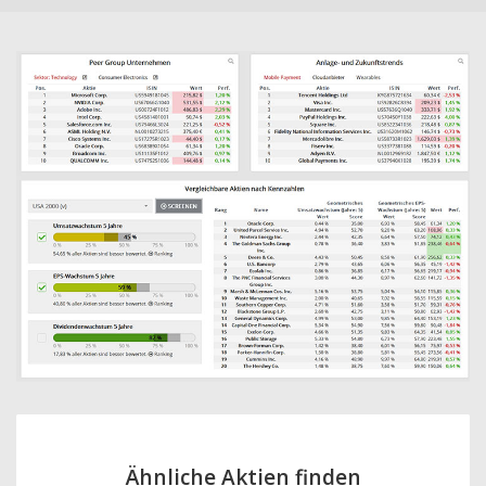
Ähnliche Aktien finden