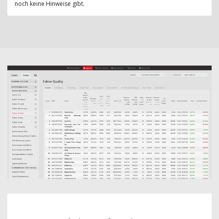
noch keine Hinweise gibt.