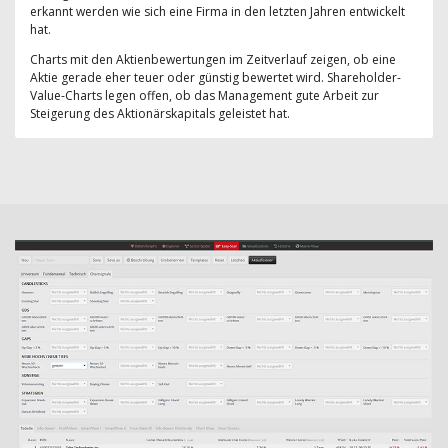
erkannt werden wie sich eine Firma in den letzten Jahren entwickelt
hat.
Charts mit den Aktienbewertungen im Zeitverlauf zeigen, ob eine
Aktie gerade eher teuer oder günstig bewertet wird. Shareholder-
Value-Charts legen offen, ob das Management gute Arbeit zur
Steigerung des Aktionärskapitals geleistet hat.