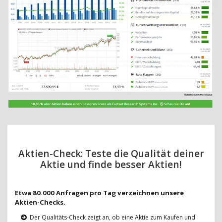
Aktien-Check: Teste die Qualität deiner
Aktie und finde besser Aktien!
Etwa 80.000 Anfragen pro Tag verzeichnen unsere
Aktien-Checks.
Der Qualitäts-Check zeigt an, ob eine Aktie zum Kaufen und