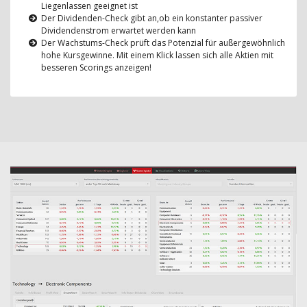
Liegenlassen geeignet ist
Der Dividenden-Check gibt an,ob ein konstanter passiver
Dividendenstrom erwartet werden kann
Der Wachstums-Check prüft das Potenzial für außergewöhnlich
hohe Kursgewinne. Mit einem Klick lassen sich alle Aktien mit
besseren Scorings anzeigen!