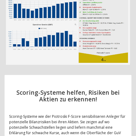
Scoring-Systeme helfen, Risiken bei
Aktien zu erkennen!
Scoring-Systeme wie der Piotroski F-Score sensibiliseren Anleger für
potenzielle Bilanzrisiken bei ihren Aktien. Sie zeigen auf wo
potenzielle Schwachstellen liegen und liefern manchmal eine
Erklärung für schwache Kurse, auch wenn die Oberfläche der GuV