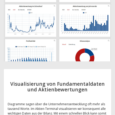
Visualisierung von Fundamentaldaten
und Aktienbewertungen
Diagramme sagen über die Unternehmensentwicklung oft mehr als
tausend Worte. Im Aktien-Terminal visualisieren wir konsequent alle
wichtigen Daten aus der Bilanz. Mit einem schnellen Blick kann somit