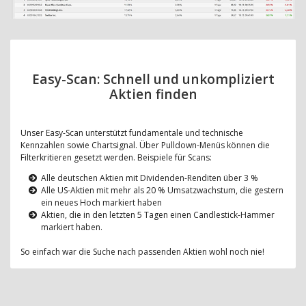
Easy-Scan: Schnell und unkompliziert
Aktien finden
Unser Easy-Scan unterstützt fundamentale und technische
Kennzahlen sowie Chartsignal. Über Pulldown-Menüs können die
Filterkritieren gesetzt werden. Beispiele für Scans:
Alle deutschen Aktien mit Dividenden-Renditen über 3 %
Alle US-Aktien mit mehr als 20 % Umsatzwachstum, die gestern
ein neues Hoch markiert haben
Aktien, die in den letzten 5 Tagen einen Candlestick-Hammer
markiert haben.
So einfach war die Suche nach passenden Aktien wohl noch nie!