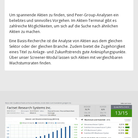
Um spannende Aktien zu finden, sind Peer-Group-Analysen ein
beliebtes und sinnvolles Vorgehen. Im Aktien-Terminal gibt es
zahlreiche Möglichkeiten, um sich auf die Suche nach ähnlichen
Aktien zu machen.
Eine Basis-Recherche ist die Analyse von Aktien aus dem gleichen
Sektor oder der gleichen Branche. Zudem bietet die Zugehörigkeit
eines Titel zu Anlage- und Zukunftstrends gute Anknüpfungspunkte.
Über unser Screener-Modul lassen sich Aktien mit vergleichbaren
Wachstumsraten finden.