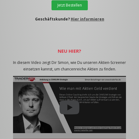
Jetzt Bestellen
Geschäftskunde?
Hier informieren
NEU HIER?
In diesem Video zeigt Dir Simon, wie Du unseren Aktien-Screener
einsetzen kannst, um chancenreiche Aktien zu finden.