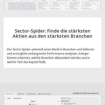
Sector-Spider: Finde die stärksten
Aktien aus den stärksten Branchen
Der Sector-Spider unterteilt einen Markt in Branchen und Sektoren
und ermöglicht umfangreiche Performance-Analysen. Anleger
können erkennen, welche Branchen akkumuliert werden und in
welche Titel das Kapital fließt.