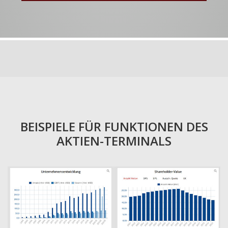
BEISPIELE FÜR FUNKTIONEN DES
AKTIEN-TERMINALS