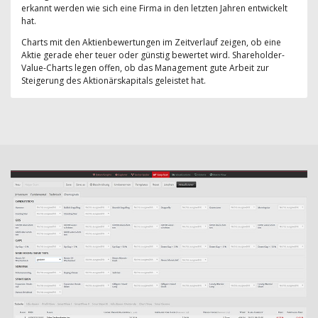
erkannt werden wie sich eine Firma in den letzten Jahren entwickelt
hat.
Charts mit den Aktienbewertungen im Zeitverlauf zeigen, ob eine
Aktie gerade eher teuer oder günstig bewertet wird. Shareholder-
Value-Charts legen offen, ob das Management gute Arbeit zur
Steigerung des Aktionärskapitals geleistet hat.