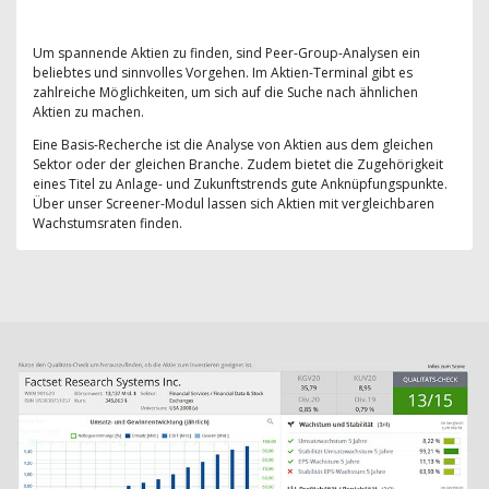
Um spannende Aktien zu finden, sind Peer-Group-Analysen ein
beliebtes und sinnvolles Vorgehen. Im Aktien-Terminal gibt es
zahlreiche Möglichkeiten, um sich auf die Suche nach ähnlichen
Aktien zu machen.
Eine Basis-Recherche ist die Analyse von Aktien aus dem gleichen
Sektor oder der gleichen Branche. Zudem bietet die Zugehörigkeit
eines Titel zu Anlage- und Zukunftstrends gute Anknüpfungspunkte.
Über unser Screener-Modul lassen sich Aktien mit vergleichbaren
Wachstumsraten finden.