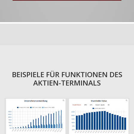
BEISPIELE FÜR FUNKTIONEN DES
AKTIEN-TERMINALS