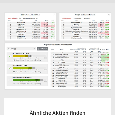
Ähnliche Aktien finden