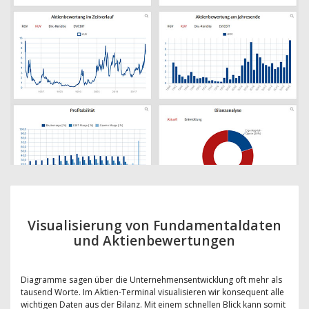
Visualisierung von Fundamentaldaten
und Aktienbewertungen
Diagramme sagen über die Unternehmensentwicklung oft mehr als
tausend Worte. Im Aktien-Terminal visualisieren wir konsequent alle
wichtigen Daten aus der Bilanz. Mit einem schnellen Blick kann somit