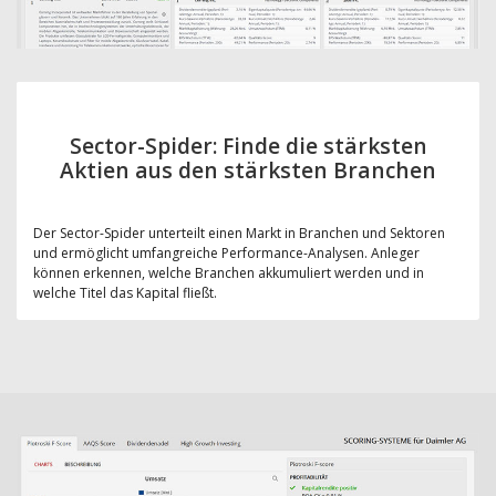
Sector-Spider: Finde die stärksten
Aktien aus den stärksten Branchen
Der Sector-Spider unterteilt einen Markt in Branchen und Sektoren
und ermöglicht umfangreiche Performance-Analysen. Anleger
können erkennen, welche Branchen akkumuliert werden und in
welche Titel das Kapital fließt.