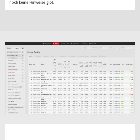
noch keine Hinweise gibt.