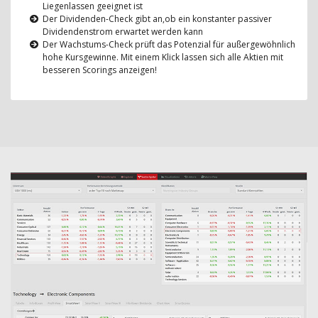
Liegenlassen geeignet ist
Der Dividenden-Check gibt an,ob ein konstanter passiver
Dividendenstrom erwartet werden kann
Der Wachstums-Check prüft das Potenzial für außergewöhnlich
hohe Kursgewinne. Mit einem Klick lassen sich alle Aktien mit
besseren Scorings anzeigen!