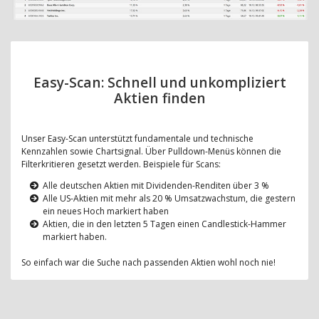
Easy-Scan: Schnell und unkompliziert
Aktien finden
Unser Easy-Scan unterstützt fundamentale und technische
Kennzahlen sowie Chartsignal. Über Pulldown-Menüs können die
Filterkritieren gesetzt werden. Beispiele für Scans:
Alle deutschen Aktien mit Dividenden-Renditen über 3 %
Alle US-Aktien mit mehr als 20 % Umsatzwachstum, die gestern
ein neues Hoch markiert haben
Aktien, die in den letzten 5 Tagen einen Candlestick-Hammer
markiert haben.
So einfach war die Suche nach passenden Aktien wohl noch nie!