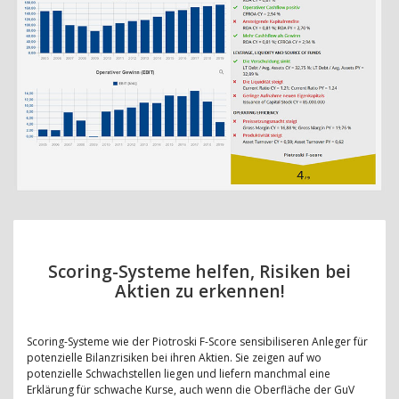
Scoring-Systeme helfen, Risiken bei
Aktien zu erkennen!
Scoring-Systeme wie der Piotroski F-Score sensibiliseren Anleger für
potenzielle Bilanzrisiken bei ihren Aktien. Sie zeigen auf wo
potenzielle Schwachstellen liegen und liefern manchmal eine
Erklärung für schwache Kurse, auch wenn die Oberfläche der GuV