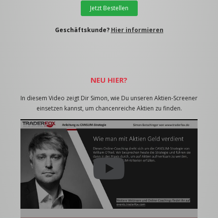
Jetzt Bestellen
Geschäftskunde?
Hier informieren
NEU HIER?
In diesem Video zeigt Dir Simon, wie Du unseren Aktien-Screener
einsetzen kannst, um chancenreiche Aktien zu finden.