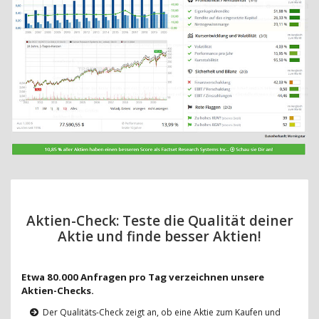
Aktien-Check: Teste die Qualität deiner
Aktie und finde besser Aktien!
Etwa 80.000 Anfragen pro Tag verzeichnen unsere
Aktien-Checks.
Der Qualitäts-Check zeigt an, ob eine Aktie zum Kaufen und