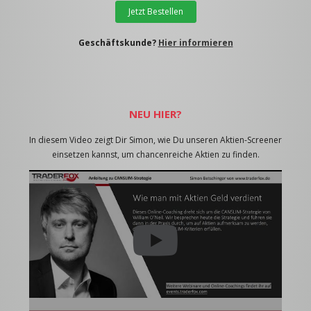
Jetzt Bestellen
Geschäftskunde?
Hier informieren
NEU HIER?
In diesem Video zeigt Dir Simon, wie Du unseren Aktien-Screener
einsetzen kannst, um chancenreiche Aktien zu finden.