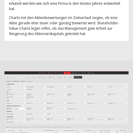
erkannt werden wie sich eine Firma in den letzten Jahren entwickelt
hat.
Charts mit den Aktienbewertungen im Zeitverlauf zeigen, ob eine
Aktie gerade eher teuer oder günstig bewertet wird. Shareholder-
Value-Charts legen offen, ob das Management gute Arbeit zur
Steigerung des Aktionärskapitals geleistet hat.