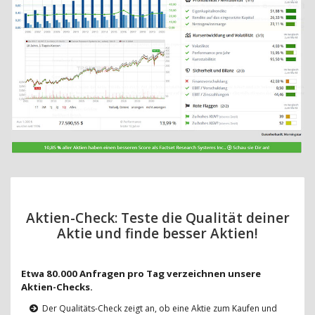
Aktien-Check: Teste die Qualität deiner
Aktie und finde besser Aktien!
Etwa 80.000 Anfragen pro Tag verzeichnen unsere
Aktien-Checks.
Der Qualitäts-Check zeigt an, ob eine Aktie zum Kaufen und