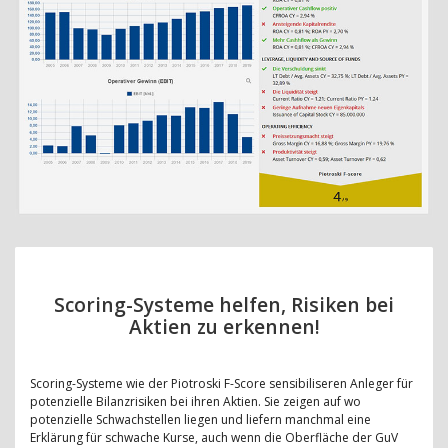
Scoring-Systeme helfen, Risiken bei
Aktien zu erkennen!
Scoring-Systeme wie der Piotroski F-Score sensibiliseren Anleger für
potenzielle Bilanzrisiken bei ihren Aktien. Sie zeigen auf wo
potenzielle Schwachstellen liegen und liefern manchmal eine
Erklärung für schwache Kurse, auch wenn die Oberfläche der GuV