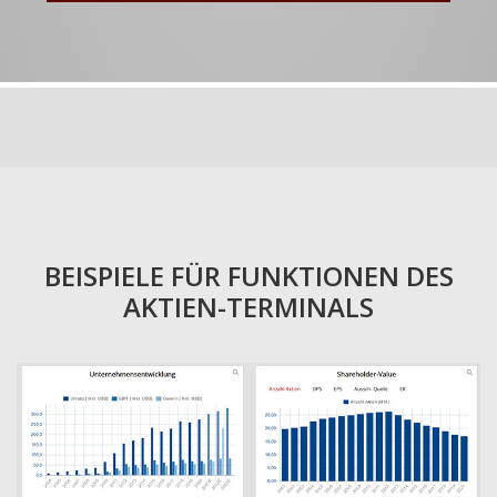
BEISPIELE FÜR FUNKTIONEN DES
AKTIEN-TERMINALS