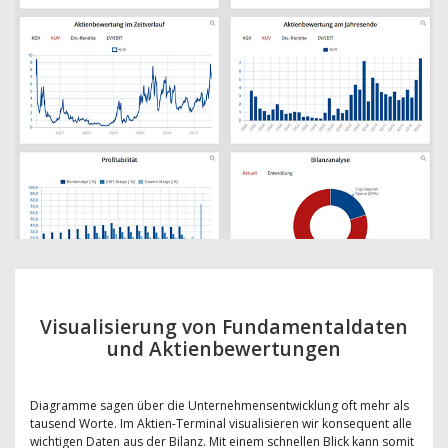
Visualisierung von Fundamentaldaten
und Aktienbewertungen
Diagramme sagen über die Unternehmensentwicklung oft mehr als
tausend Worte. Im Aktien-Terminal visualisieren wir konsequent alle
wichtigen Daten aus der Bilanz. Mit einem schnellen Blick kann somit