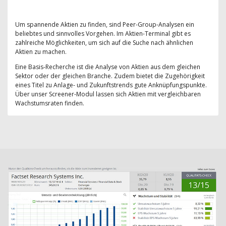
Um spannende Aktien zu finden, sind Peer-Group-Analysen ein
beliebtes und sinnvolles Vorgehen. Im Aktien-Terminal gibt es
zahlreiche Möglichkeiten, um sich auf die Suche nach ähnlichen
Aktien zu machen.
Eine Basis-Recherche ist die Analyse von Aktien aus dem gleichen
Sektor oder der gleichen Branche. Zudem bietet die Zugehörigkeit
eines Titel zu Anlage- und Zukunftstrends gute Anknüpfungspunkte.
Über unser Screener-Modul lassen sich Aktien mit vergleichbaren
Wachstumsraten finden.