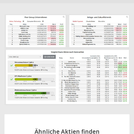
Ähnliche Aktien finden