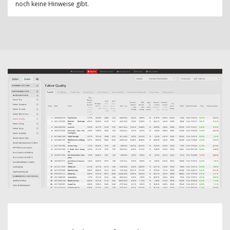
noch keine Hinweise gibt.