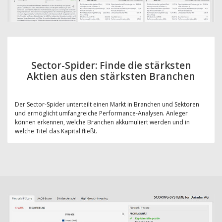
Sector-Spider: Finde die stärksten
Aktien aus den stärksten Branchen
Der Sector-Spider unterteilt einen Markt in Branchen und Sektoren
und ermöglicht umfangreiche Performance-Analysen. Anleger
können erkennen, welche Branchen akkumuliert werden und in
welche Titel das Kapital fließt.