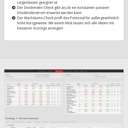
Liegenlassen geeignet ist
Der Dividenden-Check gibt an,ob ein konstanter passiver
Dividendenstrom erwartet werden kann
Der Wachstums-Check prüft das Potenzial für außergewöhnlich
hohe Kursgewinne. Mit einem Klick lassen sich alle Aktien mit
besseren Scorings anzeigen!