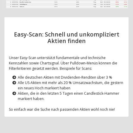
Easy-Scan: Schnell und unkompliziert
Aktien finden
Unser Easy-Scan unterstützt fundamentale und technische
Kennzahlen sowie Chartsignal. Über Pulldown-Menüs können die
Filterkritieren gesetzt werden. Beispiele für Scans:
Alle deutschen Aktien mit Dividenden-Renditen über 3 %
Alle US-Aktien mit mehr als 20 % Umsatzwachstum, die gestern
ein neues Hoch markiert haben
Aktien, die in den letzten 5 Tagen einen Candlestick-Hammer
markiert haben.
So einfach war die Suche nach passenden Aktien wohl noch nie!