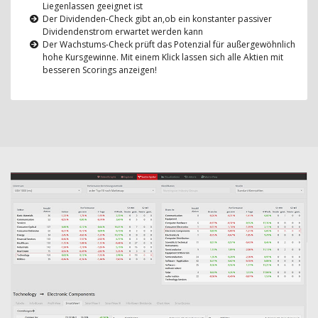
Liegenlassen geeignet ist
Der Dividenden-Check gibt an,ob ein konstanter passiver
Dividendenstrom erwartet werden kann
Der Wachstums-Check prüft das Potenzial für außergewöhnlich
hohe Kursgewinne. Mit einem Klick lassen sich alle Aktien mit
besseren Scorings anzeigen!