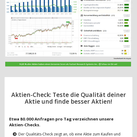
Aktien-Check: Teste die Qualität deiner
Aktie und finde besser Aktien!
Etwa 80.000 Anfragen pro Tag verzeichnen unsere
Aktien-Checks.
Der Qualitäts-Check zeigt an, ob eine Aktie zum Kaufen und