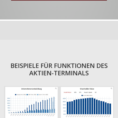
BEISPIELE FÜR FUNKTIONEN DES
AKTIEN-TERMINALS