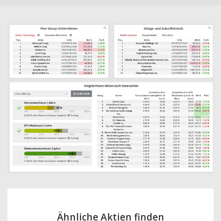
Ähnliche Aktien finden