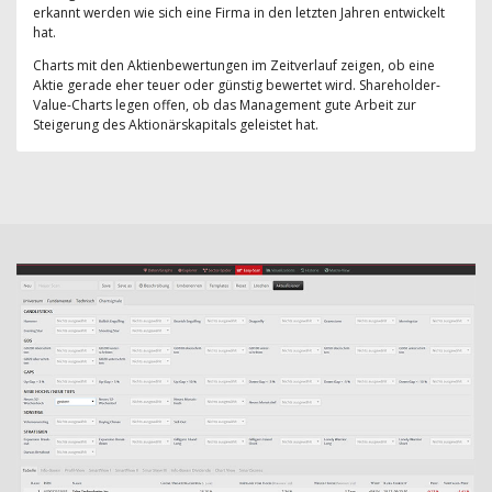
erkannt werden wie sich eine Firma in den letzten Jahren entwickelt
hat.
Charts mit den Aktienbewertungen im Zeitverlauf zeigen, ob eine
Aktie gerade eher teuer oder günstig bewertet wird. Shareholder-
Value-Charts legen offen, ob das Management gute Arbeit zur
Steigerung des Aktionärskapitals geleistet hat.