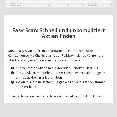
Easy-Scan: Schnell und unkompliziert
Aktien finden
Unser Easy-Scan unterstützt fundamentale und technische
Kennzahlen sowie Chartsignal. Über Pulldown-Menüs können die
Filterkritieren gesetzt werden. Beispiele für Scans:
Alle deutschen Aktien mit Dividenden-Renditen über 3 %
Alle US-Aktien mit mehr als 20 % Umsatzwachstum, die gestern
ein neues Hoch markiert haben
Aktien, die in den letzten 5 Tagen einen Candlestick-Hammer
markiert haben.
So einfach war die Suche nach passenden Aktien wohl noch nie!