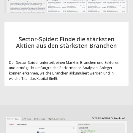
Sector-Spider: Finde die stärksten
Aktien aus den stärksten Branchen
Der Sector-Spider unterteilt einen Markt in Branchen und Sektoren
und ermöglicht umfangreiche Performance-Analysen. Anleger
können erkennen, welche Branchen akkumuliert werden und in
welche Titel das Kapital fließt.