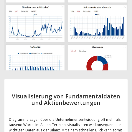
Visualisierung von Fundamentaldaten
und Aktienbewertungen
Diagramme sagen über die Unternehmensentwicklung oft mehr als
tausend Worte. Im Aktien-Terminal visualisieren wir konsequent alle
wichtigen Daten aus der Bilanz. Mit einem schnellen Blick kann somit