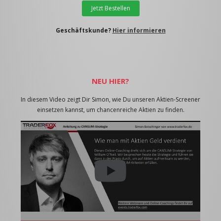
Jetzt Bestellen
Geschäftskunde?
Hier informieren
NEU HIER?
In diesem Video zeigt Dir Simon, wie Du unseren Aktien-Screener
einsetzen kannst, um chancenreiche Aktien zu finden.