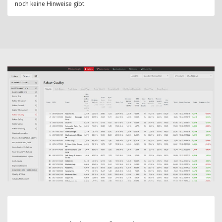
noch keine Hinweise gibt.