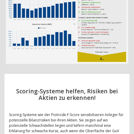
Scoring-Systeme helfen, Risiken bei
Aktien zu erkennen!
Scoring-Systeme wie der Piotroski F-Score sensibiliseren Anleger für
potenzielle Bilanzrisiken bei ihren Aktien. Sie zeigen auf wo
potenzielle Schwachstellen liegen und liefern manchmal eine
Erklärung für schwache Kurse, auch wenn die Oberfläche der GuV