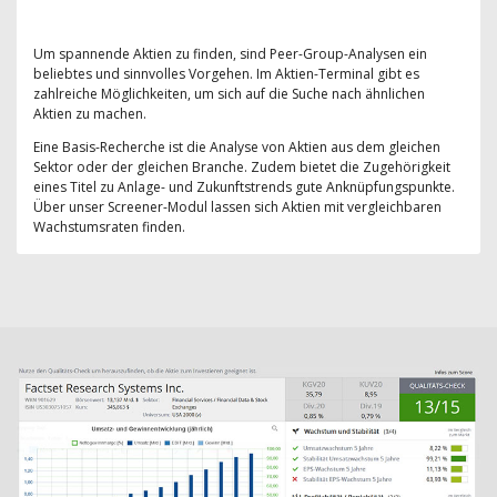
Um spannende Aktien zu finden, sind Peer-Group-Analysen ein
beliebtes und sinnvolles Vorgehen. Im Aktien-Terminal gibt es
zahlreiche Möglichkeiten, um sich auf die Suche nach ähnlichen
Aktien zu machen.
Eine Basis-Recherche ist die Analyse von Aktien aus dem gleichen
Sektor oder der gleichen Branche. Zudem bietet die Zugehörigkeit
eines Titel zu Anlage- und Zukunftstrends gute Anknüpfungspunkte.
Über unser Screener-Modul lassen sich Aktien mit vergleichbaren
Wachstumsraten finden.