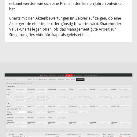
erkannt werden wie sich eine Firma in den letzten Jahren entwickelt
hat.
Charts mit den Aktienbewertungen im Zeitverlauf zeigen, ob eine
Aktie gerade eher teuer oder günstig bewertet wird. Shareholder-
Value-Charts legen offen, ob das Management gute Arbeit zur
Steigerung des Aktionärskapitals geleistet hat.