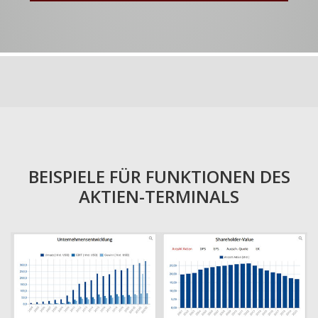
BEISPIELE FÜR FUNKTIONEN DES
AKTIEN-TERMINALS