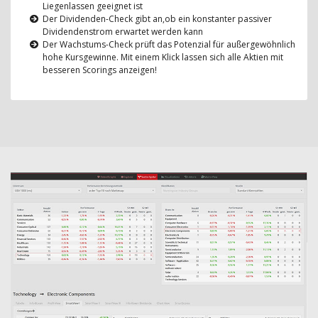
Liegenlassen geeignet ist
Der Dividenden-Check gibt an,ob ein konstanter passiver
Dividendenstrom erwartet werden kann
Der Wachstums-Check prüft das Potenzial für außergewöhnlich
hohe Kursgewinne. Mit einem Klick lassen sich alle Aktien mit
besseren Scorings anzeigen!