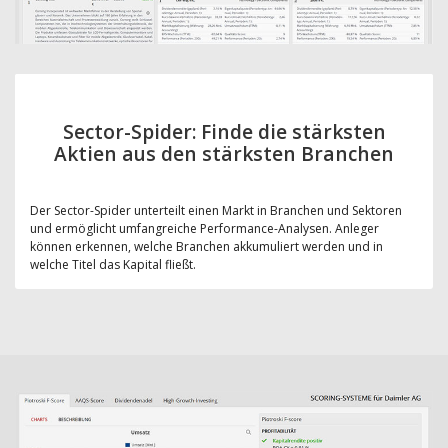
Sector-Spider: Finde die stärksten
Aktien aus den stärksten Branchen
Der Sector-Spider unterteilt einen Markt in Branchen und Sektoren
und ermöglicht umfangreiche Performance-Analysen. Anleger
können erkennen, welche Branchen akkumuliert werden und in
welche Titel das Kapital fließt.