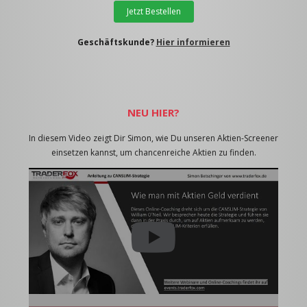
Jetzt Bestellen
Geschäftskunde?
Hier informieren
NEU HIER?
In diesem Video zeigt Dir Simon, wie Du unseren Aktien-Screener
einsetzen kannst, um chancenreiche Aktien zu finden.