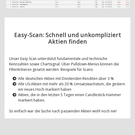
Easy-Scan: Schnell und unkompliziert
Aktien finden
Unser Easy-Scan unterstützt fundamentale und technische
Kennzahlen sowie Chartsignal. Über Pulldown-Menüs können die
Filterkritieren gesetzt werden. Beispiele für Scans:
Alle deutschen Aktien mit Dividenden-Renditen über 3 %
Alle US-Aktien mit mehr als 20 % Umsatzwachstum, die gestern
ein neues Hoch markiert haben
Aktien, die in den letzten 5 Tagen einen Candlestick-Hammer
markiert haben.
So einfach war die Suche nach passenden Aktien wohl noch nie!