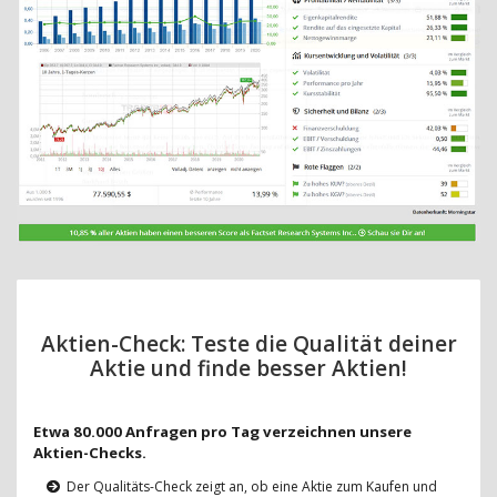
Aktien-Check: Teste die Qualität deiner
Aktie und finde besser Aktien!
Etwa 80.000 Anfragen pro Tag verzeichnen unsere
Aktien-Checks.
Der Qualitäts-Check zeigt an, ob eine Aktie zum Kaufen und