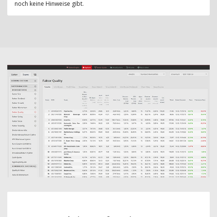
noch keine Hinweise gibt.