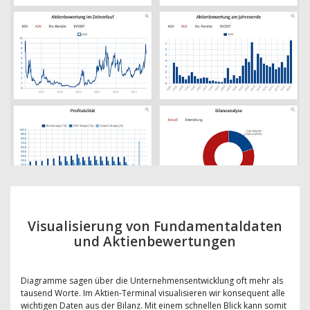
Visualisierung von Fundamentaldaten
und Aktienbewertungen
Diagramme sagen über die Unternehmensentwicklung oft mehr als
tausend Worte. Im Aktien-Terminal visualisieren wir konsequent alle
wichtigen Daten aus der Bilanz. Mit einem schnellen Blick kann somit