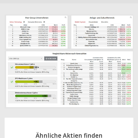
Ähnliche Aktien finden