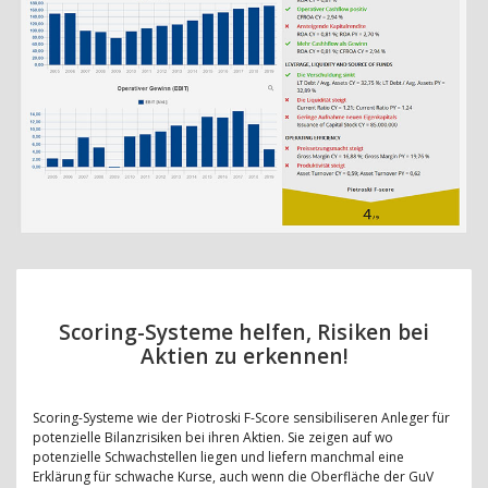
Scoring-Systeme helfen, Risiken bei
Aktien zu erkennen!
Scoring-Systeme wie der Piotroski F-Score sensibiliseren Anleger für
potenzielle Bilanzrisiken bei ihren Aktien. Sie zeigen auf wo
potenzielle Schwachstellen liegen und liefern manchmal eine
Erklärung für schwache Kurse, auch wenn die Oberfläche der GuV