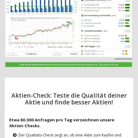
Aktien-Check: Teste die Qualität deiner
Aktie und finde besser Aktien!
Etwa 80.000 Anfragen pro Tag verzeichnen unsere
Aktien-Checks.
Der Qualitäts-Check zeigt an, ob eine Aktie zum Kaufen und