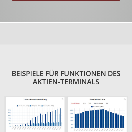
BEISPIELE FÜR FUNKTIONEN DES
AKTIEN-TERMINALS