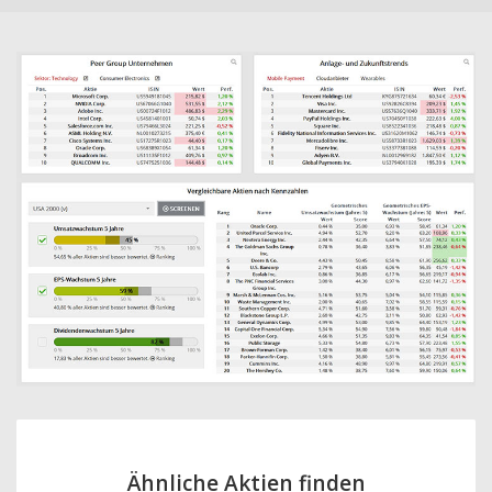
Ähnliche Aktien finden