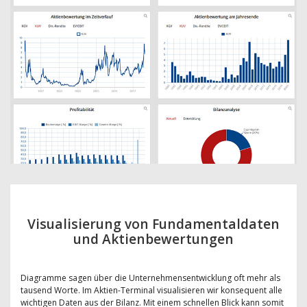
Visualisierung von Fundamentaldaten
und Aktienbewertungen
Diagramme sagen über die Unternehmensentwicklung oft mehr als
tausend Worte. Im Aktien-Terminal visualisieren wir konsequent alle
wichtigen Daten aus der Bilanz. Mit einem schnellen Blick kann somit