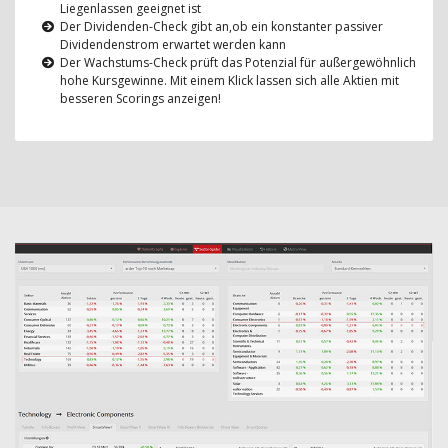
Liegenlassen geeignet ist
Der Dividenden-Check gibt an,ob ein konstanter passiver
Dividendenstrom erwartet werden kann
Der Wachstums-Check prüft das Potenzial für außergewöhnlich
hohe Kursgewinne. Mit einem Klick lassen sich alle Aktien mit
besseren Scorings anzeigen!