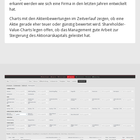
erkannt werden wie sich eine Firma in den letzten Jahren entwickelt
hat.
Charts mit den Aktienbewertungen im Zeitverlauf zeigen, ob eine
Aktie gerade eher teuer oder günstig bewertet wird. Shareholder-
Value-Charts legen offen, ob das Management gute Arbeit zur
Steigerung des Aktionärskapitals geleistet hat.