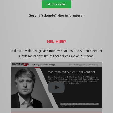
Jetzt Bestellen
Geschäftskunde?
Hier informieren
NEU HIER?
In diesem Video zeigt Dir Simon, wie Du unseren Aktien-Screener
einsetzen kannst, um chancenreiche Aktien zu finden.