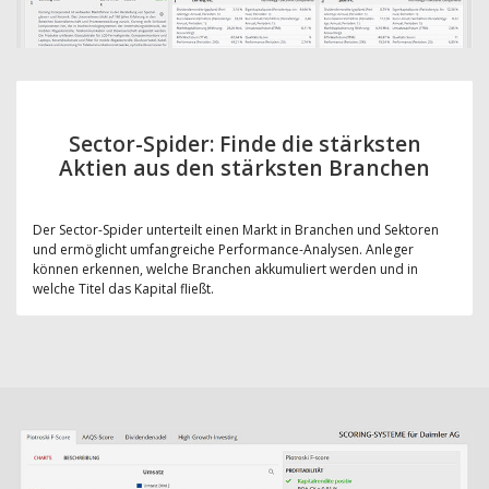
Sector-Spider: Finde die stärksten
Aktien aus den stärksten Branchen
Der Sector-Spider unterteilt einen Markt in Branchen und Sektoren
und ermöglicht umfangreiche Performance-Analysen. Anleger
können erkennen, welche Branchen akkumuliert werden und in
welche Titel das Kapital fließt.