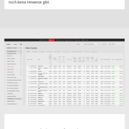
noch keine Hinweise gibt.