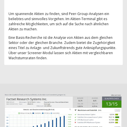
Um spannende Aktien zu finden, sind Peer-Group-Analysen ein
beliebtes und sinnvolles Vorgehen. Im Aktien-Terminal gibt es
zahlreiche Möglichkeiten, um sich auf die Suche nach ähnlichen
Aktien zu machen.
Eine Basis-Recherche ist die Analyse von Aktien aus dem gleichen
Sektor oder der gleichen Branche. Zudem bietet die Zugehörigkeit
eines Titel zu Anlage- und Zukunftstrends gute Anknüpfungspunkte.
Über unser Screener-Modul lassen sich Aktien mit vergleichbaren
Wachstumsraten finden.