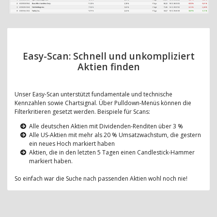
Easy-Scan: Schnell und unkompliziert
Aktien finden
Unser Easy-Scan unterstützt fundamentale und technische
Kennzahlen sowie Chartsignal. Über Pulldown-Menüs können die
Filterkritieren gesetzt werden. Beispiele für Scans:
Alle deutschen Aktien mit Dividenden-Renditen über 3 %
Alle US-Aktien mit mehr als 20 % Umsatzwachstum, die gestern
ein neues Hoch markiert haben
Aktien, die in den letzten 5 Tagen einen Candlestick-Hammer
markiert haben.
So einfach war die Suche nach passenden Aktien wohl noch nie!