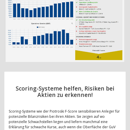
Scoring-Systeme helfen, Risiken bei
Aktien zu erkennen!
Scoring-Systeme wie der Piotroski F-Score sensibiliseren Anleger für
potenzielle Bilanzrisiken bei ihren Aktien. Sie zeigen auf wo
potenzielle Schwachstellen liegen und liefern manchmal eine
Erklärung für schwache Kurse, auch wenn die Oberfläche der GuV