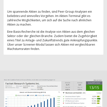
Um spannende Aktien zu finden, sind Peer-Group-Analysen ein
beliebtes und sinnvolles Vorgehen. Im Aktien-Terminal gibt es
zahlreiche Möglichkeiten, um sich auf die Suche nach ähnlichen
Aktien zu machen.
Eine Basis-Recherche ist die Analyse von Aktien aus dem gleichen
Sektor oder der gleichen Branche. Zudem bietet die Zugehörigkeit
eines Titel zu Anlage- und Zukunftstrends gute Anknüpfungspunkte.
Über unser Screener-Modul lassen sich Aktien mit vergleichbaren
Wachstumsraten finden.