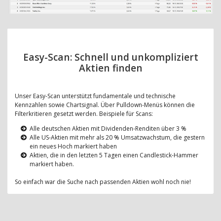
Easy-Scan: Schnell und unkompliziert
Aktien finden
Unser Easy-Scan unterstützt fundamentale und technische
Kennzahlen sowie Chartsignal. Über Pulldown-Menüs können die
Filterkritieren gesetzt werden. Beispiele für Scans:
Alle deutschen Aktien mit Dividenden-Renditen über 3 %
Alle US-Aktien mit mehr als 20 % Umsatzwachstum, die gestern
ein neues Hoch markiert haben
Aktien, die in den letzten 5 Tagen einen Candlestick-Hammer
markiert haben.
So einfach war die Suche nach passenden Aktien wohl noch nie!