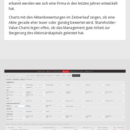
erkannt werden wie sich eine Firma in den letzten Jahren entwickelt
hat.
Charts mit den Aktienbewertungen im Zeitverlauf zeigen, ob eine
Aktie gerade eher teuer oder günstig bewertet wird. Shareholder-
Value-Charts legen offen, ob das Management gute Arbeit zur
Steigerung des Aktionärskapitals geleistet hat.