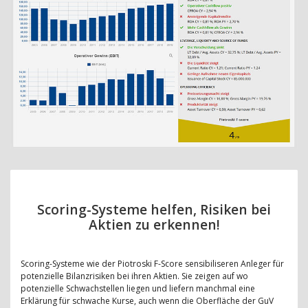
Scoring-Systeme helfen, Risiken bei
Aktien zu erkennen!
Scoring-Systeme wie der Piotroski F-Score sensibiliseren Anleger für
potenzielle Bilanzrisiken bei ihren Aktien. Sie zeigen auf wo
potenzielle Schwachstellen liegen und liefern manchmal eine
Erklärung für schwache Kurse, auch wenn die Oberfläche der GuV