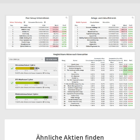
Ähnliche Aktien finden