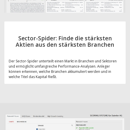
Sector-Spider: Finde die stärksten
Aktien aus den stärksten Branchen
Der Sector-Spider unterteilt einen Markt in Branchen und Sektoren
und ermöglicht umfangreiche Performance-Analysen. Anleger
können erkennen, welche Branchen akkumuliert werden und in
welche Titel das Kapital fließt.