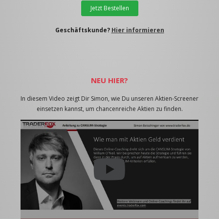
Jetzt Bestellen
Geschäftskunde?
Hier informieren
NEU HIER?
In diesem Video zeigt Dir Simon, wie Du unseren Aktien-Screener
einsetzen kannst, um chancenreiche Aktien zu finden.