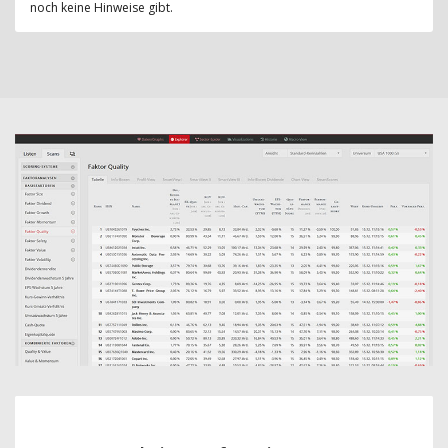
noch keine Hinweise gibt.