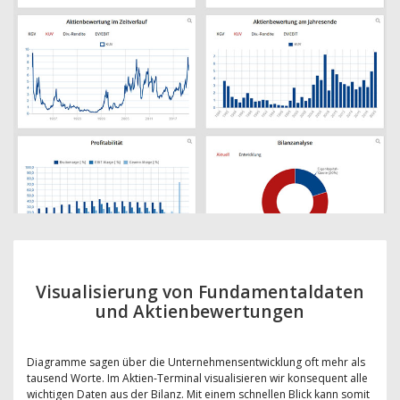
Visualisierung von Fundamentaldaten
und Aktienbewertungen
Diagramme sagen über die Unternehmensentwicklung oft mehr als
tausend Worte. Im Aktien-Terminal visualisieren wir konsequent alle
wichtigen Daten aus der Bilanz. Mit einem schnellen Blick kann somit