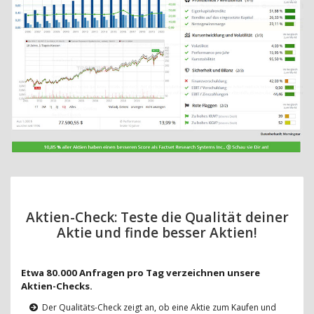
Aktien-Check: Teste die Qualität deiner
Aktie und finde besser Aktien!
Etwa 80.000 Anfragen pro Tag verzeichnen unsere
Aktien-Checks.
Der Qualitäts-Check zeigt an, ob eine Aktie zum Kaufen und