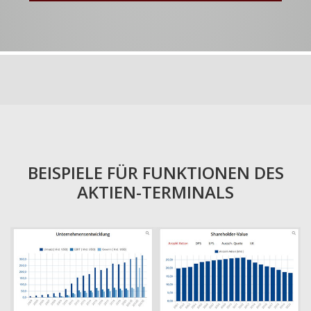
BEISPIELE FÜR FUNKTIONEN DES
AKTIEN-TERMINALS