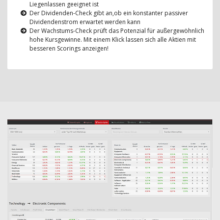
Liegenlassen geeignet ist
Der Dividenden-Check gibt an,ob ein konstanter passiver
Dividendenstrom erwartet werden kann
Der Wachstums-Check prüft das Potenzial für außergewöhnlich
hohe Kursgewinne. Mit einem Klick lassen sich alle Aktien mit
besseren Scorings anzeigen!