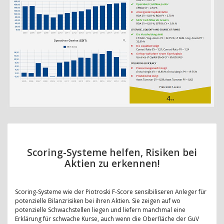
Scoring-Systeme helfen, Risiken bei
Aktien zu erkennen!
Scoring-Systeme wie der Piotroski F-Score sensibiliseren Anleger für
potenzielle Bilanzrisiken bei ihren Aktien. Sie zeigen auf wo
potenzielle Schwachstellen liegen und liefern manchmal eine
Erklärung für schwache Kurse, auch wenn die Oberfläche der GuV