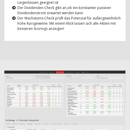
Liegenlassen geeignet ist
Der Dividenden-Check gibt an,ob ein konstanter passiver
Dividendenstrom erwartet werden kann
Der Wachstums-Check prüft das Potenzial für außergewöhnlich
hohe Kursgewinne. Mit einem Klick lassen sich alle Aktien mit
besseren Scorings anzeigen!