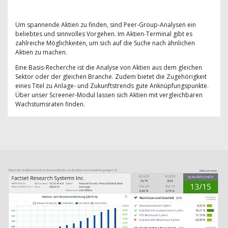
Um spannende Aktien zu finden, sind Peer-Group-Analysen ein
beliebtes und sinnvolles Vorgehen. Im Aktien-Terminal gibt es
zahlreiche Möglichkeiten, um sich auf die Suche nach ähnlichen
Aktien zu machen.
Eine Basis-Recherche ist die Analyse von Aktien aus dem gleichen
Sektor oder der gleichen Branche. Zudem bietet die Zugehörigkeit
eines Titel zu Anlage- und Zukunftstrends gute Anknüpfungspunkte.
Über unser Screener-Modul lassen sich Aktien mit vergleichbaren
Wachstumsraten finden.