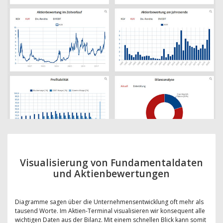
Visualisierung von Fundamentaldaten
und Aktienbewertungen
Diagramme sagen über die Unternehmensentwicklung oft mehr als
tausend Worte. Im Aktien-Terminal visualisieren wir konsequent alle
wichtigen Daten aus der Bilanz. Mit einem schnellen Blick kann somit