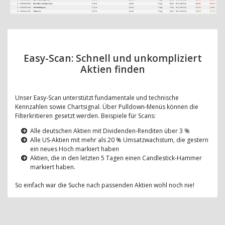
Easy-Scan: Schnell und unkompliziert
Aktien finden
Unser Easy-Scan unterstützt fundamentale und technische
Kennzahlen sowie Chartsignal. Über Pulldown-Menüs können die
Filterkritieren gesetzt werden. Beispiele für Scans:
Alle deutschen Aktien mit Dividenden-Renditen über 3 %
Alle US-Aktien mit mehr als 20 % Umsatzwachstum, die gestern
ein neues Hoch markiert haben
Aktien, die in den letzten 5 Tagen einen Candlestick-Hammer
markiert haben.
So einfach war die Suche nach passenden Aktien wohl noch nie!