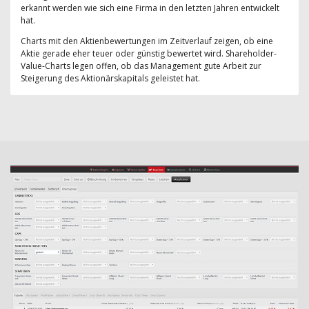
erkannt werden wie sich eine Firma in den letzten Jahren entwickelt
hat.
Charts mit den Aktienbewertungen im Zeitverlauf zeigen, ob eine
Aktie gerade eher teuer oder günstig bewertet wird. Shareholder-
Value-Charts legen offen, ob das Management gute Arbeit zur
Steigerung des Aktionärskapitals geleistet hat.