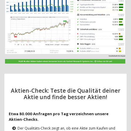
Aktien-Check: Teste die Qualität deiner
Aktie und finde besser Aktien!
Etwa 80.000 Anfragen pro Tag verzeichnen unsere
Aktien-Checks.
Der Qualitäts-Check zeigt an, ob eine Aktie zum Kaufen und