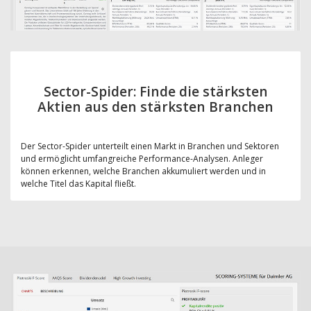
Sector-Spider: Finde die stärksten
Aktien aus den stärksten Branchen
Der Sector-Spider unterteilt einen Markt in Branchen und Sektoren
und ermöglicht umfangreiche Performance-Analysen. Anleger
können erkennen, welche Branchen akkumuliert werden und in
welche Titel das Kapital fließt.