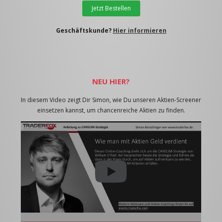
Jetzt Bestellen
Geschäftskunde?
Hier informieren
NEU HIER?
In diesem Video zeigt Dir Simon, wie Du unseren Aktien-Screener
einsetzen kannst, um chancenreiche Aktien zu finden.