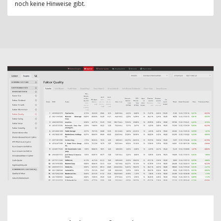
noch keine Hinweise gibt.