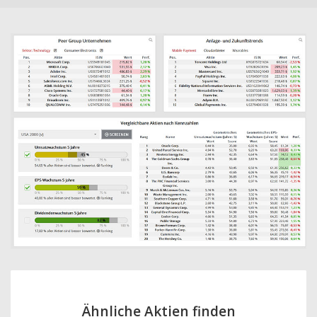
Ähnliche Aktien finden