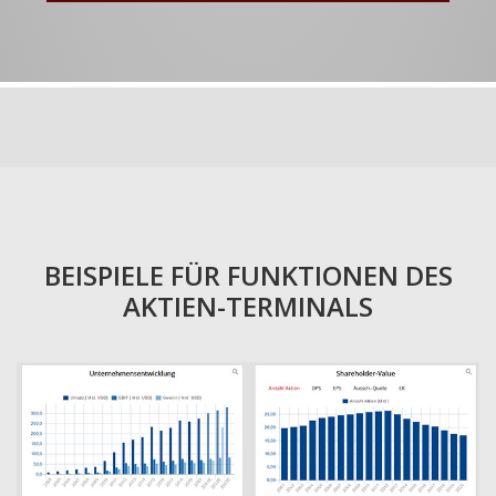
BEISPIELE FÜR FUNKTIONEN DES
AKTIEN-TERMINALS