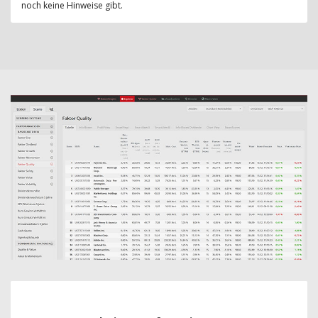
noch keine Hinweise gibt.