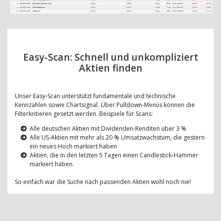
Easy-Scan: Schnell und unkompliziert
Aktien finden
Unser Easy-Scan unterstützt fundamentale und technische
Kennzahlen sowie Chartsignal. Über Pulldown-Menüs können die
Filterkritieren gesetzt werden. Beispiele für Scans:
Alle deutschen Aktien mit Dividenden-Renditen über 3 %
Alle US-Aktien mit mehr als 20 % Umsatzwachstum, die gestern
ein neues Hoch markiert haben
Aktien, die in den letzten 5 Tagen einen Candlestick-Hammer
markiert haben.
So einfach war die Suche nach passenden Aktien wohl noch nie!