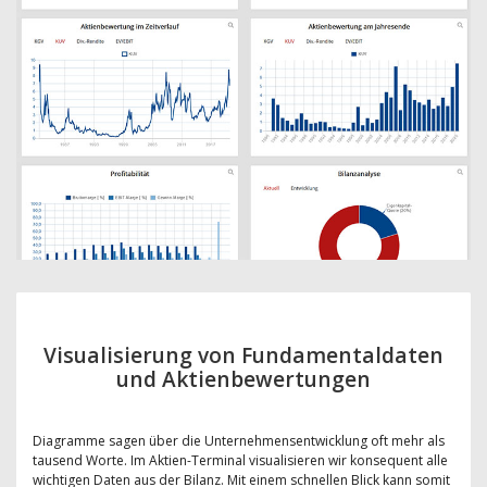
Visualisierung von Fundamentaldaten
und Aktienbewertungen
Diagramme sagen über die Unternehmensentwicklung oft mehr als
tausend Worte. Im Aktien-Terminal visualisieren wir konsequent alle
wichtigen Daten aus der Bilanz. Mit einem schnellen Blick kann somit