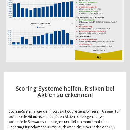
Scoring-Systeme helfen, Risiken bei
Aktien zu erkennen!
Scoring-Systeme wie der Piotroski F-Score sensibiliseren Anleger für
potenzielle Bilanzrisiken bei ihren Aktien. Sie zeigen auf wo
potenzielle Schwachstellen liegen und liefern manchmal eine
Erklärung für schwache Kurse, auch wenn die Oberfläche der GuV