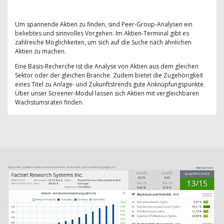
Um spannende Aktien zu finden, sind Peer-Group-Analysen ein
beliebtes und sinnvolles Vorgehen. Im Aktien-Terminal gibt es
zahlreiche Möglichkeiten, um sich auf die Suche nach ähnlichen
Aktien zu machen.
Eine Basis-Recherche ist die Analyse von Aktien aus dem gleichen
Sektor oder der gleichen Branche. Zudem bietet die Zugehörigkeit
eines Titel zu Anlage- und Zukunftstrends gute Anknüpfungspunkte.
Über unser Screener-Modul lassen sich Aktien mit vergleichbaren
Wachstumsraten finden.