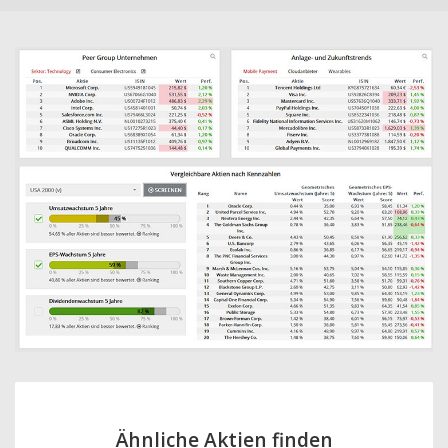
Ähnliche Aktien finden