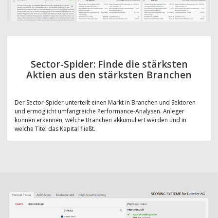
Sector-Spider: Finde die stärksten
Aktien aus den stärksten Branchen
Der Sector-Spider unterteilt einen Markt in Branchen und Sektoren
und ermöglicht umfangreiche Performance-Analysen. Anleger
können erkennen, welche Branchen akkumuliert werden und in
welche Titel das Kapital fließt.