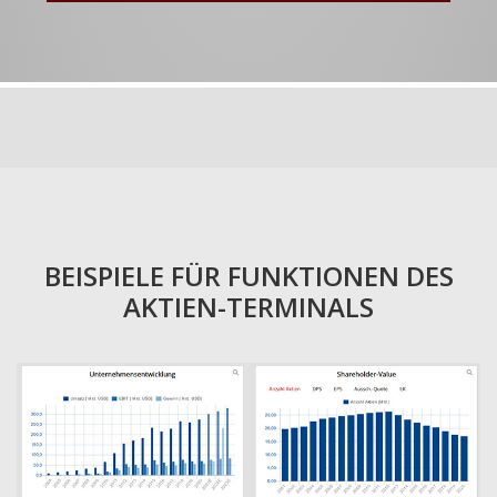
BEISPIELE FÜR FUNKTIONEN DES
AKTIEN-TERMINALS