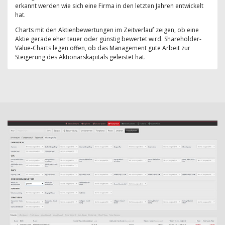
erkannt werden wie sich eine Firma in den letzten Jahren entwickelt
hat.
Charts mit den Aktienbewertungen im Zeitverlauf zeigen, ob eine
Aktie gerade eher teuer oder günstig bewertet wird. Shareholder-
Value-Charts legen offen, ob das Management gute Arbeit zur
Steigerung des Aktionärskapitals geleistet hat.