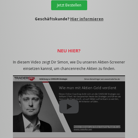
Jetzt Bestellen
Geschäftskunde?
Hier informieren
NEU HIER?
In diesem Video zeigt Dir Simon, wie Du unseren Aktien-Screener
einsetzen kannst, um chancenreiche Aktien zu finden.