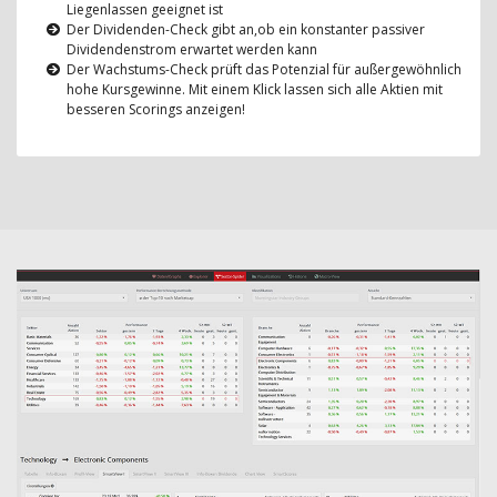
Liegenlassen geeignet ist
Der Dividenden-Check gibt an,ob ein konstanter passiver
Dividendenstrom erwartet werden kann
Der Wachstums-Check prüft das Potenzial für außergewöhnlich
hohe Kursgewinne. Mit einem Klick lassen sich alle Aktien mit
besseren Scorings anzeigen!