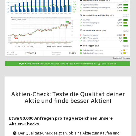
Aktien-Check: Teste die Qualität deiner
Aktie und finde besser Aktien!
Etwa 80.000 Anfragen pro Tag verzeichnen unsere
Aktien-Checks.
Der Qualitäts-Check zeigt an, ob eine Aktie zum Kaufen und