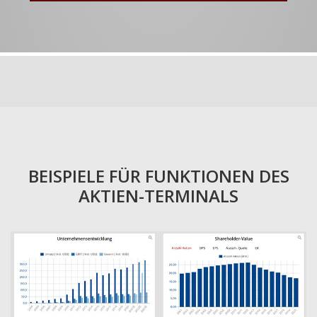
BEISPIELE FÜR FUNKTIONEN DES
AKTIEN-TERMINALS