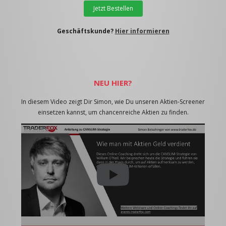
Jetzt Bestellen
Geschäftskunde?
Hier informieren
NEU HIER?
In diesem Video zeigt Dir Simon, wie Du unseren Aktien-Screener
einsetzen kannst, um chancenreiche Aktien zu finden.