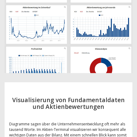
Visualisierung von Fundamentaldaten
und Aktienbewertungen
Diagramme sagen über die Unternehmensentwicklung oft mehr als
tausend Worte. Im Aktien-Terminal visualisieren wir konsequent alle
wichtigen Daten aus der Bilanz. Mit einem schnellen Blick kann somit