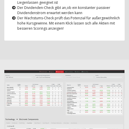
Liegenlassen geeignet ist
Der Dividenden-Check gibt an,ob ein konstanter passiver
Dividendenstrom erwartet werden kann
Der Wachstums-Check prüft das Potenzial für außergewöhnlich
hohe Kursgewinne. Mit einem Klick lassen sich alle Aktien mit
besseren Scorings anzeigen!