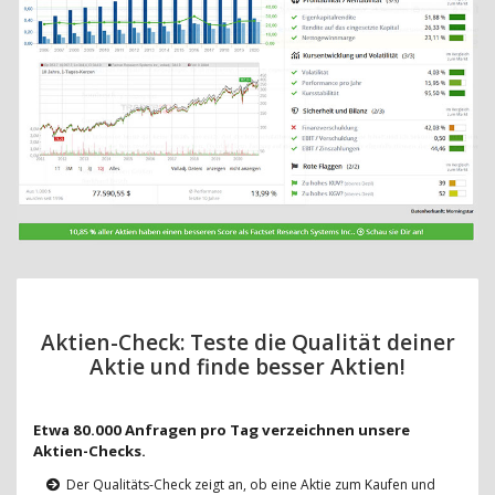
Aktien-Check: Teste die Qualität deiner
Aktie und finde besser Aktien!
Etwa 80.000 Anfragen pro Tag verzeichnen unsere
Aktien-Checks.
Der Qualitäts-Check zeigt an, ob eine Aktie zum Kaufen und