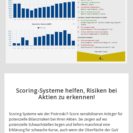
Scoring-Systeme helfen, Risiken bei
Aktien zu erkennen!
Scoring-Systeme wie der Piotroski F-Score sensibiliseren Anleger für
potenzielle Bilanzrisiken bei ihren Aktien. Sie zeigen auf wo
potenzielle Schwachstellen liegen und liefern manchmal eine
Erklärung für schwache Kurse, auch wenn die Oberfläche der GuV