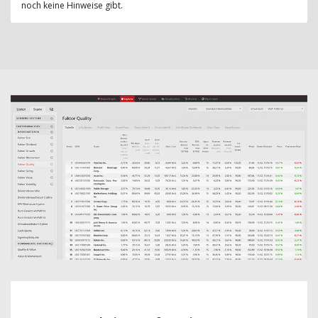
noch keine Hinweise gibt.