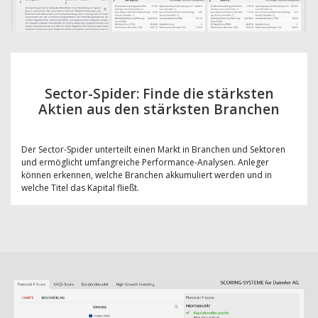
Sector-Spider: Finde die stärksten
Aktien aus den stärksten Branchen
Der Sector-Spider unterteilt einen Markt in Branchen und Sektoren
und ermöglicht umfangreiche Performance-Analysen. Anleger
können erkennen, welche Branchen akkumuliert werden und in
welche Titel das Kapital fließt.