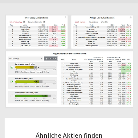
Ähnliche Aktien finden