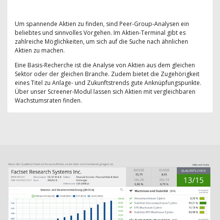
Um spannende Aktien zu finden, sind Peer-Group-Analysen ein
beliebtes und sinnvolles Vorgehen. Im Aktien-Terminal gibt es
zahlreiche Möglichkeiten, um sich auf die Suche nach ähnlichen
Aktien zu machen.
Eine Basis-Recherche ist die Analyse von Aktien aus dem gleichen
Sektor oder der gleichen Branche. Zudem bietet die Zugehörigkeit
eines Titel zu Anlage- und Zukunftstrends gute Anknüpfungspunkte.
Über unser Screener-Modul lassen sich Aktien mit vergleichbaren
Wachstumsraten finden.