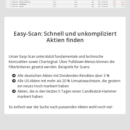
Easy-Scan: Schnell und unkompliziert
Aktien finden
Unser Easy-Scan unterstützt fundamentale und technische
Kennzahlen sowie Chartsignal. Über Pulldown-Menüs können die
Filterkritieren gesetzt werden. Beispiele für Scans:
Alle deutschen Aktien mit Dividenden-Renditen über 3 %
Alle US-Aktien mit mehr als 20 % Umsatzwachstum, die gestern
ein neues Hoch markiert haben
Aktien, die in den letzten 5 Tagen einen Candlestick-Hammer
markiert haben.
So einfach war die Suche nach passenden Aktien wohl noch nie!