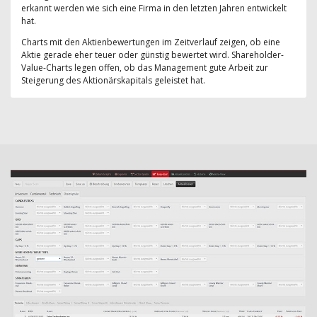
erkannt werden wie sich eine Firma in den letzten Jahren entwickelt
hat.
Charts mit den Aktienbewertungen im Zeitverlauf zeigen, ob eine
Aktie gerade eher teuer oder günstig bewertet wird. Shareholder-
Value-Charts legen offen, ob das Management gute Arbeit zur
Steigerung des Aktionärskapitals geleistet hat.