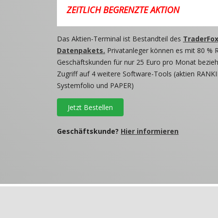
ZEITLICH BEGRENZTE AKTION
Das Aktien-Terminal ist Bestandteil des
TraderFox
Datenpakets.
Privatanleger können es mit 80 % 
Geschäftskunden für nur 25 Euro pro Monat beziehe
Zugriff auf 4 weitere Software-Tools (aktien RANKI
Systemfolio und PAPER)
Jetzt Bestellen
Geschäftskunde?
Hier informieren