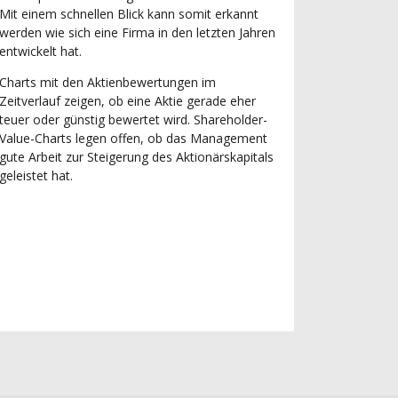
Mit einem schnellen Blick kann somit erkannt
werden wie sich eine Firma in den letzten Jahren
entwickelt hat.
Charts mit den Aktienbewertungen im
Zeitverlauf zeigen, ob eine Aktie gerade eher
teuer oder günstig bewertet wird. Shareholder-
Value-Charts legen offen, ob das Management
gute Arbeit zur Steigerung des Aktionärskapitals
geleistet hat.