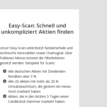
Easy-Scan: Schnell und
unkompliziert Aktien finden
Unser Easy-Scan unterstützt fundamentale und
technische Kennzahlen sowie Chartsignal. Über
Pulldown-Menüs können die Filterkritieren
gesetzt werden. Beispiele für Scans:
Alle deutschen Aktien mit Dividenden-
Renditen über 3 %
Alle US-Aktien mit mehr als 20 %
Umsatzwachstum, die gestern ein neues
Hoch markiert haben
Aktien, die in den letzten 5 Tagen einen
Candlestick-Hammer markiert haben.