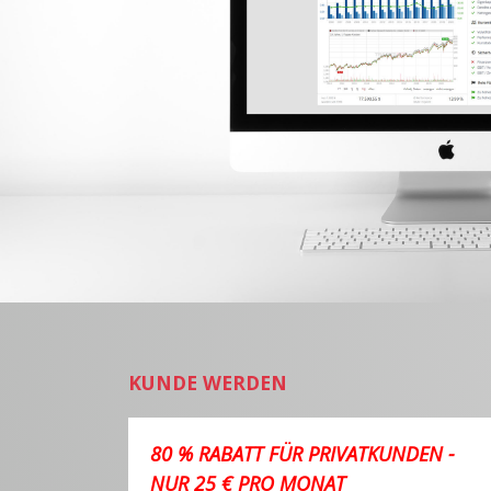
KUNDE WERDEN
80 % RABATT FÜR PRIVATKUNDEN -
NUR 25 € PRO MONAT