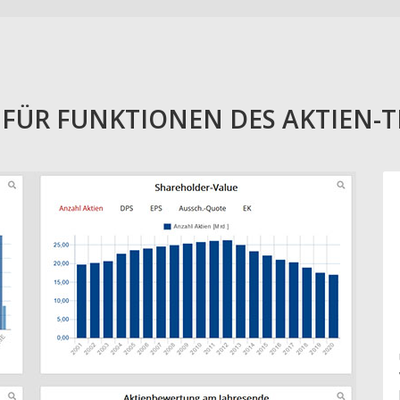
E FÜR FUNKTIONEN DES AKTIEN-