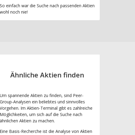
So einfach war die Suche nach passenden Aktien
wohl noch nie!
Ähnliche Aktien finden
Um spannende Aktien zu finden, sind Peer-
Group-Analysen ein beliebtes und sinnvolles
Vorgehen. Im Aktien-Terminal gibt es zahlreiche
Möglichkeiten, um sich auf die Suche nach
ähnlichen Aktien zu machen.
Eine Basis-Recherche ist die Analyse von Aktien