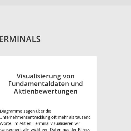
TERMINALS
Visualisierung von
Fundamentaldaten und
Aktienbewertungen
Diagramme sagen über die
Unternehmensentwicklung oft mehr als tausend
Worte. Im Aktien-Terminal visualisieren wir
konsequent alle wichtigen Daten aus der Bilanz.