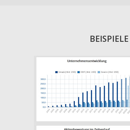
BEISPIEL