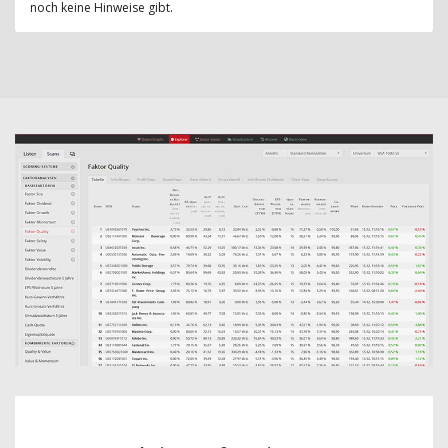
noch keine Hinweise gibt.