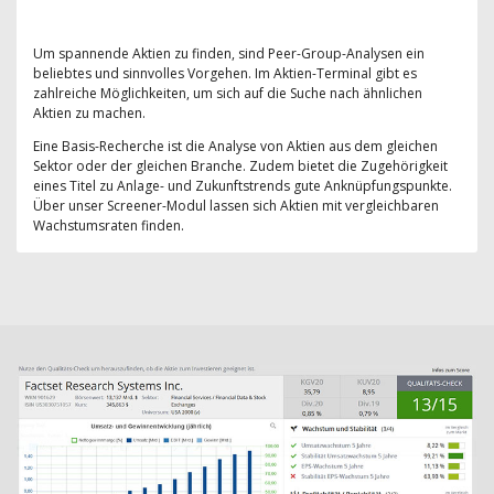
Um spannende Aktien zu finden, sind Peer-Group-Analysen ein
beliebtes und sinnvolles Vorgehen. Im Aktien-Terminal gibt es
zahlreiche Möglichkeiten, um sich auf die Suche nach ähnlichen
Aktien zu machen.
Eine Basis-Recherche ist die Analyse von Aktien aus dem gleichen
Sektor oder der gleichen Branche. Zudem bietet die Zugehörigkeit
eines Titel zu Anlage- und Zukunftstrends gute Anknüpfungspunkte.
Über unser Screener-Modul lassen sich Aktien mit vergleichbaren
Wachstumsraten finden.