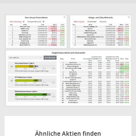
Ähnliche Aktien finden