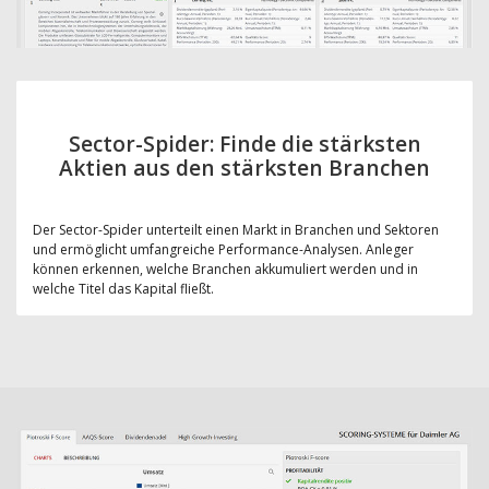
Sector-Spider: Finde die stärksten
Aktien aus den stärksten Branchen
Der Sector-Spider unterteilt einen Markt in Branchen und Sektoren
und ermöglicht umfangreiche Performance-Analysen. Anleger
können erkennen, welche Branchen akkumuliert werden und in
welche Titel das Kapital fließt.