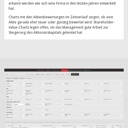
erkannt werden wie sich eine Firma in den letzten Jahren entwickelt
hat.
Charts mit den Aktienbewertungen im Zeitverlauf zeigen, ob eine
Aktie gerade eher teuer oder günstig bewertet wird. Shareholder-
Value-Charts legen offen, ob das Management gute Arbeit zur
Steigerung des Aktionärskapitals geleistet hat.