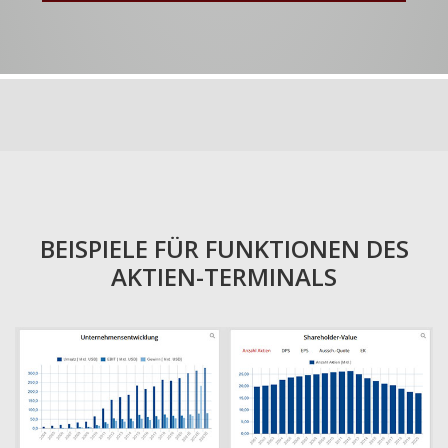
BEISPIELE FÜR FUNKTIONEN DES
AKTIEN-TERMINALS