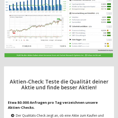
Aktien-Check: Teste die Qualität deiner
Aktie und finde besser Aktien!
Etwa 80.000 Anfragen pro Tag verzeichnen unsere
Aktien-Checks.
Der Qualitäts-Check zeigt an, ob eine Aktie zum Kaufen und