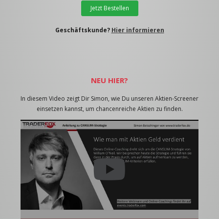
Jetzt Bestellen
Geschäftskunde?
Hier informieren
NEU HIER?
In diesem Video zeigt Dir Simon, wie Du unseren Aktien-Screener
einsetzen kannst, um chancenreiche Aktien zu finden.