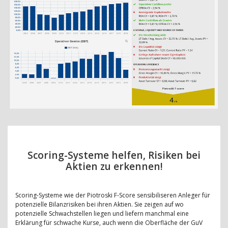
Scoring-Systeme helfen, Risiken bei
Aktien zu erkennen!
Scoring-Systeme wie der Piotroski F-Score sensibiliseren Anleger für
potenzielle Bilanzrisiken bei ihren Aktien. Sie zeigen auf wo
potenzielle Schwachstellen liegen und liefern manchmal eine
Erklärung für schwache Kurse, auch wenn die Oberfläche der GuV