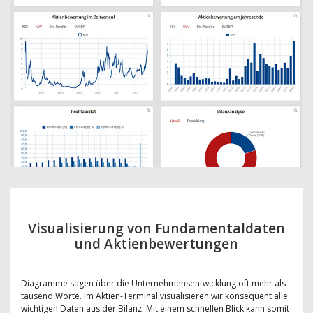
Visualisierung von Fundamentaldaten
und Aktienbewertungen
Diagramme sagen über die Unternehmensentwicklung oft mehr als
tausend Worte. Im Aktien-Terminal visualisieren wir konsequent alle
wichtigen Daten aus der Bilanz. Mit einem schnellen Blick kann somit