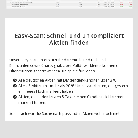
Easy-Scan: Schnell und unkompliziert
Aktien finden
Unser Easy-Scan unterstützt fundamentale und technische
Kennzahlen sowie Chartsignal. Über Pulldown-Menüs können die
Filterkritieren gesetzt werden. Beispiele für Scans:
Alle deutschen Aktien mit Dividenden-Renditen über 3 %
Alle US-Aktien mit mehr als 20 % Umsatzwachstum, die gestern
ein neues Hoch markiert haben
Aktien, die in den letzten 5 Tagen einen Candlestick-Hammer
markiert haben.
So einfach war die Suche nach passenden Aktien wohl noch nie!