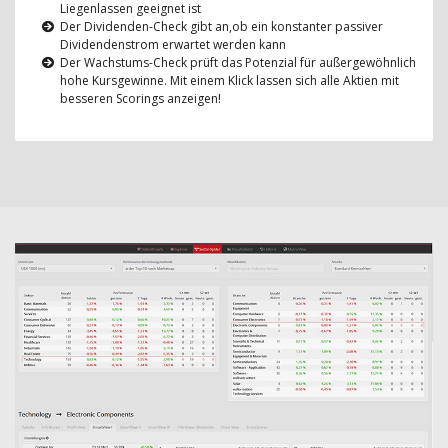
Liegenlassen geeignet ist
Der Dividenden-Check gibt an,ob ein konstanter passiver
Dividendenstrom erwartet werden kann
Der Wachstums-Check prüft das Potenzial für außergewöhnlich
hohe Kursgewinne. Mit einem Klick lassen sich alle Aktien mit
besseren Scorings anzeigen!