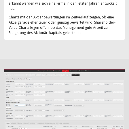
erkannt werden wie sich eine Firma in den letzten Jahren entwickelt
hat.
Charts mit den Aktienbewertungen im Zeitverlauf zeigen, ob eine
Aktie gerade eher teuer oder günstig bewertet wird. Shareholder-
Value-Charts legen offen, ob das Management gute Arbeit zur
Steigerung des Aktionärskapitals geleistet hat.