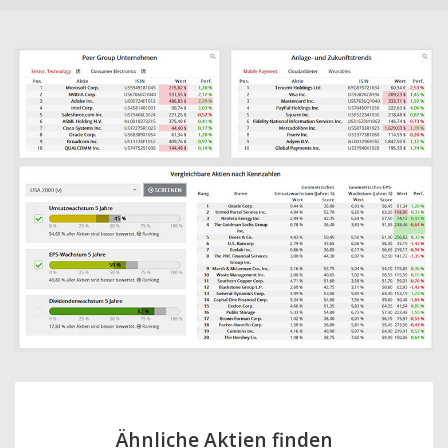
Ähnliche Aktien finden