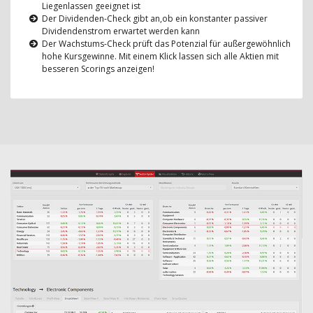
Liegenlassen geeignet ist
Der Dividenden-Check gibt an,ob ein konstanter passiver
Dividendenstrom erwartet werden kann
Der Wachstums-Check prüft das Potenzial für außergewöhnlich
hohe Kursgewinne. Mit einem Klick lassen sich alle Aktien mit
besseren Scorings anzeigen!