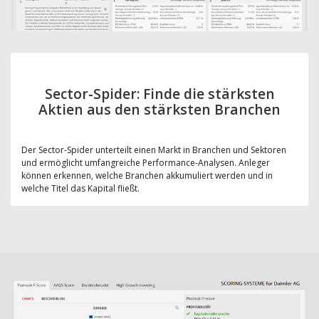
Sector-Spider: Finde die stärksten
Aktien aus den stärksten Branchen
Der Sector-Spider unterteilt einen Markt in Branchen und Sektoren
und ermöglicht umfangreiche Performance-Analysen. Anleger
können erkennen, welche Branchen akkumuliert werden und in
welche Titel das Kapital fließt.