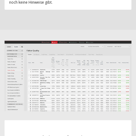
noch keine Hinweise gibt.