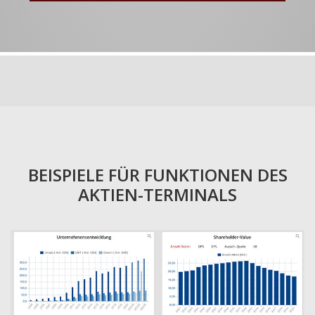
BEISPIELE FÜR FUNKTIONEN DES
AKTIEN-TERMINALS