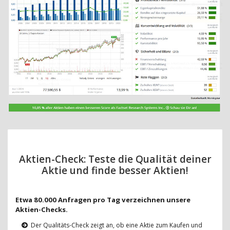
Aktien-Check: Teste die Qualität deiner
Aktie und finde besser Aktien!
Etwa 80.000 Anfragen pro Tag verzeichnen unsere
Aktien-Checks.
Der Qualitäts-Check zeigt an, ob eine Aktie zum Kaufen und