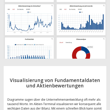
Visualisierung von Fundamentaldaten
und Aktienbewertungen
Diagramme sagen über die Unternehmensentwicklung oft mehr als
tausend Worte. Im Aktien-Terminal visualisieren wir konsequent alle
wichtigen Daten aus der Bilanz. Mit einem schnellen Blick kann somit