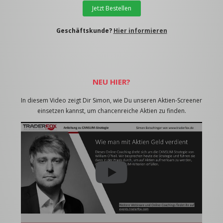
Jetzt Bestellen
Geschäftskunde?
Hier informieren
NEU HIER?
In diesem Video zeigt Dir Simon, wie Du unseren Aktien-Screener
einsetzen kannst, um chancenreiche Aktien zu finden.