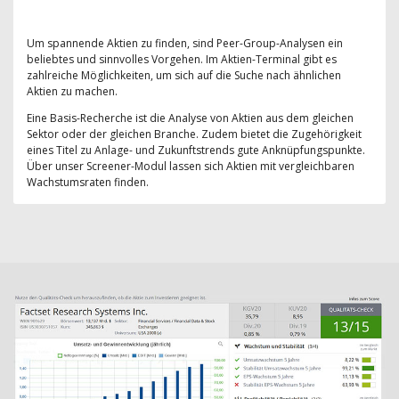
Um spannende Aktien zu finden, sind Peer-Group-Analysen ein
beliebtes und sinnvolles Vorgehen. Im Aktien-Terminal gibt es
zahlreiche Möglichkeiten, um sich auf die Suche nach ähnlichen
Aktien zu machen.
Eine Basis-Recherche ist die Analyse von Aktien aus dem gleichen
Sektor oder der gleichen Branche. Zudem bietet die Zugehörigkeit
eines Titel zu Anlage- und Zukunftstrends gute Anknüpfungspunkte.
Über unser Screener-Modul lassen sich Aktien mit vergleichbaren
Wachstumsraten finden.