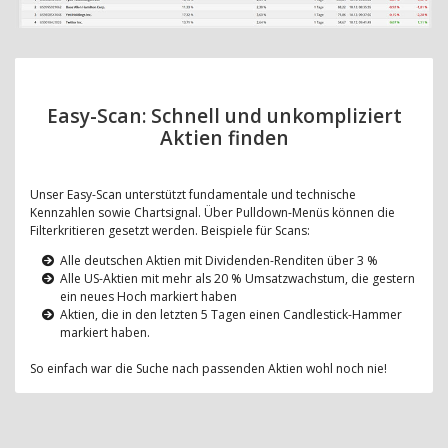
Easy-Scan: Schnell und unkompliziert
Aktien finden
Unser Easy-Scan unterstützt fundamentale und technische
Kennzahlen sowie Chartsignal. Über Pulldown-Menüs können die
Filterkritieren gesetzt werden. Beispiele für Scans:
Alle deutschen Aktien mit Dividenden-Renditen über 3 %
Alle US-Aktien mit mehr als 20 % Umsatzwachstum, die gestern
ein neues Hoch markiert haben
Aktien, die in den letzten 5 Tagen einen Candlestick-Hammer
markiert haben.
So einfach war die Suche nach passenden Aktien wohl noch nie!