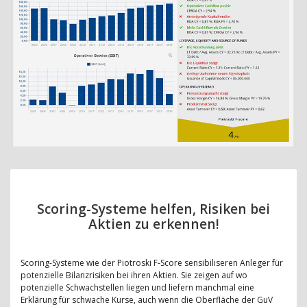
Scoring-Systeme helfen, Risiken bei
Aktien zu erkennen!
Scoring-Systeme wie der Piotroski F-Score sensibiliseren Anleger für
potenzielle Bilanzrisiken bei ihren Aktien. Sie zeigen auf wo
potenzielle Schwachstellen liegen und liefern manchmal eine
Erklärung für schwache Kurse, auch wenn die Oberfläche der GuV