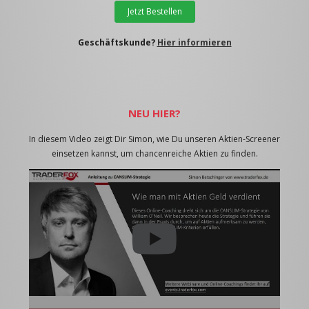
Jetzt Bestellen
Geschäftskunde?
Hier informieren
NEU HIER?
In diesem Video zeigt Dir Simon, wie Du unseren Aktien-Screener
einsetzen kannst, um chancenreiche Aktien zu finden.