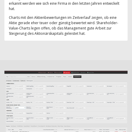
erkannt werden wie sich eine Firma in den letzten Jahren entwickelt
hat.
Charts mit den Aktienbewertungen im Zeitverlauf zeigen, ob eine
Aktie gerade eher teuer oder günstig bewertet wird. Shareholder-
Value-Charts legen offen, ob das Management gute Arbeit zur
Steigerung des Aktionärskapitals geleistet hat.