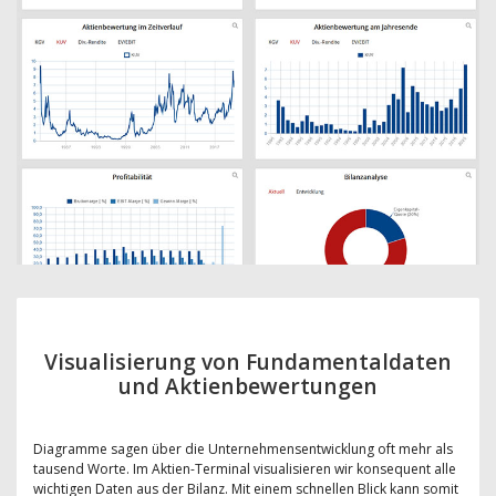
Visualisierung von Fundamentaldaten
und Aktienbewertungen
Diagramme sagen über die Unternehmensentwicklung oft mehr als
tausend Worte. Im Aktien-Terminal visualisieren wir konsequent alle
wichtigen Daten aus der Bilanz. Mit einem schnellen Blick kann somit