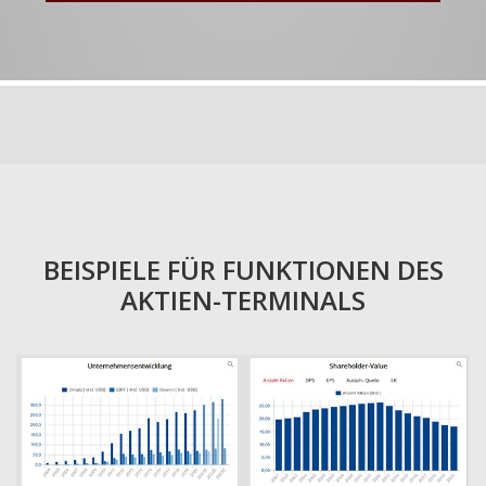
BEISPIELE FÜR FUNKTIONEN DES
AKTIEN-TERMINALS