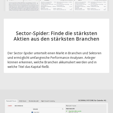
Sector-Spider: Finde die stärksten
Aktien aus den stärksten Branchen
Der Sector-Spider unterteilt einen Markt in Branchen und Sektoren
und ermöglicht umfangreiche Performance-Analysen. Anleger
können erkennen, welche Branchen akkumuliert werden und in
welche Titel das Kapital fließt.