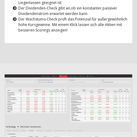
Liegenlassen geeignet ist
Der Dividenden-Check gibt an,ob ein konstanter passiver
Dividendenstrom erwartet werden kann
Der Wachstums-Check prüft das Potenzial für außergewöhnlich
hohe Kursgewinne. Mit einem Klick lassen sich alle Aktien mit
besseren Scorings anzeigen!