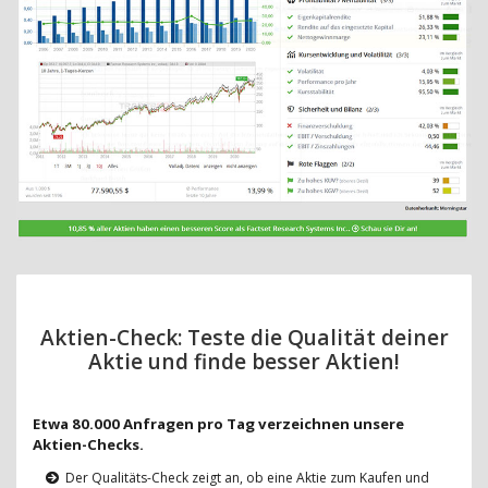
Aktien-Check: Teste die Qualität deiner
Aktie und finde besser Aktien!
Etwa 80.000 Anfragen pro Tag verzeichnen unsere
Aktien-Checks.
Der Qualitäts-Check zeigt an, ob eine Aktie zum Kaufen und