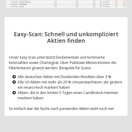
Easy-Scan: Schnell und unkompliziert
Aktien finden
Unser Easy-Scan unterstützt fundamentale und technische
Kennzahlen sowie Chartsignal. Über Pulldown-Menüs können die
Filterkritieren gesetzt werden. Beispiele für Scans:
Alle deutschen Aktien mit Dividenden-Renditen über 3 %
Alle US-Aktien mit mehr als 20 % Umsatzwachstum, die gestern
ein neues Hoch markiert haben
Aktien, die in den letzten 5 Tagen einen Candlestick-Hammer
markiert haben.
So einfach war die Suche nach passenden Aktien wohl noch nie!