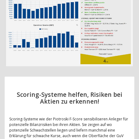
Scoring-Systeme helfen, Risiken bei
Aktien zu erkennen!
Scoring-Systeme wie der Piotroski F-Score sensibiliseren Anleger für
potenzielle Bilanzrisiken bei ihren Aktien. Sie zeigen auf wo
potenzielle Schwachstellen liegen und liefern manchmal eine
Erklärung für schwache Kurse, auch wenn die Oberfläche der GuV