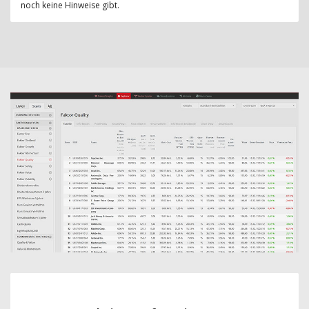
noch keine Hinweise gibt.