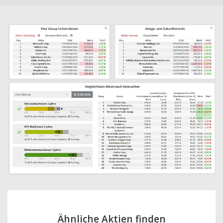
Ähnliche Aktien finden