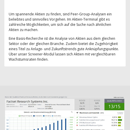
Um spannende Aktien zu finden, sind Peer-Group-Analysen ein
beliebtes und sinnvolles Vorgehen. Im Aktien-Terminal gibt es
zahlreiche Möglichkeiten, um sich auf die Suche nach ähnlichen
Aktien zu machen.
Eine Basis-Recherche ist die Analyse von Aktien aus dem gleichen
Sektor oder der gleichen Branche. Zudem bietet die Zugehörigkeit
eines Titel zu Anlage- und Zukunftstrends gute Anknüpfungspunkte.
Über unser Screener-Modul lassen sich Aktien mit vergleichbaren
Wachstumsraten finden.