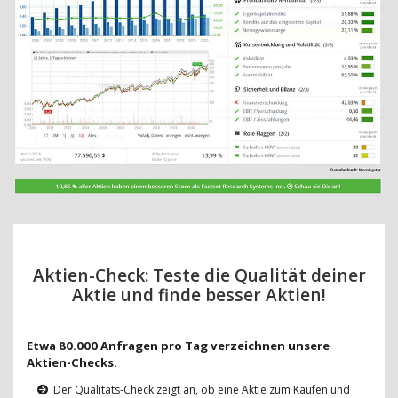
Aktien-Check: Teste die Qualität deiner
Aktie und finde besser Aktien!
Etwa 80.000 Anfragen pro Tag verzeichnen unsere
Aktien-Checks.
Der Qualitäts-Check zeigt an, ob eine Aktie zum Kaufen und