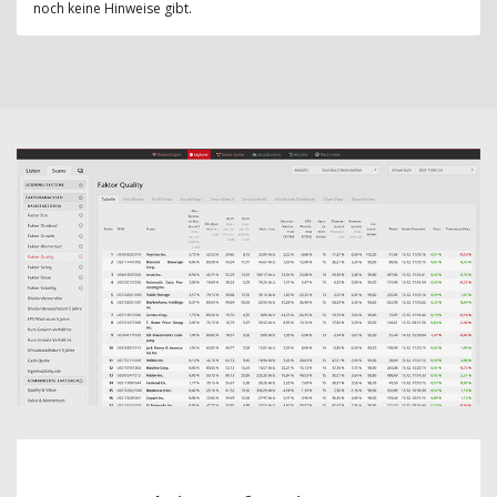
noch keine Hinweise gibt.