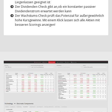
Liegenlassen geeignet ist
Der Dividenden-Check gibt an,ob ein konstanter passiver
Dividendenstrom erwartet werden kann
Der Wachstums-Check prüft das Potenzial für außergewöhnlich
hohe Kursgewinne. Mit einem Klick lassen sich alle Aktien mit
besseren Scorings anzeigen!