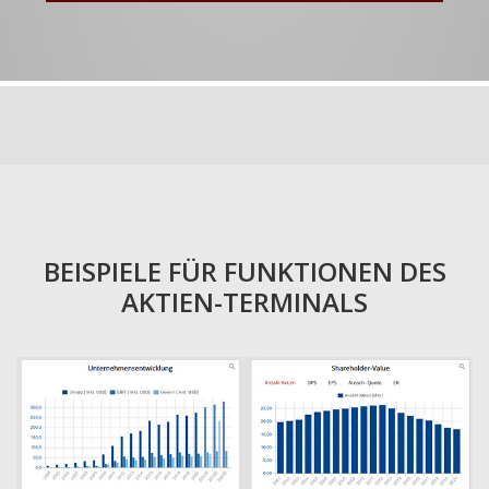
BEISPIELE FÜR FUNKTIONEN DES
AKTIEN-TERMINALS