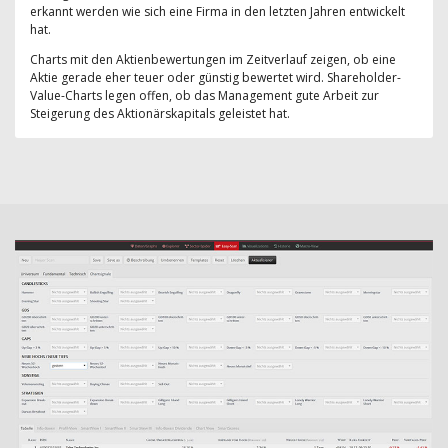
erkannt werden wie sich eine Firma in den letzten Jahren entwickelt
hat.
Charts mit den Aktienbewertungen im Zeitverlauf zeigen, ob eine
Aktie gerade eher teuer oder günstig bewertet wird. Shareholder-
Value-Charts legen offen, ob das Management gute Arbeit zur
Steigerung des Aktionärskapitals geleistet hat.