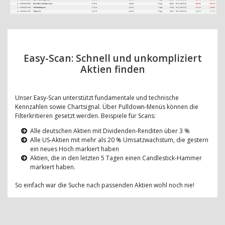
Easy-Scan: Schnell und unkompliziert
Aktien finden
Unser Easy-Scan unterstützt fundamentale und technische
Kennzahlen sowie Chartsignal. Über Pulldown-Menüs können die
Filterkritieren gesetzt werden. Beispiele für Scans:
Alle deutschen Aktien mit Dividenden-Renditen über 3 %
Alle US-Aktien mit mehr als 20 % Umsatzwachstum, die gestern
ein neues Hoch markiert haben
Aktien, die in den letzten 5 Tagen einen Candlestick-Hammer
markiert haben.
So einfach war die Suche nach passenden Aktien wohl noch nie!