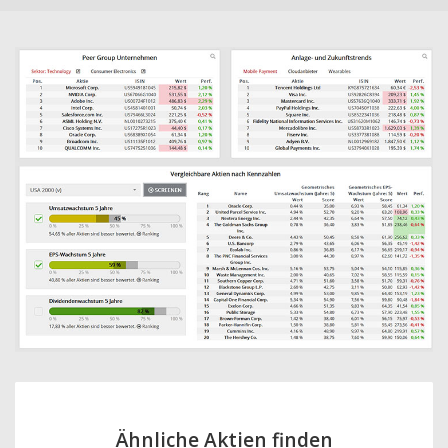
Ähnliche Aktien finden