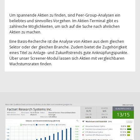
Um spannende Aktien zu finden, sind Peer-Group-Analysen ein
beliebtes und sinnvolles Vorgehen. Im Aktien-Terminal gibt es
zahlreiche Möglichkeiten, um sich auf die Suche nach ähnlichen
Aktien zu machen.
Eine Basis-Recherche ist die Analyse von Aktien aus dem gleichen
Sektor oder der gleichen Branche. Zudem bietet die Zugehörigkeit
eines Titel zu Anlage- und Zukunftstrends gute Anknüpfungspunkte.
Über unser Screener-Modul lassen sich Aktien mit vergleichbaren
Wachstumsraten finden.