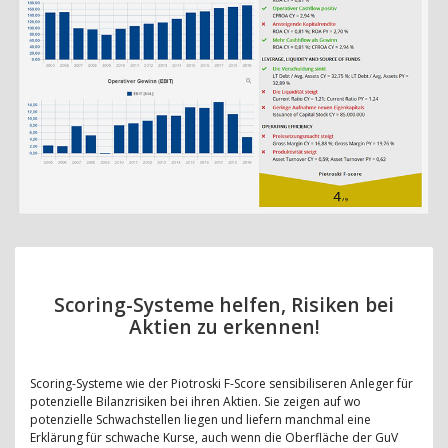
Scoring-Systeme helfen, Risiken bei
Aktien zu erkennen!
Scoring-Systeme wie der Piotroski F-Score sensibiliseren Anleger für
potenzielle Bilanzrisiken bei ihren Aktien. Sie zeigen auf wo
potenzielle Schwachstellen liegen und liefern manchmal eine
Erklärung für schwache Kurse, auch wenn die Oberfläche der GuV