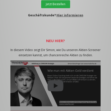
Jetzt Bestellen
Geschäftskunde?
Hier informieren
NEU HIER?
In diesem Video zeigt Dir Simon, wie Du unseren Aktien-Screener
einsetzen kannst, um chancenreiche Aktien zu finden.