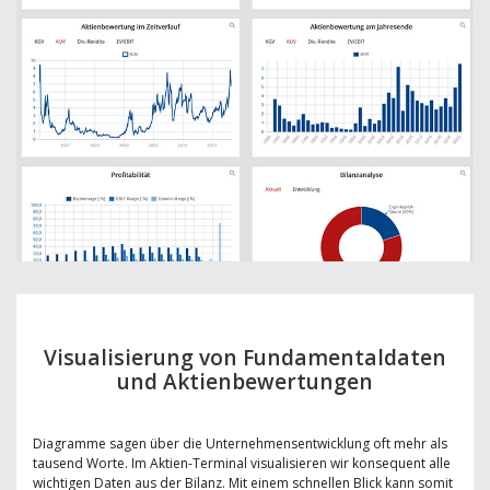
Visualisierung von Fundamentaldaten
und Aktienbewertungen
Diagramme sagen über die Unternehmensentwicklung oft mehr als
tausend Worte. Im Aktien-Terminal visualisieren wir konsequent alle
wichtigen Daten aus der Bilanz. Mit einem schnellen Blick kann somit