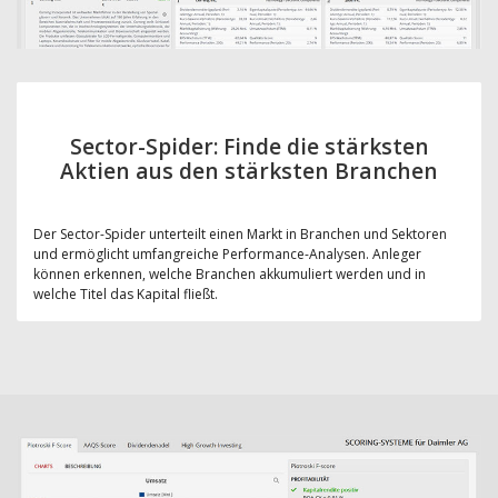
Sector-Spider: Finde die stärksten
Aktien aus den stärksten Branchen
Der Sector-Spider unterteilt einen Markt in Branchen und Sektoren
und ermöglicht umfangreiche Performance-Analysen. Anleger
können erkennen, welche Branchen akkumuliert werden und in
welche Titel das Kapital fließt.