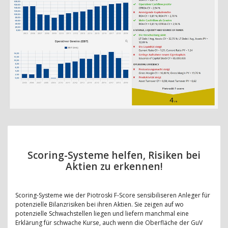
Scoring-Systeme helfen, Risiken bei
Aktien zu erkennen!
Scoring-Systeme wie der Piotroski F-Score sensibiliseren Anleger für
potenzielle Bilanzrisiken bei ihren Aktien. Sie zeigen auf wo
potenzielle Schwachstellen liegen und liefern manchmal eine
Erklärung für schwache Kurse, auch wenn die Oberfläche der GuV