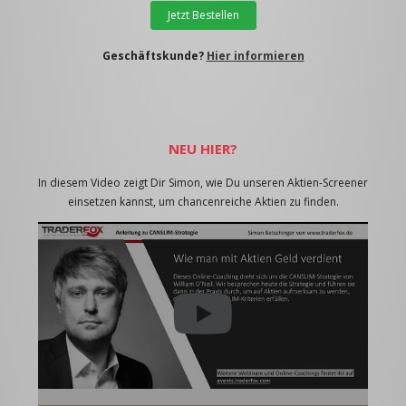
Jetzt Bestellen
Geschäftskunde?
Hier informieren
NEU HIER?
In diesem Video zeigt Dir Simon, wie Du unseren Aktien-Screener
einsetzen kannst, um chancenreiche Aktien zu finden.