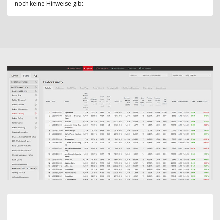
noch keine Hinweise gibt.