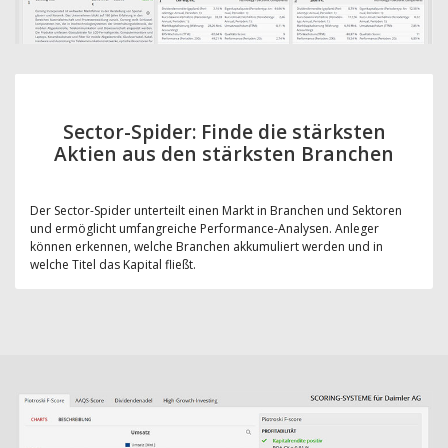
Sector-Spider: Finde die stärksten
Aktien aus den stärksten Branchen
Der Sector-Spider unterteilt einen Markt in Branchen und Sektoren
und ermöglicht umfangreiche Performance-Analysen. Anleger
können erkennen, welche Branchen akkumuliert werden und in
welche Titel das Kapital fließt.