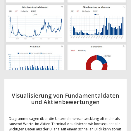
Visualisierung von Fundamentaldaten
und Aktienbewertungen
Diagramme sagen über die Unternehmensentwicklung oft mehr als
tausend Worte. Im Aktien-Terminal visualisieren wir konsequent alle
wichtigen Daten aus der Bilanz. Mit einem schnellen Blick kann somit