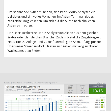
Um spannende Aktien zu finden, sind Peer-Group-Analysen ein
beliebtes und sinnvolles Vorgehen. Im Aktien-Terminal gibt es
zahlreiche Möglichkeiten, um sich auf die Suche nach ähnlichen
Aktien zu machen.
Eine Basis-Recherche ist die Analyse von Aktien aus dem gleichen
Sektor oder der gleichen Branche. Zudem bietet die Zugehörigkeit
eines Titel zu Anlage- und Zukunftstrends gute Anknüpfungspunkte.
Über unser Screener-Modul lassen sich Aktien mit vergleichbaren
Wachstumsraten finden.