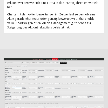
erkannt werden wie sich eine Firma in den letzten Jahren entwickelt
hat.
Charts mit den Aktienbewertungen im Zeitverlauf zeigen, ob eine
Aktie gerade eher teuer oder günstig bewertet wird. Shareholder-
Value-Charts legen offen, ob das Management gute Arbeit zur
Steigerung des Aktionärskapitals geleistet hat.