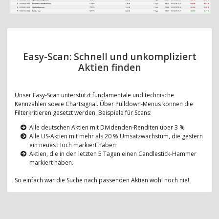
Easy-Scan: Schnell und unkompliziert
Aktien finden
Unser Easy-Scan unterstützt fundamentale und technische
Kennzahlen sowie Chartsignal. Über Pulldown-Menüs können die
Filterkritieren gesetzt werden. Beispiele für Scans:
Alle deutschen Aktien mit Dividenden-Renditen über 3 %
Alle US-Aktien mit mehr als 20 % Umsatzwachstum, die gestern
ein neues Hoch markiert haben
Aktien, die in den letzten 5 Tagen einen Candlestick-Hammer
markiert haben.
So einfach war die Suche nach passenden Aktien wohl noch nie!