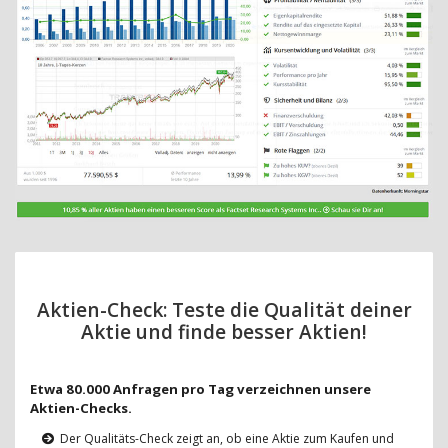
Aktien-Check: Teste die Qualität deiner
Aktie und finde besser Aktien!
Etwa 80.000 Anfragen pro Tag verzeichnen unsere
Aktien-Checks.
Der Qualitäts-Check zeigt an, ob eine Aktie zum Kaufen und