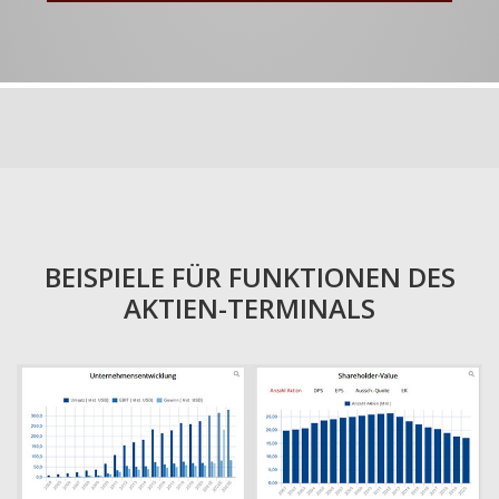
BEISPIELE FÜR FUNKTIONEN DES
AKTIEN-TERMINALS