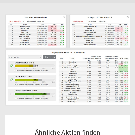
Ähnliche Aktien finden