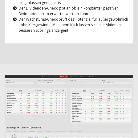
Liegenlassen geeignet ist
Der Dividenden-Check gibt an,ob ein konstanter passiver
Dividendenstrom erwartet werden kann
Der Wachstums-Check prüft das Potenzial für außergewöhnlich
hohe Kursgewinne. Mit einem Klick lassen sich alle Aktien mit
besseren Scorings anzeigen!