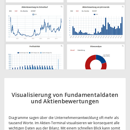
Visualisierung von Fundamentaldaten
und Aktienbewertungen
Diagramme sagen über die Unternehmensentwicklung oft mehr als
tausend Worte. Im Aktien-Terminal visualisieren wir konsequent alle
wichtigen Daten aus der Bilanz. Mit einem schnellen Blick kann somit