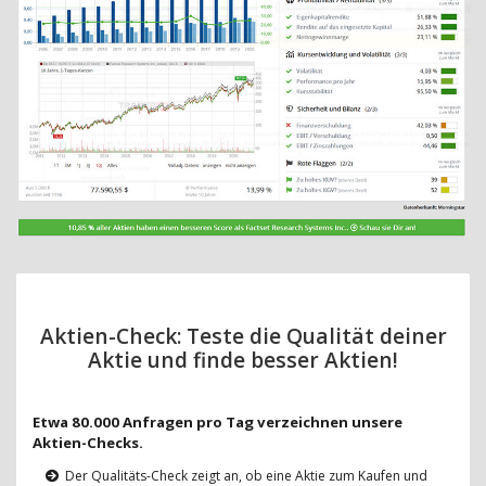
Aktien-Check: Teste die Qualität deiner
Aktie und finde besser Aktien!
Etwa 80.000 Anfragen pro Tag verzeichnen unsere
Aktien-Checks.
Der Qualitäts-Check zeigt an, ob eine Aktie zum Kaufen und