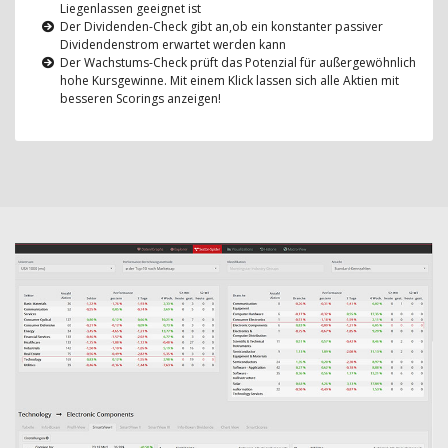
Liegenlassen geeignet ist
Der Dividenden-Check gibt an,ob ein konstanter passiver
Dividendenstrom erwartet werden kann
Der Wachstums-Check prüft das Potenzial für außergewöhnlich
hohe Kursgewinne. Mit einem Klick lassen sich alle Aktien mit
besseren Scorings anzeigen!