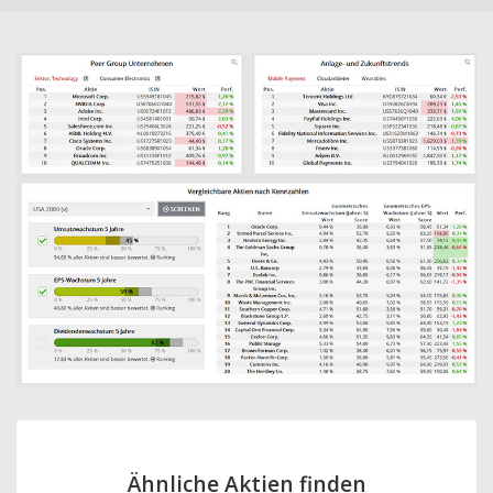
Ähnliche Aktien finden