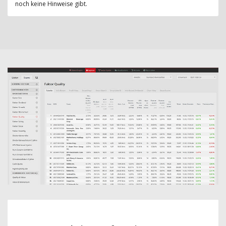
noch keine Hinweise gibt.