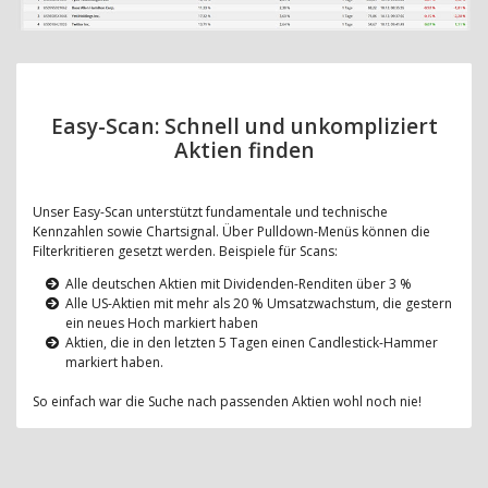
Easy-Scan: Schnell und unkompliziert
Aktien finden
Unser Easy-Scan unterstützt fundamentale und technische
Kennzahlen sowie Chartsignal. Über Pulldown-Menüs können die
Filterkritieren gesetzt werden. Beispiele für Scans:
Alle deutschen Aktien mit Dividenden-Renditen über 3 %
Alle US-Aktien mit mehr als 20 % Umsatzwachstum, die gestern
ein neues Hoch markiert haben
Aktien, die in den letzten 5 Tagen einen Candlestick-Hammer
markiert haben.
So einfach war die Suche nach passenden Aktien wohl noch nie!