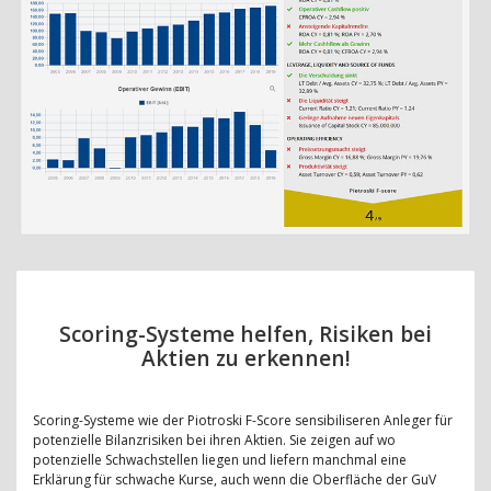
Scoring-Systeme helfen, Risiken bei
Aktien zu erkennen!
Scoring-Systeme wie der Piotroski F-Score sensibiliseren Anleger für
potenzielle Bilanzrisiken bei ihren Aktien. Sie zeigen auf wo
potenzielle Schwachstellen liegen und liefern manchmal eine
Erklärung für schwache Kurse, auch wenn die Oberfläche der GuV