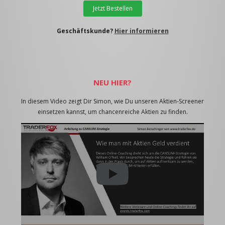
Jetzt Bestellen
Geschäftskunde?
Hier informieren
NEU HIER?
In diesem Video zeigt Dir Simon, wie Du unseren Aktien-Screener
einsetzen kannst, um chancenreiche Aktien zu finden.