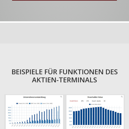
BEISPIELE FÜR FUNKTIONEN DES
AKTIEN-TERMINALS