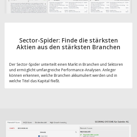
Sector-Spider: Finde die stärksten
Aktien aus den stärksten Branchen
Der Sector-Spider unterteilt einen Markt in Branchen und Sektoren
und ermöglicht umfangreiche Performance-Analysen. Anleger
können erkennen, welche Branchen akkumuliert werden und in
welche Titel das Kapital fließt.