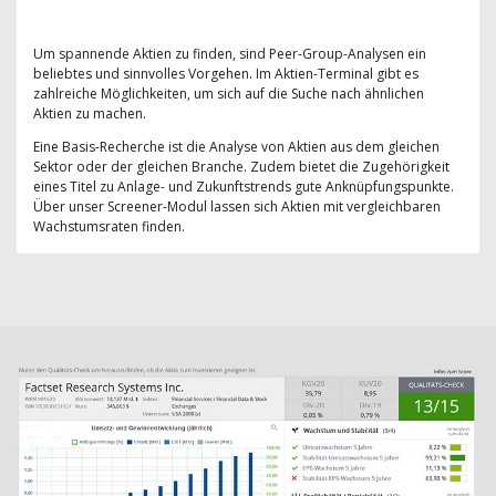
Um spannende Aktien zu finden, sind Peer-Group-Analysen ein
beliebtes und sinnvolles Vorgehen. Im Aktien-Terminal gibt es
zahlreiche Möglichkeiten, um sich auf die Suche nach ähnlichen
Aktien zu machen.
Eine Basis-Recherche ist die Analyse von Aktien aus dem gleichen
Sektor oder der gleichen Branche. Zudem bietet die Zugehörigkeit
eines Titel zu Anlage- und Zukunftstrends gute Anknüpfungspunkte.
Über unser Screener-Modul lassen sich Aktien mit vergleichbaren
Wachstumsraten finden.