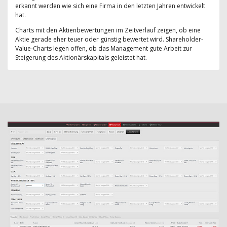
erkannt werden wie sich eine Firma in den letzten Jahren entwickelt
hat.
Charts mit den Aktienbewertungen im Zeitverlauf zeigen, ob eine
Aktie gerade eher teuer oder günstig bewertet wird. Shareholder-
Value-Charts legen offen, ob das Management gute Arbeit zur
Steigerung des Aktionärskapitals geleistet hat.