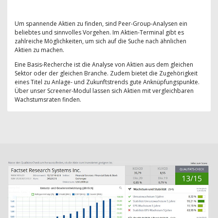
Um spannende Aktien zu finden, sind Peer-Group-Analysen ein
beliebtes und sinnvolles Vorgehen. Im Aktien-Terminal gibt es
zahlreiche Möglichkeiten, um sich auf die Suche nach ähnlichen
Aktien zu machen.
Eine Basis-Recherche ist die Analyse von Aktien aus dem gleichen
Sektor oder der gleichen Branche. Zudem bietet die Zugehörigkeit
eines Titel zu Anlage- und Zukunftstrends gute Anknüpfungspunkte.
Über unser Screener-Modul lassen sich Aktien mit vergleichbaren
Wachstumsraten finden.