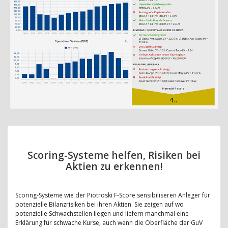
Scoring-Systeme helfen, Risiken bei
Aktien zu erkennen!
Scoring-Systeme wie der Piotroski F-Score sensibiliseren Anleger für
potenzielle Bilanzrisiken bei ihren Aktien. Sie zeigen auf wo
potenzielle Schwachstellen liegen und liefern manchmal eine
Erklärung für schwache Kurse, auch wenn die Oberfläche der GuV