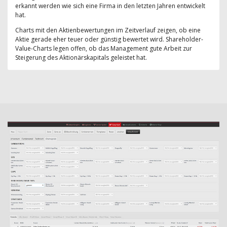
erkannt werden wie sich eine Firma in den letzten Jahren entwickelt
hat.
Charts mit den Aktienbewertungen im Zeitverlauf zeigen, ob eine
Aktie gerade eher teuer oder günstig bewertet wird. Shareholder-
Value-Charts legen offen, ob das Management gute Arbeit zur
Steigerung des Aktionärskapitals geleistet hat.