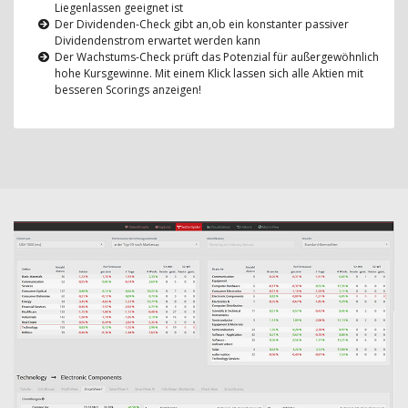
Liegenlassen geeignet ist
Der Dividenden-Check gibt an,ob ein konstanter passiver
Dividendenstrom erwartet werden kann
Der Wachstums-Check prüft das Potenzial für außergewöhnlich
hohe Kursgewinne. Mit einem Klick lassen sich alle Aktien mit
besseren Scorings anzeigen!