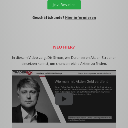
Jetzt Bestellen
Geschäftskunde?
Hier informieren
NEU HIER?
In diesem Video zeigt Dir Simon, wie Du unseren Aktien-Screener
einsetzen kannst, um chancenreiche Aktien zu finden.