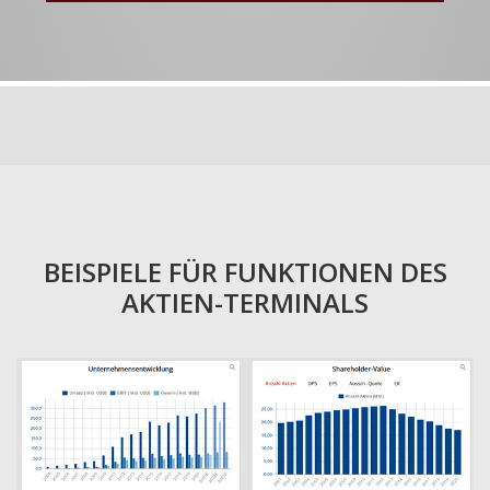
BEISPIELE FÜR FUNKTIONEN DES
AKTIEN-TERMINALS