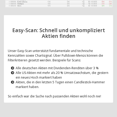
Easy-Scan: Schnell und unkompliziert
Aktien finden
Unser Easy-Scan unterstützt fundamentale und technische
Kennzahlen sowie Chartsignal. Über Pulldown-Menüs können die
Filterkritieren gesetzt werden. Beispiele für Scans:
Alle deutschen Aktien mit Dividenden-Renditen über 3 %
Alle US-Aktien mit mehr als 20 % Umsatzwachstum, die gestern
ein neues Hoch markiert haben
Aktien, die in den letzten 5 Tagen einen Candlestick-Hammer
markiert haben.
So einfach war die Suche nach passenden Aktien wohl noch nie!