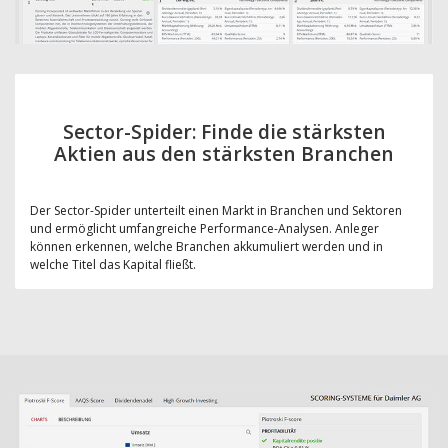
Sector-Spider: Finde die stärksten
Aktien aus den stärksten Branchen
Der Sector-Spider unterteilt einen Markt in Branchen und Sektoren
und ermöglicht umfangreiche Performance-Analysen. Anleger
können erkennen, welche Branchen akkumuliert werden und in
welche Titel das Kapital fließt.