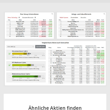
Ähnliche Aktien finden