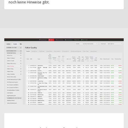
noch keine Hinweise gibt.