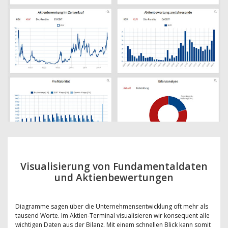
Visualisierung von Fundamentaldaten
und Aktienbewertungen
Diagramme sagen über die Unternehmensentwicklung oft mehr als
tausend Worte. Im Aktien-Terminal visualisieren wir konsequent alle
wichtigen Daten aus der Bilanz. Mit einem schnellen Blick kann somit