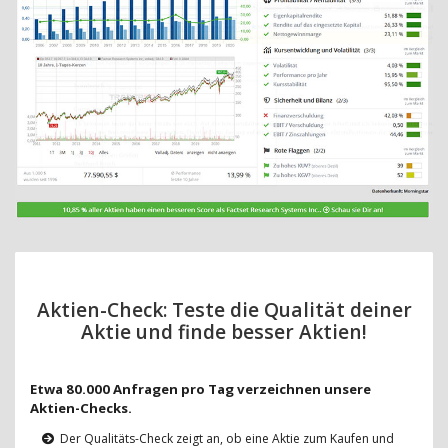
Aktien-Check: Teste die Qualität deiner
Aktie und finde besser Aktien!
Etwa 80.000 Anfragen pro Tag verzeichnen unsere
Aktien-Checks.
Der Qualitäts-Check zeigt an, ob eine Aktie zum Kaufen und