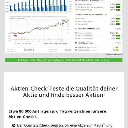
Aktien-Check: Teste die Qualität deiner
Aktie und finde besser Aktien!
Etwa 80.000 Anfragen pro Tag verzeichnen unsere
Aktien-Checks.
Der Qualitäts-Check zeigt an, ob eine Aktie zum Kaufen und