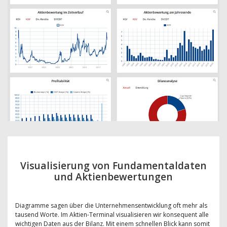
Visualisierung von Fundamentaldaten
und Aktienbewertungen
Diagramme sagen über die Unternehmensentwicklung oft mehr als
tausend Worte. Im Aktien-Terminal visualisieren wir konsequent alle
wichtigen Daten aus der Bilanz. Mit einem schnellen Blick kann somit