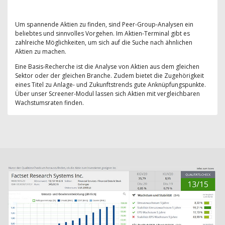
Um spannende Aktien zu finden, sind Peer-Group-Analysen ein
beliebtes und sinnvolles Vorgehen. Im Aktien-Terminal gibt es
zahlreiche Möglichkeiten, um sich auf die Suche nach ähnlichen
Aktien zu machen.
Eine Basis-Recherche ist die Analyse von Aktien aus dem gleichen
Sektor oder der gleichen Branche. Zudem bietet die Zugehörigkeit
eines Titel zu Anlage- und Zukunftstrends gute Anknüpfungspunkte.
Über unser Screener-Modul lassen sich Aktien mit vergleichbaren
Wachstumsraten finden.