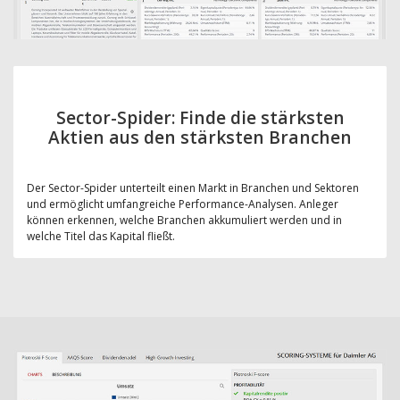
Sector-Spider: Finde die stärksten
Aktien aus den stärksten Branchen
Der Sector-Spider unterteilt einen Markt in Branchen und Sektoren
und ermöglicht umfangreiche Performance-Analysen. Anleger
können erkennen, welche Branchen akkumuliert werden und in
welche Titel das Kapital fließt.