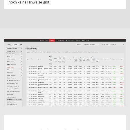
noch keine Hinweise gibt.