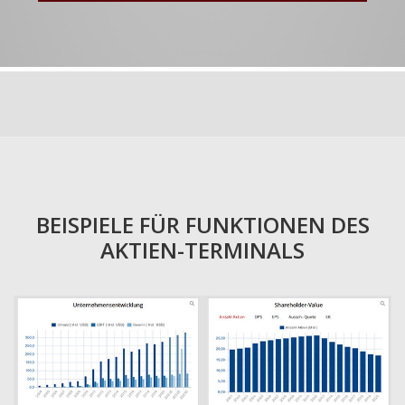
BEISPIELE FÜR FUNKTIONEN DES
AKTIEN-TERMINALS