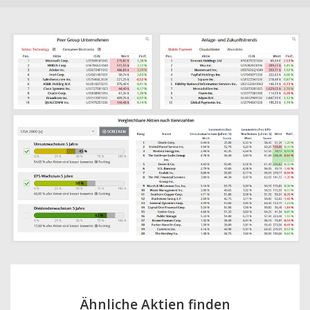
Ähnliche Aktien finden