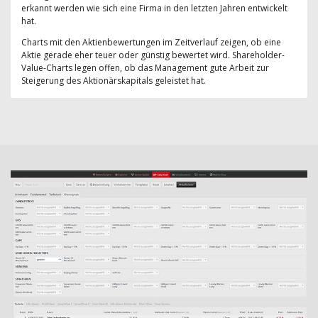
erkannt werden wie sich eine Firma in den letzten Jahren entwickelt
hat.
Charts mit den Aktienbewertungen im Zeitverlauf zeigen, ob eine
Aktie gerade eher teuer oder günstig bewertet wird. Shareholder-
Value-Charts legen offen, ob das Management gute Arbeit zur
Steigerung des Aktionärskapitals geleistet hat.