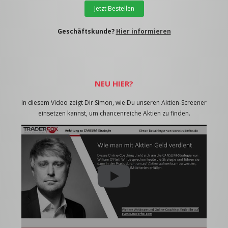
Jetzt Bestellen
Geschäftskunde?
Hier informieren
NEU HIER?
In diesem Video zeigt Dir Simon, wie Du unseren Aktien-Screener
einsetzen kannst, um chancenreiche Aktien zu finden.