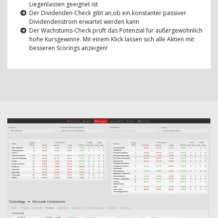
Liegenlassen geeignet ist
Der Dividenden-Check gibt an,ob ein konstanter passiver
Dividendenstrom erwartet werden kann
Der Wachstums-Check prüft das Potenzial für außergewöhnlich
hohe Kursgewinne. Mit einem Klick lassen sich alle Aktien mit
besseren Scorings anzeigen!