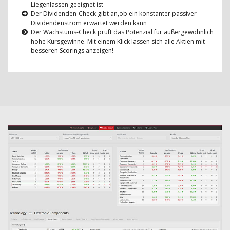
Liegenlassen geeignet ist
Der Dividenden-Check gibt an,ob ein konstanter passiver
Dividendenstrom erwartet werden kann
Der Wachstums-Check prüft das Potenzial für außergewöhnlich
hohe Kursgewinne. Mit einem Klick lassen sich alle Aktien mit
besseren Scorings anzeigen!