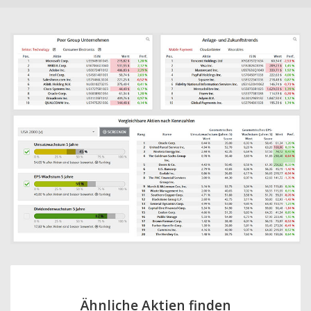
Ähnliche Aktien finden