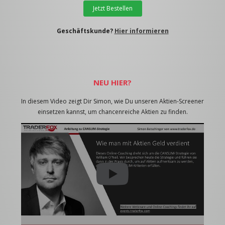
Jetzt Bestellen
Geschäftskunde?
Hier informieren
NEU HIER?
In diesem Video zeigt Dir Simon, wie Du unseren Aktien-Screener
einsetzen kannst, um chancenreiche Aktien zu finden.