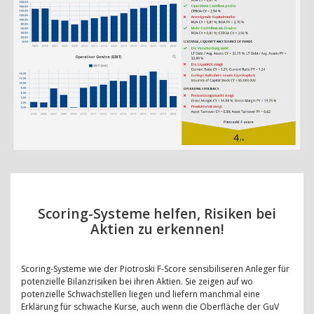
Scoring-Systeme helfen, Risiken bei
Aktien zu erkennen!
Scoring-Systeme wie der Piotroski F-Score sensibiliseren Anleger für
potenzielle Bilanzrisiken bei ihren Aktien. Sie zeigen auf wo
potenzielle Schwachstellen liegen und liefern manchmal eine
Erklärung für schwache Kurse, auch wenn die Oberfläche der GuV