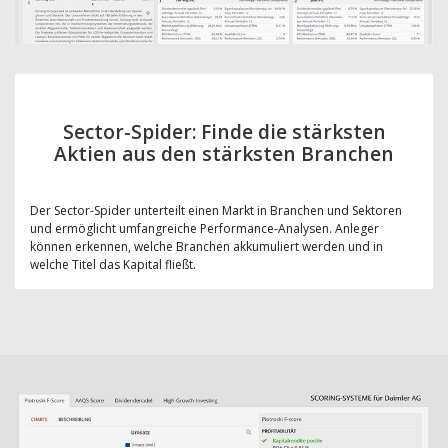
Sector-Spider: Finde die stärksten
Aktien aus den stärksten Branchen
Der Sector-Spider unterteilt einen Markt in Branchen und Sektoren
und ermöglicht umfangreiche Performance-Analysen. Anleger
können erkennen, welche Branchen akkumuliert werden und in
welche Titel das Kapital fließt.