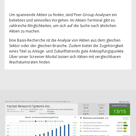
Um spannende Aktien zu finden, sind Peer-Group-Analysen ein
beliebtes und sinnvolles Vorgehen. Im Aktien-Terminal gibt es
zahlreiche Möglichkeiten, um sich auf die Suche nach ähnlichen
Aktien zu machen.
Eine Basis-Recherche ist die Analyse von Aktien aus dem gleichen
Sektor oder der gleichen Branche. Zudem bietet die Zugehörigkeit
eines Titel zu Anlage- und Zukunftstrends gute Anknüpfungspunkte.
Über unser Screener-Modul lassen sich Aktien mit vergleichbaren
Wachstumsraten finden.