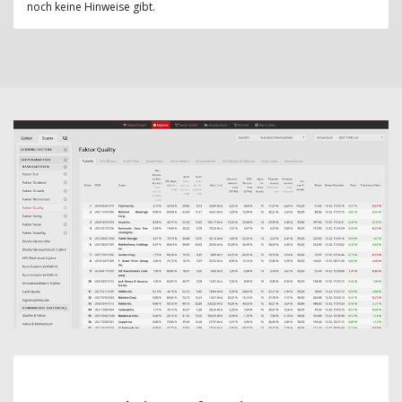
noch keine Hinweise gibt.