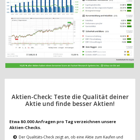
Aktien-Check: Teste die Qualität deiner
Aktie und finde besser Aktien!
Etwa 80.000 Anfragen pro Tag verzeichnen unsere
Aktien-Checks.
Der Qualitäts-Check zeigt an, ob eine Aktie zum Kaufen und