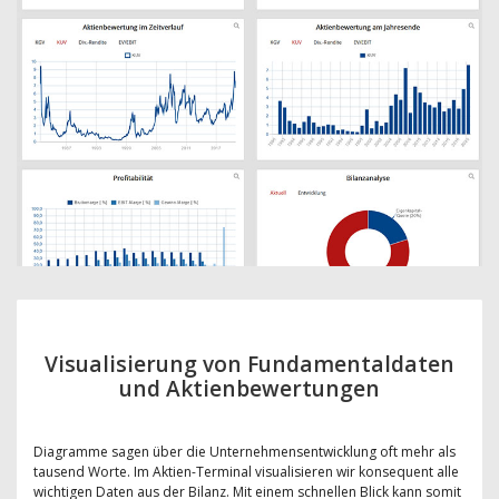
Visualisierung von Fundamentaldaten
und Aktienbewertungen
Diagramme sagen über die Unternehmensentwicklung oft mehr als
tausend Worte. Im Aktien-Terminal visualisieren wir konsequent alle
wichtigen Daten aus der Bilanz. Mit einem schnellen Blick kann somit