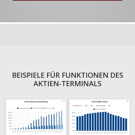
BEISPIELE FÜR FUNKTIONEN DES
AKTIEN-TERMINALS