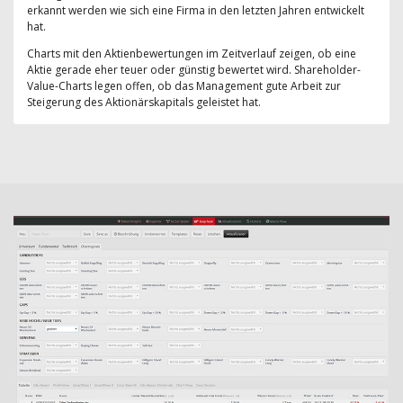
erkannt werden wie sich eine Firma in den letzten Jahren entwickelt
hat.
Charts mit den Aktienbewertungen im Zeitverlauf zeigen, ob eine
Aktie gerade eher teuer oder günstig bewertet wird. Shareholder-
Value-Charts legen offen, ob das Management gute Arbeit zur
Steigerung des Aktionärskapitals geleistet hat.