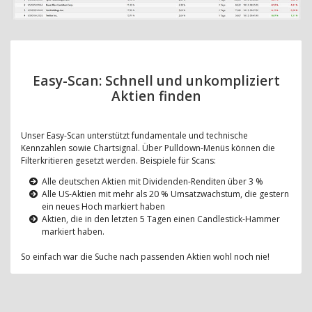
Easy-Scan: Schnell und unkompliziert
Aktien finden
Unser Easy-Scan unterstützt fundamentale und technische
Kennzahlen sowie Chartsignal. Über Pulldown-Menüs können die
Filterkritieren gesetzt werden. Beispiele für Scans:
Alle deutschen Aktien mit Dividenden-Renditen über 3 %
Alle US-Aktien mit mehr als 20 % Umsatzwachstum, die gestern
ein neues Hoch markiert haben
Aktien, die in den letzten 5 Tagen einen Candlestick-Hammer
markiert haben.
So einfach war die Suche nach passenden Aktien wohl noch nie!