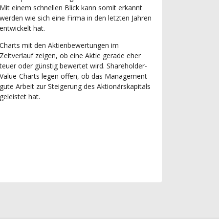
Mit einem schnellen Blick kann somit erkannt
werden wie sich eine Firma in den letzten Jahren
entwickelt hat.
Charts mit den Aktienbewertungen im
Zeitverlauf zeigen, ob eine Aktie gerade eher
teuer oder günstig bewertet wird. Shareholder-
Value-Charts legen offen, ob das Management
gute Arbeit zur Steigerung des Aktionärskapitals
geleistet hat.