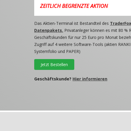
ZEITLICH BEGRENZTE AKTION
Das Aktien-Terminal ist Bestandteil des
TraderFox
Datenpakets.
Privatanleger können es mit 80 % 
Geschäftskunden für nur 25 Euro pro Monat beziehe
Zugriff auf 4 weitere Software-Tools (aktien RANKI
Systemfolio und PAPER)
Jetzt Bestellen
Geschäftskunde?
Hier informieren