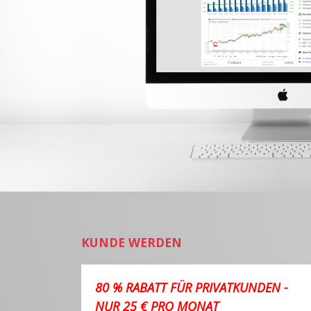
KUNDE WERDEN
80 % RABATT FÜR PRIVATKUNDEN -
NUR 25 € PRO MONAT