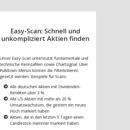
Easy-Scan: Schnell und
unkompliziert Aktien finden
Unser Easy-Scan unterstützt fundamentale und
technische Kennzahlen sowie Chartsignal. Über
Pulldown-Menüs können die Filterkritieren
gesetzt werden. Beispiele für Scans:
Alle deutschen Aktien mit Dividenden-
Renditen über 3 %
Alle US-Aktien mit mehr als 20 %
Umsatzwachstum, die gestern ein neues
Hoch markiert haben
Aktien, die in den letzten 5 Tagen einen
Candlestick-Hammer markiert haben.