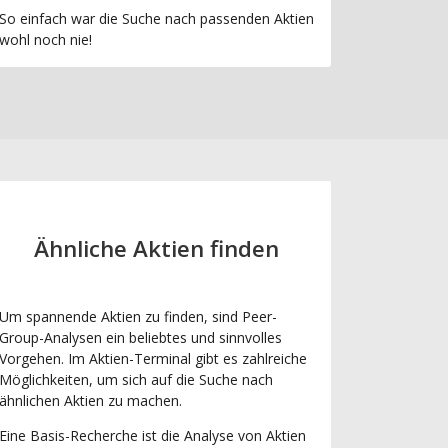
So einfach war die Suche nach passenden Aktien
wohl noch nie!
Ähnliche Aktien finden
Um spannende Aktien zu finden, sind Peer-
Group-Analysen ein beliebtes und sinnvolles
Vorgehen. Im Aktien-Terminal gibt es zahlreiche
Möglichkeiten, um sich auf die Suche nach
ähnlichen Aktien zu machen.
Eine Basis-Recherche ist die Analyse von Aktien