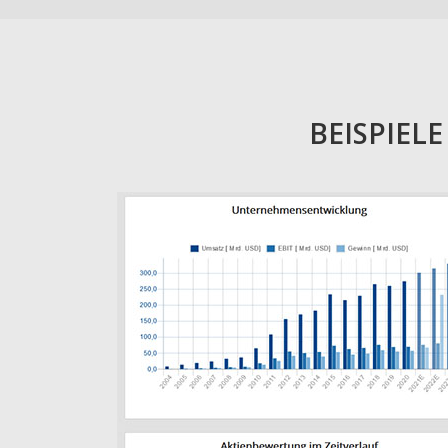
BEISPIEL