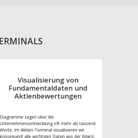
TERMINALS
Visualisierung von
Fundamentaldaten und
Aktienbewertungen
Diagramme sagen über die
Unternehmensentwicklung oft mehr als tausend
Worte. Im Aktien-Terminal visualisieren wir
konsequent alle wichtigen Daten aus der Bilanz.