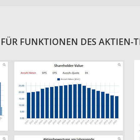
E FÜR FUNKTIONEN DES AKTIEN-