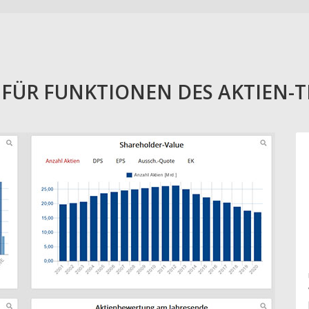
E FÜR FUNKTIONEN DES AKTIEN-