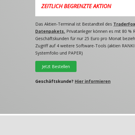
ZEITLICH BEGRENZTE AKTION
Das Aktien-Terminal ist Bestandteil des
TraderFox
Datenpakets.
Privatanleger können es mit 80 % 
Geschäftskunden für nur 25 Euro pro Monat beziehe
Zugriff auf 4 weitere Software-Tools (aktien RANKI
Systemfolio und PAPER)
Jetzt Bestellen
Geschäftskunde?
Hier informieren