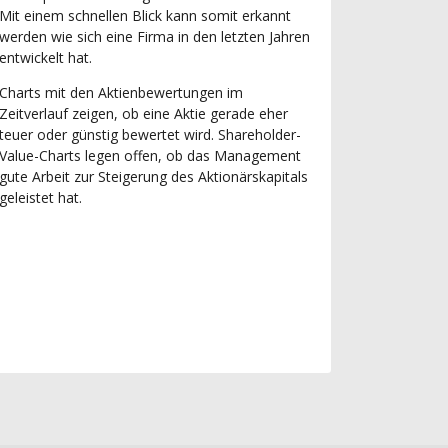
Mit einem schnellen Blick kann somit erkannt
werden wie sich eine Firma in den letzten Jahren
entwickelt hat.
Charts mit den Aktienbewertungen im
Zeitverlauf zeigen, ob eine Aktie gerade eher
teuer oder günstig bewertet wird. Shareholder-
Value-Charts legen offen, ob das Management
gute Arbeit zur Steigerung des Aktionärskapitals
geleistet hat.