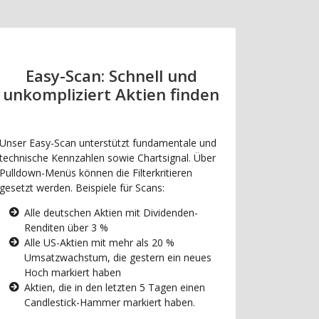
Easy-Scan: Schnell und
unkompliziert Aktien finden
Unser Easy-Scan unterstützt fundamentale und
technische Kennzahlen sowie Chartsignal. Über
Pulldown-Menüs können die Filterkritieren
gesetzt werden. Beispiele für Scans:
Alle deutschen Aktien mit Dividenden-
Renditen über 3 %
Alle US-Aktien mit mehr als 20 %
Umsatzwachstum, die gestern ein neues
Hoch markiert haben
Aktien, die in den letzten 5 Tagen einen
Candlestick-Hammer markiert haben.