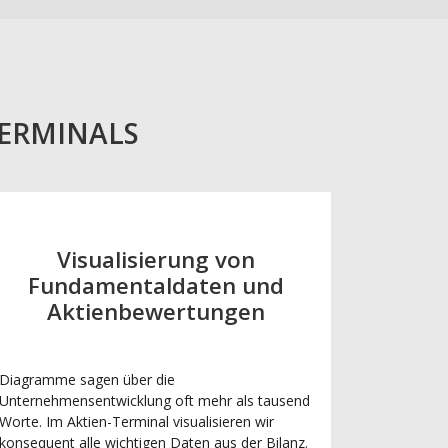
TERMINALS
Visualisierung von
Fundamentaldaten und
Aktienbewertungen
Diagramme sagen über die
Unternehmensentwicklung oft mehr als tausend
Worte. Im Aktien-Terminal visualisieren wir
konsequent alle wichtigen Daten aus der Bilanz.