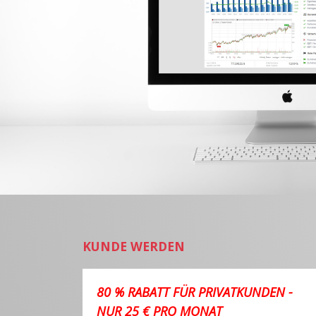
KUNDE WERDEN
80 % RABATT FÜR PRIVATKUNDEN -
NUR 25 € PRO MONAT