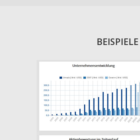
BEISPIEL