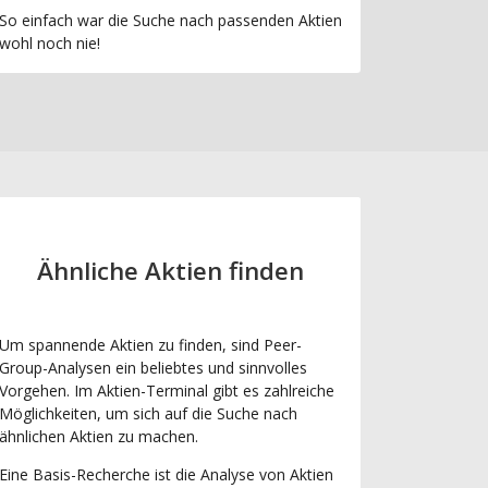
So einfach war die Suche nach passenden Aktien
wohl noch nie!
Ähnliche Aktien finden
Um spannende Aktien zu finden, sind Peer-
Group-Analysen ein beliebtes und sinnvolles
Vorgehen. Im Aktien-Terminal gibt es zahlreiche
Möglichkeiten, um sich auf die Suche nach
ähnlichen Aktien zu machen.
Eine Basis-Recherche ist die Analyse von Aktien