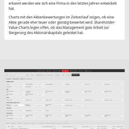
erkannt werden wie sich eine Firma in den letzten Jahren entwickelt
hat.
Charts mit den Aktienbewertungen im Zeitverlauf zeigen, ob eine
Aktie gerade eher teuer oder günstig bewertet wird. Shareholder-
Value-Charts legen offen, ob das Management gute Arbeit zur
Steigerung des Aktionärskapitals geleistet hat.