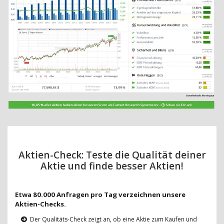
Aktien-Check: Teste die Qualität deiner
Aktie und finde besser Aktien!
Etwa 80.000 Anfragen pro Tag verzeichnen unsere
Aktien-Checks.
Der Qualitäts-Check zeigt an, ob eine Aktie zum Kaufen und