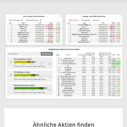
Ähnliche Aktien finden