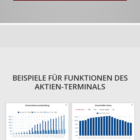
BEISPIELE FÜR FUNKTIONEN DES
AKTIEN-TERMINALS