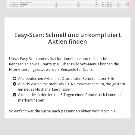
Easy-Scan: Schnell und unkompliziert
Aktien finden
Unser Easy-Scan unterstützt fundamentale und technische
Kennzahlen sowie Chartsignal. Über Pulldown-Menüs können die
Filterkritieren gesetzt werden. Beispiele für Scans:
Alle deutschen Aktien mit Dividenden-Renditen über 3 %
Alle US-Aktien mit mehr als 20 % Umsatzwachstum, die gestern
ein neues Hoch markiert haben
Aktien, die in den letzten 5 Tagen einen Candlestick-Hammer
markiert haben.
So einfach war die Suche nach passenden Aktien wohl noch nie!