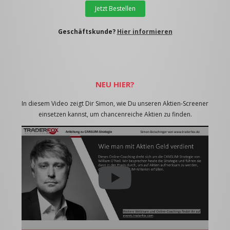
Jetzt Bestellen
Geschäftskunde?
Hier informieren
NEU HIER?
In diesem Video zeigt Dir Simon, wie Du unseren Aktien-Screener
einsetzen kannst, um chancenreiche Aktien zu finden.