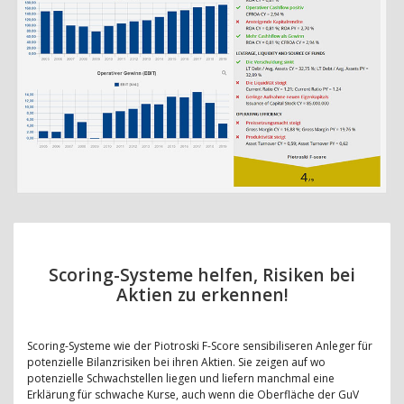
Scoring-Systeme helfen, Risiken bei
Aktien zu erkennen!
Scoring-Systeme wie der Piotroski F-Score sensibiliseren Anleger für
potenzielle Bilanzrisiken bei ihren Aktien. Sie zeigen auf wo
potenzielle Schwachstellen liegen und liefern manchmal eine
Erklärung für schwache Kurse, auch wenn die Oberfläche der GuV