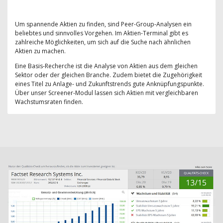
Um spannende Aktien zu finden, sind Peer-Group-Analysen ein
beliebtes und sinnvolles Vorgehen. Im Aktien-Terminal gibt es
zahlreiche Möglichkeiten, um sich auf die Suche nach ähnlichen
Aktien zu machen.
Eine Basis-Recherche ist die Analyse von Aktien aus dem gleichen
Sektor oder der gleichen Branche. Zudem bietet die Zugehörigkeit
eines Titel zu Anlage- und Zukunftstrends gute Anknüpfungspunkte.
Über unser Screener-Modul lassen sich Aktien mit vergleichbaren
Wachstumsraten finden.