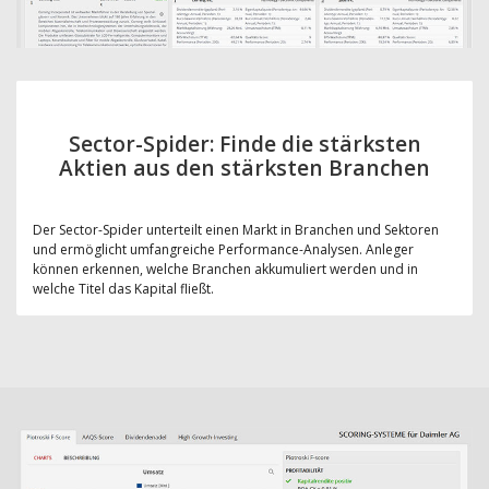
Sector-Spider: Finde die stärksten
Aktien aus den stärksten Branchen
Der Sector-Spider unterteilt einen Markt in Branchen und Sektoren
und ermöglicht umfangreiche Performance-Analysen. Anleger
können erkennen, welche Branchen akkumuliert werden und in
welche Titel das Kapital fließt.