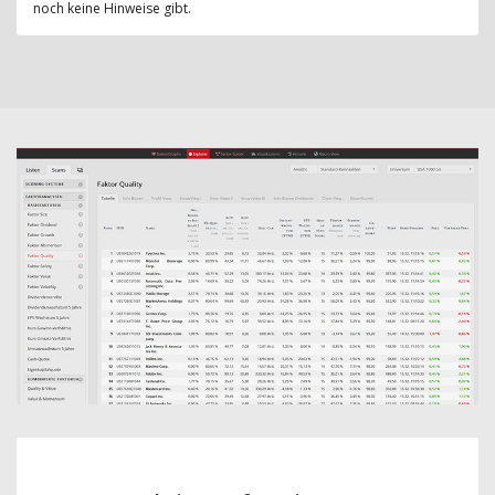
noch keine Hinweise gibt.