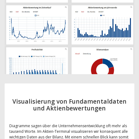
Visualisierung von Fundamentaldaten
und Aktienbewertungen
Diagramme sagen über die Unternehmensentwicklung oft mehr als
tausend Worte. Im Aktien-Terminal visualisieren wir konsequent alle
wichtigen Daten aus der Bilanz. Mit einem schnellen Blick kann somit