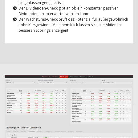
Liegenlassen geeignet ist
Der Dividenden-Check gibt an,ob ein konstanter passiver
Dividendenstrom erwartet werden kann
Der Wachstums-Check prüft das Potenzial für außergewöhnlich
hohe Kursgewinne. Mit einem Klick lassen sich alle Aktien mit
besseren Scorings anzeigen!