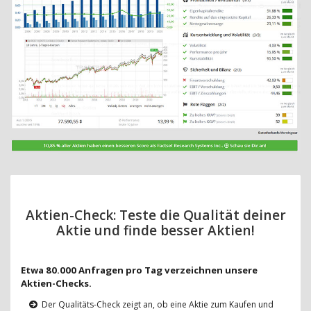
Aktien-Check: Teste die Qualität deiner
Aktie und finde besser Aktien!
Etwa 80.000 Anfragen pro Tag verzeichnen unsere
Aktien-Checks.
Der Qualitäts-Check zeigt an, ob eine Aktie zum Kaufen und