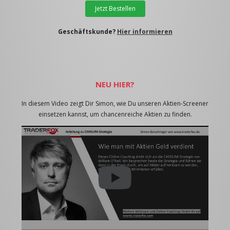
Jetzt Bestellen
Geschäftskunde?
Hier informieren
NEU HIER?
In diesem Video zeigt Dir Simon, wie Du unseren Aktien-Screener
einsetzen kannst, um chancenreiche Aktien zu finden.