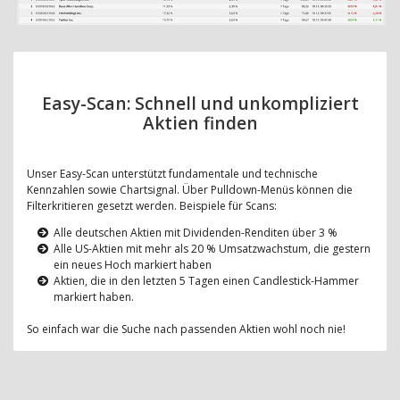
Easy-Scan: Schnell und unkompliziert
Aktien finden
Unser Easy-Scan unterstützt fundamentale und technische
Kennzahlen sowie Chartsignal. Über Pulldown-Menüs können die
Filterkritieren gesetzt werden. Beispiele für Scans:
Alle deutschen Aktien mit Dividenden-Renditen über 3 %
Alle US-Aktien mit mehr als 20 % Umsatzwachstum, die gestern
ein neues Hoch markiert haben
Aktien, die in den letzten 5 Tagen einen Candlestick-Hammer
markiert haben.
So einfach war die Suche nach passenden Aktien wohl noch nie!