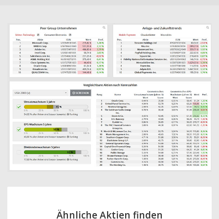
Ähnliche Aktien finden