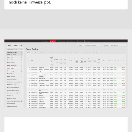
noch keine Hinweise gibt.