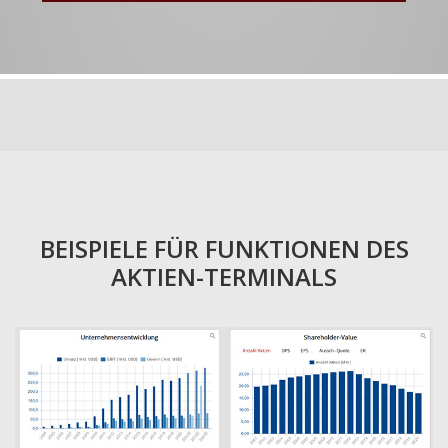
BEISPIELE FÜR FUNKTIONEN DES
AKTIEN-TERMINALS