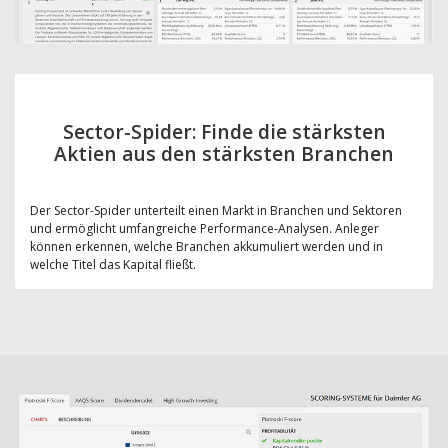
Sector-Spider: Finde die stärksten
Aktien aus den stärksten Branchen
Der Sector-Spider unterteilt einen Markt in Branchen und Sektoren
und ermöglicht umfangreiche Performance-Analysen. Anleger
können erkennen, welche Branchen akkumuliert werden und in
welche Titel das Kapital fließt.