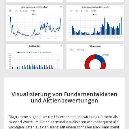
Visualisierung von Fundamentaldaten
und Aktienbewertungen
Diagramme sagen über die Unternehmensentwicklung oft mehr als
tausend Worte. Im Aktien-Terminal visualisieren wir konsequent alle
wichtigen Daten aus der Bilanz. Mit einem schnellen Blick kann somit