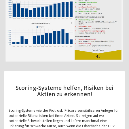
Scoring-Systeme helfen, Risiken bei
Aktien zu erkennen!
Scoring-Systeme wie der Piotroski F-Score sensibiliseren Anleger für
potenzielle Bilanzrisiken bei ihren Aktien. Sie zeigen auf wo
potenzielle Schwachstellen liegen und liefern manchmal eine
Erklärung für schwache Kurse, auch wenn die Oberfläche der GuV