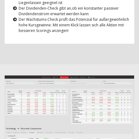
Liegenlassen geeignet ist
Der Dividenden-Check gibt an,ob ein konstanter passiver
Dividendenstrom erwartet werden kann
Der Wachstums-Check prüft das Potenzial für außergewöhnlich
hohe Kursgewinne. Mit einem Klick lassen sich alle Aktien mit
besseren Scorings anzeigen!