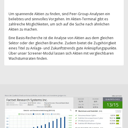
Um spannende Aktien zu finden, sind Peer-Group-Analysen ein
beliebtes und sinnvolles Vorgehen. Im Aktien-Terminal gibt es
zahlreiche Möglichkeiten, um sich auf die Suche nach ähnlichen
Aktien zu machen.
Eine Basis-Recherche ist die Analyse von Aktien aus dem gleichen
Sektor oder der gleichen Branche. Zudem bietet die Zugehörigkeit
eines Titel zu Anlage- und Zukunftstrends gute Anknüpfungspunkte.
Über unser Screener-Modul lassen sich Aktien mit vergleichbaren
Wachstumsraten finden.