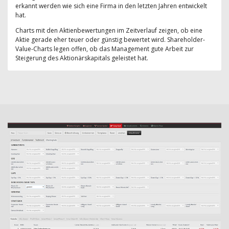
erkannt werden wie sich eine Firma in den letzten Jahren entwickelt
hat.
Charts mit den Aktienbewertungen im Zeitverlauf zeigen, ob eine
Aktie gerade eher teuer oder günstig bewertet wird. Shareholder-
Value-Charts legen offen, ob das Management gute Arbeit zur
Steigerung des Aktionärskapitals geleistet hat.