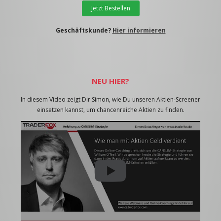
Jetzt Bestellen
Geschäftskunde?
Hier informieren
NEU HIER?
In diesem Video zeigt Dir Simon, wie Du unseren Aktien-Screener
einsetzen kannst, um chancenreiche Aktien zu finden.