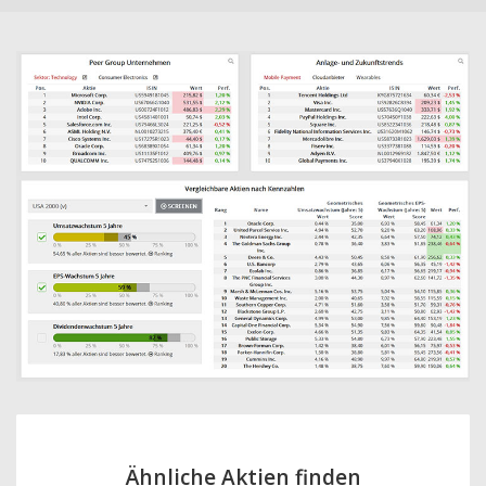
Ähnliche Aktien finden