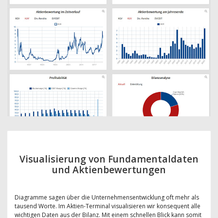
Visualisierung von Fundamentaldaten
und Aktienbewertungen
Diagramme sagen über die Unternehmensentwicklung oft mehr als
tausend Worte. Im Aktien-Terminal visualisieren wir konsequent alle
wichtigen Daten aus der Bilanz. Mit einem schnellen Blick kann somit