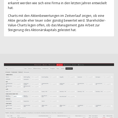
erkannt werden wie sich eine Firma in den letzten Jahren entwickelt
hat.
Charts mit den Aktienbewertungen im Zeitverlauf zeigen, ob eine
Aktie gerade eher teuer oder günstig bewertet wird. Shareholder-
Value-Charts legen offen, ob das Management gute Arbeit zur
Steigerung des Aktionärskapitals geleistet hat.