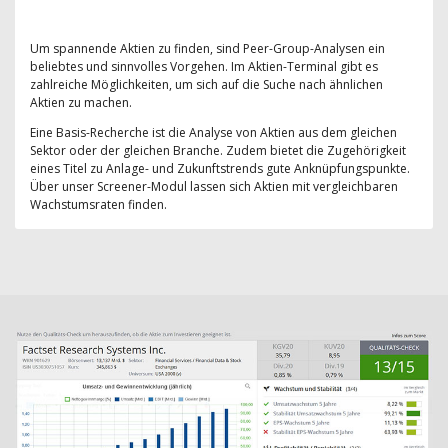
Um spannende Aktien zu finden, sind Peer-Group-Analysen ein
beliebtes und sinnvolles Vorgehen. Im Aktien-Terminal gibt es
zahlreiche Möglichkeiten, um sich auf die Suche nach ähnlichen
Aktien zu machen.
Eine Basis-Recherche ist die Analyse von Aktien aus dem gleichen
Sektor oder der gleichen Branche. Zudem bietet die Zugehörigkeit
eines Titel zu Anlage- und Zukunftstrends gute Anknüpfungspunkte.
Über unser Screener-Modul lassen sich Aktien mit vergleichbaren
Wachstumsraten finden.