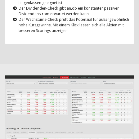
Liegenlassen geeignet ist
Der Dividenden-Check gibt an,ob ein konstanter passiver
Dividendenstrom erwartet werden kann
Der Wachstums-Check prüft das Potenzial für außergewöhnlich
hohe Kursgewinne. Mit einem Klick lassen sich alle Aktien mit
besseren Scorings anzeigen!