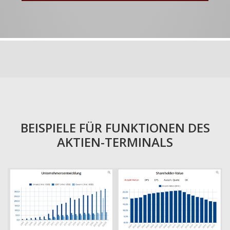
BEISPIELE FÜR FUNKTIONEN DES
AKTIEN-TERMINALS