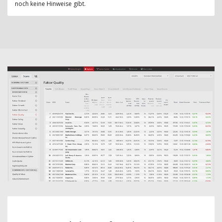
noch keine Hinweise gibt.