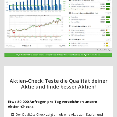
Aktien-Check: Teste die Qualität deiner
Aktie und finde besser Aktien!
Etwa 80.000 Anfragen pro Tag verzeichnen unsere
Aktien-Checks.
Der Qualitäts-Check zeigt an, ob eine Aktie zum Kaufen und