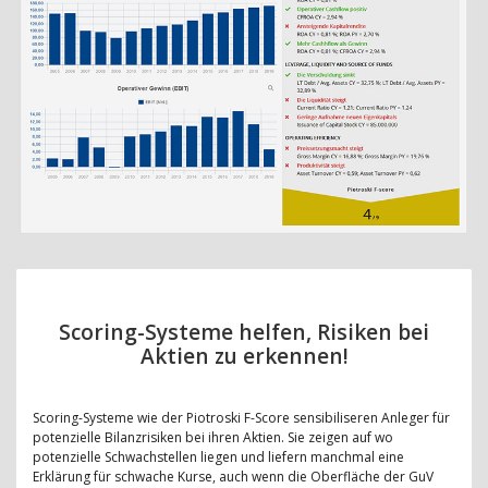
Scoring-Systeme helfen, Risiken bei
Aktien zu erkennen!
Scoring-Systeme wie der Piotroski F-Score sensibiliseren Anleger für
potenzielle Bilanzrisiken bei ihren Aktien. Sie zeigen auf wo
potenzielle Schwachstellen liegen und liefern manchmal eine
Erklärung für schwache Kurse, auch wenn die Oberfläche der GuV