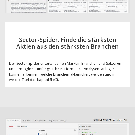
Sector-Spider: Finde die stärksten
Aktien aus den stärksten Branchen
Der Sector-Spider unterteilt einen Markt in Branchen und Sektoren
und ermöglicht umfangreiche Performance-Analysen. Anleger
können erkennen, welche Branchen akkumuliert werden und in
welche Titel das Kapital fließt.