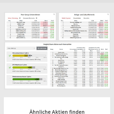
Ähnliche Aktien finden