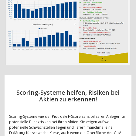
Scoring-Systeme helfen, Risiken bei
Aktien zu erkennen!
Scoring-Systeme wie der Piotroski F-Score sensibiliseren Anleger für
potenzielle Bilanzrisiken bei ihren Aktien. Sie zeigen auf wo
potenzielle Schwachstellen liegen und liefern manchmal eine
Erklärung für schwache Kurse, auch wenn die Oberfläche der GuV