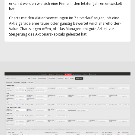
erkannt werden wie sich eine Firma in den letzten Jahren entwickelt
hat.
Charts mit den Aktienbewertungen im Zeitverlauf zeigen, ob eine
Aktie gerade eher teuer oder günstig bewertet wird. Shareholder-
Value-Charts legen offen, ob das Management gute Arbeit zur
Steigerung des Aktionärskapitals geleistet hat.