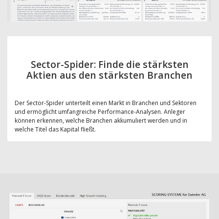
Sector-Spider: Finde die stärksten
Aktien aus den stärksten Branchen
Der Sector-Spider unterteilt einen Markt in Branchen und Sektoren
und ermöglicht umfangreiche Performance-Analysen. Anleger
können erkennen, welche Branchen akkumuliert werden und in
welche Titel das Kapital fließt.