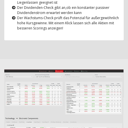
Liegenlassen geeignet ist
Der Dividenden-Check gibt an,ob ein konstanter passiver
Dividendenstrom erwartet werden kann
Der Wachstums-Check prüft das Potenzial für außergewöhnlich
hohe Kursgewinne. Mit einem Klick lassen sich alle Aktien mit
besseren Scorings anzeigen!