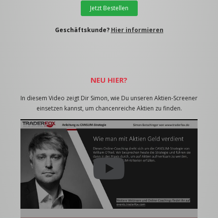
Jetzt Bestellen
Geschäftskunde?
Hier informieren
NEU HIER?
In diesem Video zeigt Dir Simon, wie Du unseren Aktien-Screener
einsetzen kannst, um chancenreiche Aktien zu finden.