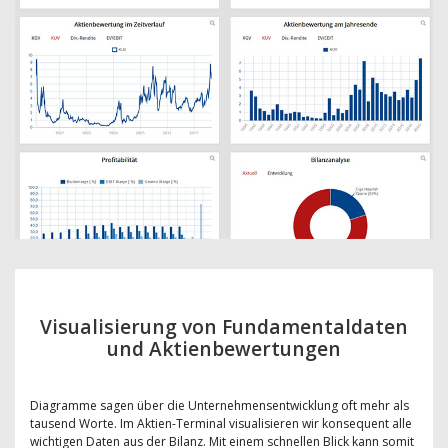
Visualisierung von Fundamentaldaten
und Aktienbewertungen
Diagramme sagen über die Unternehmensentwicklung oft mehr als
tausend Worte. Im Aktien-Terminal visualisieren wir konsequent alle
wichtigen Daten aus der Bilanz. Mit einem schnellen Blick kann somit