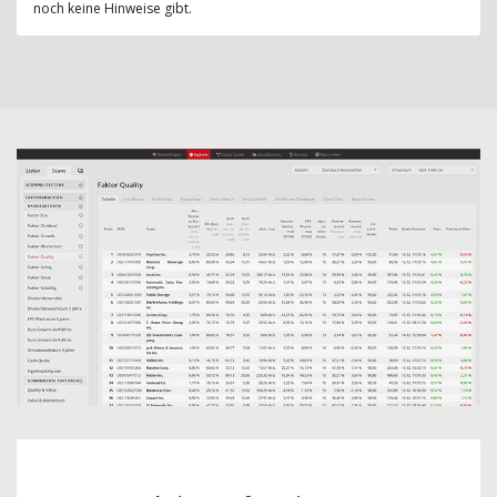
noch keine Hinweise gibt.