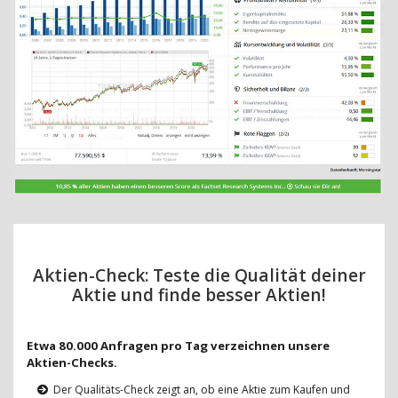
Aktien-Check: Teste die Qualität deiner
Aktie und finde besser Aktien!
Etwa 80.000 Anfragen pro Tag verzeichnen unsere
Aktien-Checks.
Der Qualitäts-Check zeigt an, ob eine Aktie zum Kaufen und