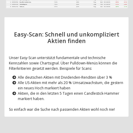
Easy-Scan: Schnell und unkompliziert
Aktien finden
Unser Easy-Scan unterstützt fundamentale und technische
Kennzahlen sowie Chartsignal. Über Pulldown-Menüs können die
Filterkritieren gesetzt werden. Beispiele für Scans:
Alle deutschen Aktien mit Dividenden-Renditen über 3 %
Alle US-Aktien mit mehr als 20 % Umsatzwachstum, die gestern
ein neues Hoch markiert haben
Aktien, die in den letzten 5 Tagen einen Candlestick-Hammer
markiert haben.
So einfach war die Suche nach passenden Aktien wohl noch nie!