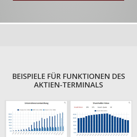
BEISPIELE FÜR FUNKTIONEN DES
AKTIEN-TERMINALS