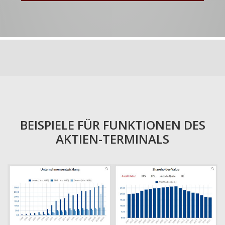
BEISPIELE FÜR FUNKTIONEN DES
AKTIEN-TERMINALS