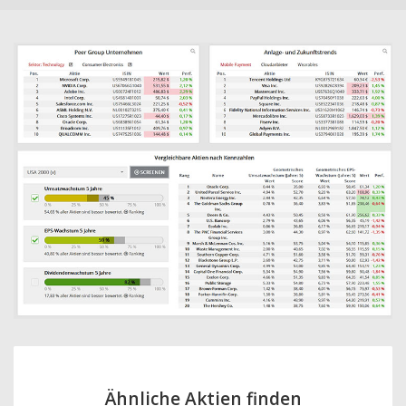
Ähnliche Aktien finden