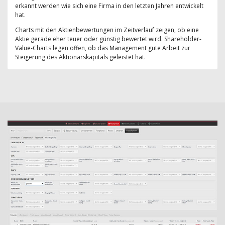
erkannt werden wie sich eine Firma in den letzten Jahren entwickelt
hat.
Charts mit den Aktienbewertungen im Zeitverlauf zeigen, ob eine
Aktie gerade eher teuer oder günstig bewertet wird. Shareholder-
Value-Charts legen offen, ob das Management gute Arbeit zur
Steigerung des Aktionärskapitals geleistet hat.