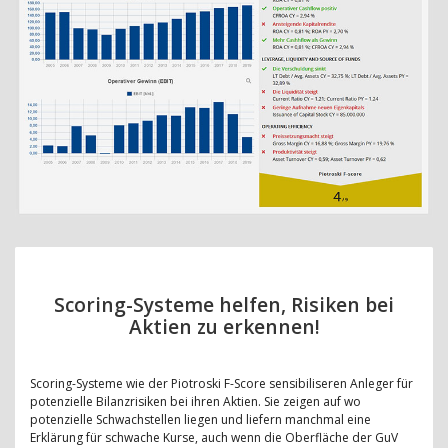
Scoring-Systeme helfen, Risiken bei
Aktien zu erkennen!
Scoring-Systeme wie der Piotroski F-Score sensibiliseren Anleger für
potenzielle Bilanzrisiken bei ihren Aktien. Sie zeigen auf wo
potenzielle Schwachstellen liegen und liefern manchmal eine
Erklärung für schwache Kurse, auch wenn die Oberfläche der GuV