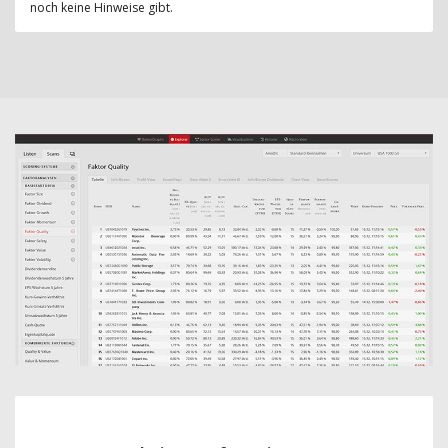
noch keine Hinweise gibt.