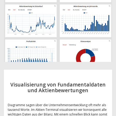
Visualisierung von Fundamentaldaten
und Aktienbewertungen
Diagramme sagen über die Unternehmensentwicklung oft mehr als
tausend Worte. Im Aktien-Terminal visualisieren wir konsequent alle
wichtigen Daten aus der Bilanz. Mit einem schnellen Blick kann somit