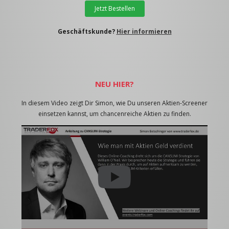
Jetzt Bestellen
Geschäftskunde?
Hier informieren
NEU HIER?
In diesem Video zeigt Dir Simon, wie Du unseren Aktien-Screener
einsetzen kannst, um chancenreiche Aktien zu finden.