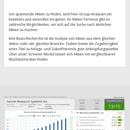
Um spannende Aktien zu finden, sind Peer-Group-Analysen ein
beliebtes und sinnvolles Vorgehen. Im Aktien-Terminal gibt es
zahlreiche Möglichkeiten, um sich auf die Suche nach ähnlichen
Aktien zu machen.
Eine Basis-Recherche ist die Analyse von Aktien aus dem gleichen
Sektor oder der gleichen Branche. Zudem bietet die Zugehörigkeit
eines Titel zu Anlage- und Zukunftstrends gute Anknüpfungspunkte.
Über unser Screener-Modul lassen sich Aktien mit vergleichbaren
Wachstumsraten finden.