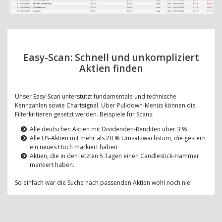
Easy-Scan: Schnell und unkompliziert
Aktien finden
Unser Easy-Scan unterstützt fundamentale und technische
Kennzahlen sowie Chartsignal. Über Pulldown-Menüs können die
Filterkritieren gesetzt werden. Beispiele für Scans:
Alle deutschen Aktien mit Dividenden-Renditen über 3 %
Alle US-Aktien mit mehr als 20 % Umsatzwachstum, die gestern
ein neues Hoch markiert haben
Aktien, die in den letzten 5 Tagen einen Candlestick-Hammer
markiert haben.
So einfach war die Suche nach passenden Aktien wohl noch nie!