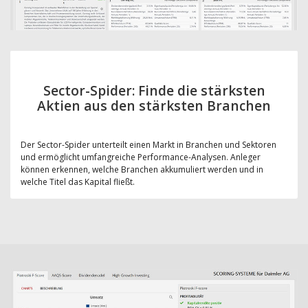
Sector-Spider: Finde die stärksten
Aktien aus den stärksten Branchen
Der Sector-Spider unterteilt einen Markt in Branchen und Sektoren
und ermöglicht umfangreiche Performance-Analysen. Anleger
können erkennen, welche Branchen akkumuliert werden und in
welche Titel das Kapital fließt.