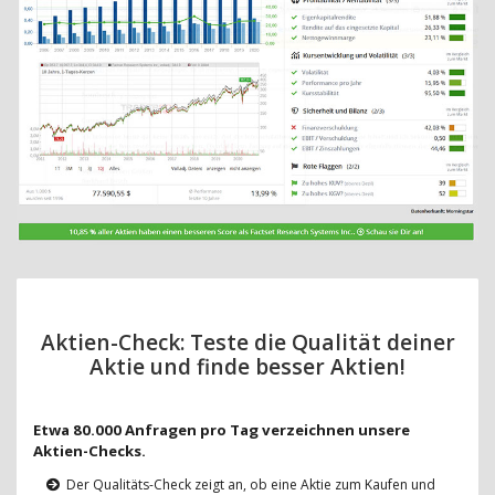
Aktien-Check: Teste die Qualität deiner
Aktie und finde besser Aktien!
Etwa 80.000 Anfragen pro Tag verzeichnen unsere
Aktien-Checks.
Der Qualitäts-Check zeigt an, ob eine Aktie zum Kaufen und