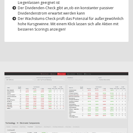
Liegenlassen geeignet ist
Der Dividenden-Check gibt an,ob ein konstanter passiver
Dividendenstrom erwartet werden kann
Der Wachstums-Check prüft das Potenzial für außergewöhnlich
hohe Kursgewinne. Mit einem Klick lassen sich alle Aktien mit
besseren Scorings anzeigen!