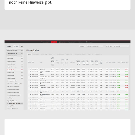
noch keine Hinweise gibt.