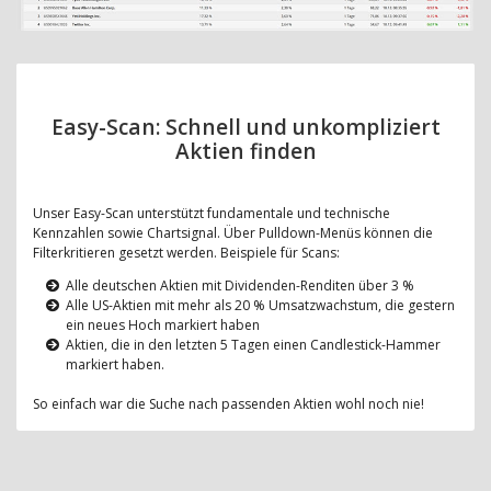
Easy-Scan: Schnell und unkompliziert
Aktien finden
Unser Easy-Scan unterstützt fundamentale und technische
Kennzahlen sowie Chartsignal. Über Pulldown-Menüs können die
Filterkritieren gesetzt werden. Beispiele für Scans:
Alle deutschen Aktien mit Dividenden-Renditen über 3 %
Alle US-Aktien mit mehr als 20 % Umsatzwachstum, die gestern
ein neues Hoch markiert haben
Aktien, die in den letzten 5 Tagen einen Candlestick-Hammer
markiert haben.
So einfach war die Suche nach passenden Aktien wohl noch nie!