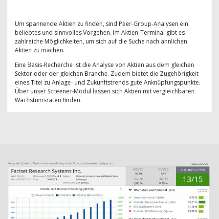
Um spannende Aktien zu finden, sind Peer-Group-Analysen ein
beliebtes und sinnvolles Vorgehen. Im Aktien-Terminal gibt es
zahlreiche Möglichkeiten, um sich auf die Suche nach ähnlichen
Aktien zu machen.
Eine Basis-Recherche ist die Analyse von Aktien aus dem gleichen
Sektor oder der gleichen Branche. Zudem bietet die Zugehörigkeit
eines Titel zu Anlage- und Zukunftstrends gute Anknüpfungspunkte.
Über unser Screener-Modul lassen sich Aktien mit vergleichbaren
Wachstumsraten finden.