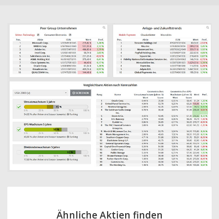
Ähnliche Aktien finden