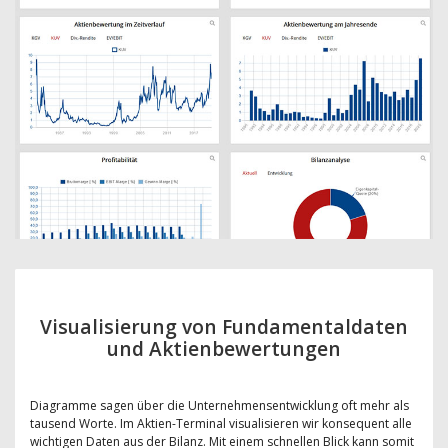
Visualisierung von Fundamentaldaten
und Aktienbewertungen
Diagramme sagen über die Unternehmensentwicklung oft mehr als
tausend Worte. Im Aktien-Terminal visualisieren wir konsequent alle
wichtigen Daten aus der Bilanz. Mit einem schnellen Blick kann somit