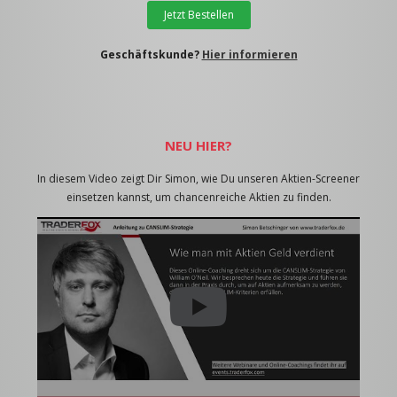
Jetzt Bestellen
Geschäftskunde?
Hier informieren
NEU HIER?
In diesem Video zeigt Dir Simon, wie Du unseren Aktien-Screener
einsetzen kannst, um chancenreiche Aktien zu finden.