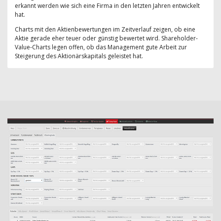
erkannt werden wie sich eine Firma in den letzten Jahren entwickelt
hat.
Charts mit den Aktienbewertungen im Zeitverlauf zeigen, ob eine
Aktie gerade eher teuer oder günstig bewertet wird. Shareholder-
Value-Charts legen offen, ob das Management gute Arbeit zur
Steigerung des Aktionärskapitals geleistet hat.