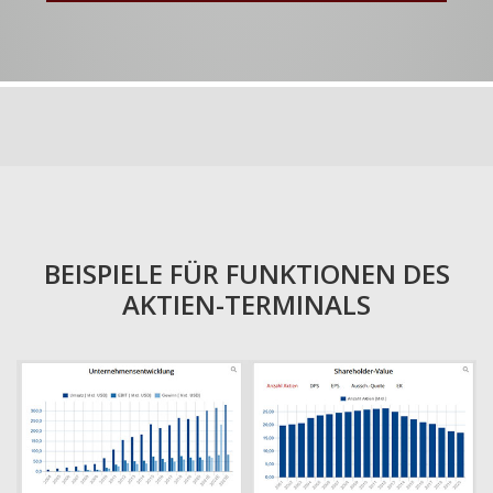
BEISPIELE FÜR FUNKTIONEN DES
AKTIEN-TERMINALS