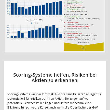
Scoring-Systeme helfen, Risiken bei
Aktien zu erkennen!
Scoring-Systeme wie der Piotroski F-Score sensibiliseren Anleger für
potenzielle Bilanzrisiken bei ihren Aktien. Sie zeigen auf wo
potenzielle Schwachstellen liegen und liefern manchmal eine
Erklärung für schwache Kurse, auch wenn die Oberfläche der GuV