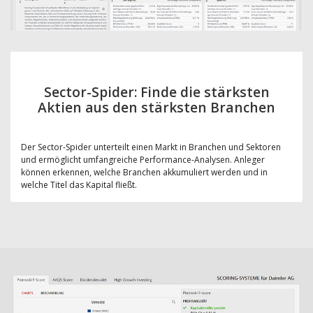
Sector-Spider: Finde die stärksten
Aktien aus den stärksten Branchen
Der Sector-Spider unterteilt einen Markt in Branchen und Sektoren
und ermöglicht umfangreiche Performance-Analysen. Anleger
können erkennen, welche Branchen akkumuliert werden und in
welche Titel das Kapital fließt.