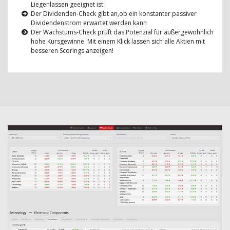
Liegenlassen geeignet ist
Der Dividenden-Check gibt an,ob ein konstanter passiver
Dividendenstrom erwartet werden kann
Der Wachstums-Check prüft das Potenzial für außergewöhnlich
hohe Kursgewinne. Mit einem Klick lassen sich alle Aktien mit
besseren Scorings anzeigen!