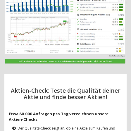
Aktien-Check: Teste die Qualität deiner
Aktie und finde besser Aktien!
Etwa 80.000 Anfragen pro Tag verzeichnen unsere
Aktien-Checks.
Der Qualitäts-Check zeigt an, ob eine Aktie zum Kaufen und