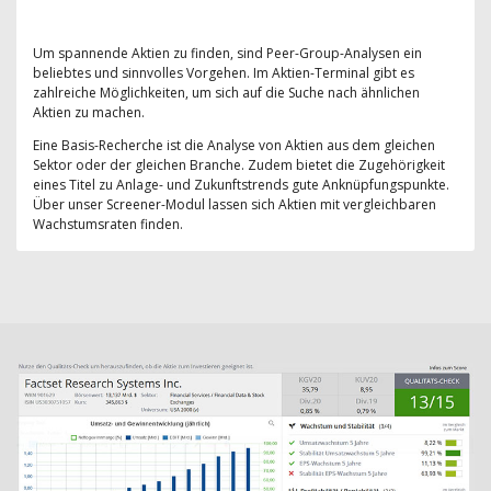
Um spannende Aktien zu finden, sind Peer-Group-Analysen ein
beliebtes und sinnvolles Vorgehen. Im Aktien-Terminal gibt es
zahlreiche Möglichkeiten, um sich auf die Suche nach ähnlichen
Aktien zu machen.
Eine Basis-Recherche ist die Analyse von Aktien aus dem gleichen
Sektor oder der gleichen Branche. Zudem bietet die Zugehörigkeit
eines Titel zu Anlage- und Zukunftstrends gute Anknüpfungspunkte.
Über unser Screener-Modul lassen sich Aktien mit vergleichbaren
Wachstumsraten finden.