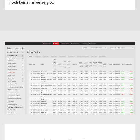
noch keine Hinweise gibt.