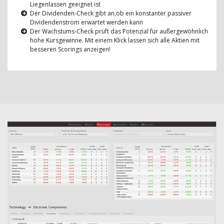
Liegenlassen geeignet ist
Der Dividenden-Check gibt an,ob ein konstanter passiver
Dividendenstrom erwartet werden kann
Der Wachstums-Check prüft das Potenzial für außergewöhnlich
hohe Kursgewinne. Mit einem Klick lassen sich alle Aktien mit
besseren Scorings anzeigen!