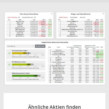
Ähnliche Aktien finden