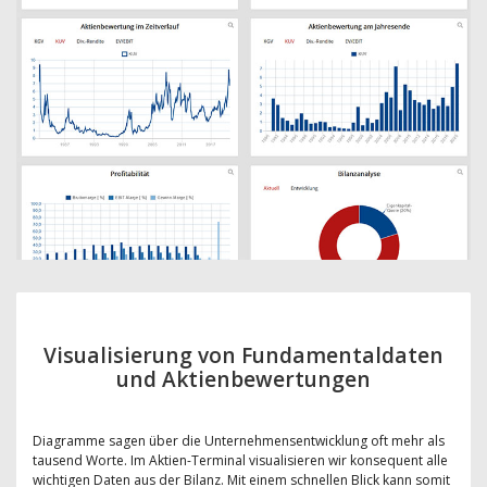
Visualisierung von Fundamentaldaten
und Aktienbewertungen
Diagramme sagen über die Unternehmensentwicklung oft mehr als
tausend Worte. Im Aktien-Terminal visualisieren wir konsequent alle
wichtigen Daten aus der Bilanz. Mit einem schnellen Blick kann somit