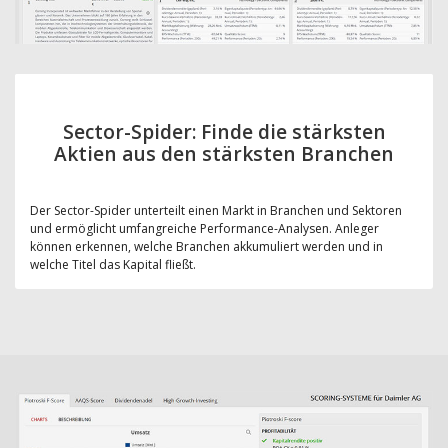
Sector-Spider: Finde die stärksten
Aktien aus den stärksten Branchen
Der Sector-Spider unterteilt einen Markt in Branchen und Sektoren
und ermöglicht umfangreiche Performance-Analysen. Anleger
können erkennen, welche Branchen akkumuliert werden und in
welche Titel das Kapital fließt.