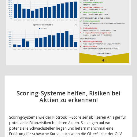
Scoring-Systeme helfen, Risiken bei
Aktien zu erkennen!
Scoring-Systeme wie der Piotroski F-Score sensibiliseren Anleger für
potenzielle Bilanzrisiken bei ihren Aktien. Sie zeigen auf wo
potenzielle Schwachstellen liegen und liefern manchmal eine
Erklärung für schwache Kurse, auch wenn die Oberfläche der GuV