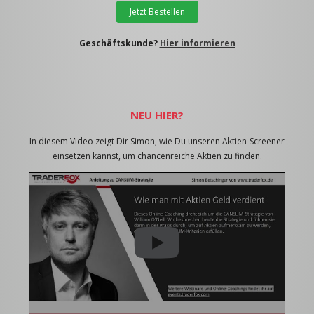
Jetzt Bestellen
Geschäftskunde?
Hier informieren
NEU HIER?
In diesem Video zeigt Dir Simon, wie Du unseren Aktien-Screener
einsetzen kannst, um chancenreiche Aktien zu finden.