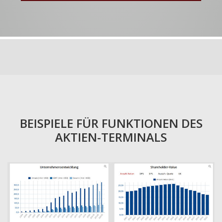
BEISPIELE FÜR FUNKTIONEN DES
AKTIEN-TERMINALS