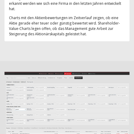
erkannt werden wie sich eine Firma in den letzten Jahren entwickelt
hat.
Charts mit den Aktienbewertungen im Zeitverlauf zeigen, ob eine
Aktie gerade eher teuer oder günstig bewertet wird. Shareholder-
Value-Charts legen offen, ob das Management gute Arbeit zur
Steigerung des Aktionärskapitals geleistet hat.