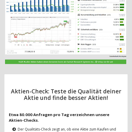
Aktien-Check: Teste die Qualität deiner
Aktie und finde besser Aktien!
Etwa 80.000 Anfragen pro Tag verzeichnen unsere
Aktien-Checks.
Der Qualitäts-Check zeigt an, ob eine Aktie zum Kaufen und