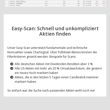
Easy-Scan: Schnell und unkompliziert
Aktien finden
Unser Easy-Scan unterstützt fundamentale und technische
Kennzahlen sowie Chartsignal. Über Pulldown-Menüs können die
Filterkritieren gesetzt werden. Beispiele für Scans:
Alle deutschen Aktien mit Dividenden-Renditen über 3 %
Alle US-Aktien mit mehr als 20 % Umsatzwachstum, die gestern
ein neues Hoch markiert haben
Aktien, die in den letzten 5 Tagen einen Candlestick-Hammer
markiert haben.
So einfach war die Suche nach passenden Aktien wohl noch nie!