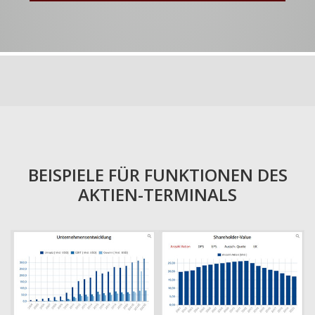
BEISPIELE FÜR FUNKTIONEN DES
AKTIEN-TERMINALS