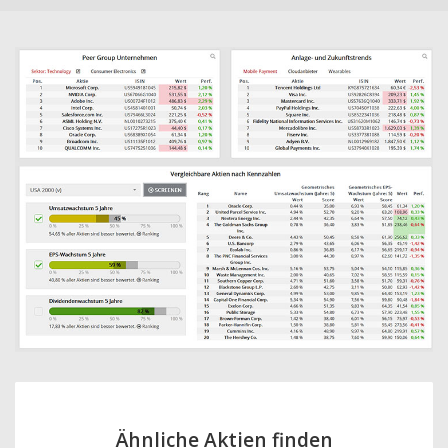
Ähnliche Aktien finden