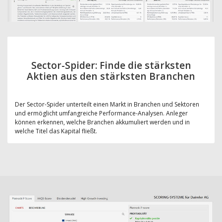
Sector-Spider: Finde die stärksten
Aktien aus den stärksten Branchen
Der Sector-Spider unterteilt einen Markt in Branchen und Sektoren
und ermöglicht umfangreiche Performance-Analysen. Anleger
können erkennen, welche Branchen akkumuliert werden und in
welche Titel das Kapital fließt.