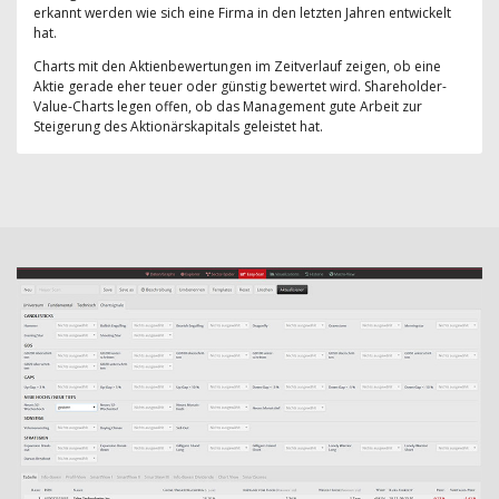
erkannt werden wie sich eine Firma in den letzten Jahren entwickelt
hat.
Charts mit den Aktienbewertungen im Zeitverlauf zeigen, ob eine
Aktie gerade eher teuer oder günstig bewertet wird. Shareholder-
Value-Charts legen offen, ob das Management gute Arbeit zur
Steigerung des Aktionärskapitals geleistet hat.