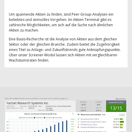
Um spannende Aktien zu finden, sind Peer-Group-Analysen ein
beliebtes und sinnvolles Vorgehen. Im Aktien-Terminal gibt es
zahlreiche Möglichkeiten, um sich auf die Suche nach ähnlichen
Aktien zu machen.
Eine Basis-Recherche ist die Analyse von Aktien aus dem gleichen
Sektor oder der gleichen Branche. Zudem bietet die Zugehörigkeit
eines Titel zu Anlage- und Zukunftstrends gute Anknüpfungspunkte.
Über unser Screener-Modul lassen sich Aktien mit vergleichbaren
Wachstumsraten finden.