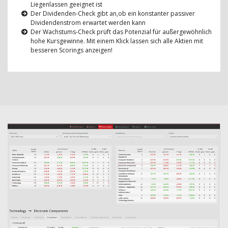
Liegenlassen geeignet ist
Der Dividenden-Check gibt an,ob ein konstanter passiver
Dividendenstrom erwartet werden kann
Der Wachstums-Check prüft das Potenzial für außergewöhnlich
hohe Kursgewinne. Mit einem Klick lassen sich alle Aktien mit
besseren Scorings anzeigen!