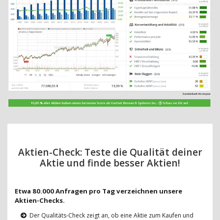
Aktien-Check: Teste die Qualität deiner
Aktie und finde besser Aktien!
Etwa 80.000 Anfragen pro Tag verzeichnen unsere
Aktien-Checks.
Der Qualitäts-Check zeigt an, ob eine Aktie zum Kaufen und