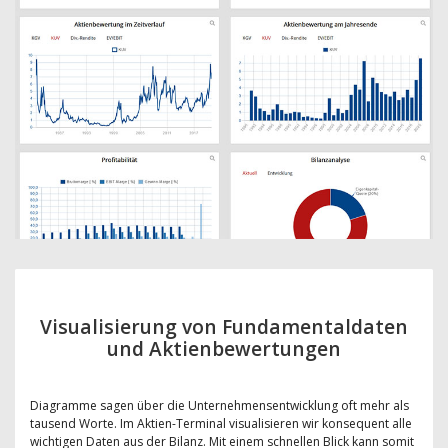
Visualisierung von Fundamentaldaten
und Aktienbewertungen
Diagramme sagen über die Unternehmensentwicklung oft mehr als
tausend Worte. Im Aktien-Terminal visualisieren wir konsequent alle
wichtigen Daten aus der Bilanz. Mit einem schnellen Blick kann somit