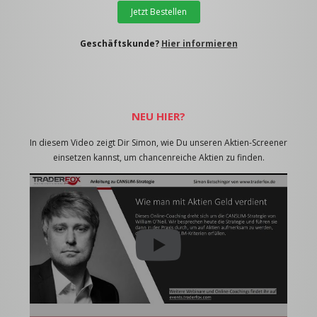
Jetzt Bestellen
Geschäftskunde?
Hier informieren
NEU HIER?
In diesem Video zeigt Dir Simon, wie Du unseren Aktien-Screener
einsetzen kannst, um chancenreiche Aktien zu finden.