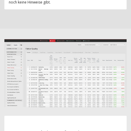
noch keine Hinweise gibt.