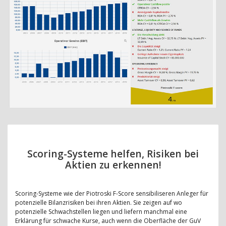
Scoring-Systeme helfen, Risiken bei
Aktien zu erkennen!
Scoring-Systeme wie der Piotroski F-Score sensibiliseren Anleger für
potenzielle Bilanzrisiken bei ihren Aktien. Sie zeigen auf wo
potenzielle Schwachstellen liegen und liefern manchmal eine
Erklärung für schwache Kurse, auch wenn die Oberfläche der GuV