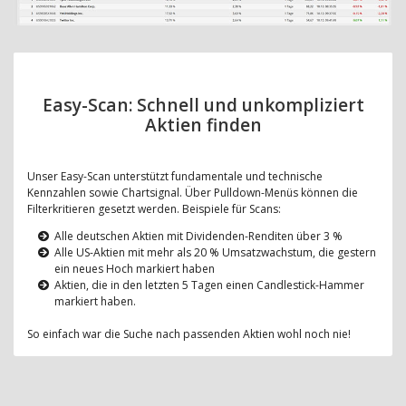
Easy-Scan: Schnell und unkompliziert
Aktien finden
Unser Easy-Scan unterstützt fundamentale und technische
Kennzahlen sowie Chartsignal. Über Pulldown-Menüs können die
Filterkritieren gesetzt werden. Beispiele für Scans:
Alle deutschen Aktien mit Dividenden-Renditen über 3 %
Alle US-Aktien mit mehr als 20 % Umsatzwachstum, die gestern
ein neues Hoch markiert haben
Aktien, die in den letzten 5 Tagen einen Candlestick-Hammer
markiert haben.
So einfach war die Suche nach passenden Aktien wohl noch nie!