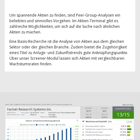
Um spannende Aktien zu finden, sind Peer-Group-Analysen ein
beliebtes und sinnvolles Vorgehen. Im Aktien-Terminal gibt es
zahlreiche Möglichkeiten, um sich auf die Suche nach ähnlichen
Aktien zu machen.
Eine Basis-Recherche ist die Analyse von Aktien aus dem gleichen
Sektor oder der gleichen Branche. Zudem bietet die Zugehörigkeit
eines Titel zu Anlage- und Zukunftstrends gute Anknüpfungspunkte.
Über unser Screener-Modul lassen sich Aktien mit vergleichbaren
Wachstumsraten finden.