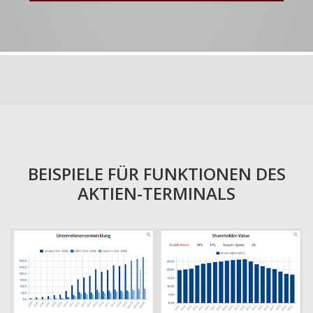
BEISPIELE FÜR FUNKTIONEN DES
AKTIEN-TERMINALS