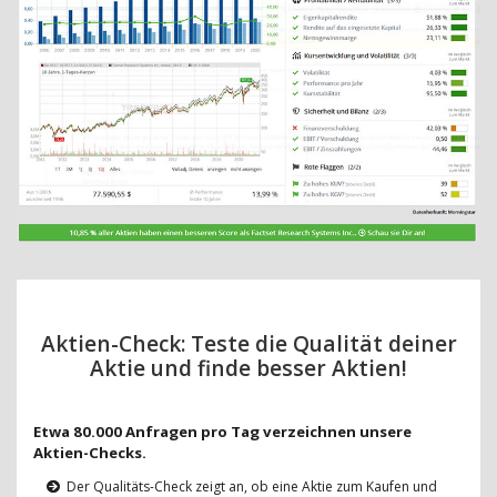
Aktien-Check: Teste die Qualität deiner
Aktie und finde besser Aktien!
Etwa 80.000 Anfragen pro Tag verzeichnen unsere
Aktien-Checks.
Der Qualitäts-Check zeigt an, ob eine Aktie zum Kaufen und