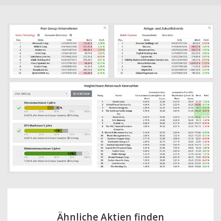
Ähnliche Aktien finden