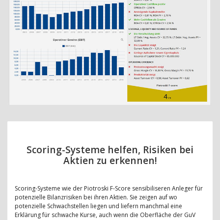
Scoring-Systeme helfen, Risiken bei
Aktien zu erkennen!
Scoring-Systeme wie der Piotroski F-Score sensibiliseren Anleger für
potenzielle Bilanzrisiken bei ihren Aktien. Sie zeigen auf wo
potenzielle Schwachstellen liegen und liefern manchmal eine
Erklärung für schwache Kurse, auch wenn die Oberfläche der GuV