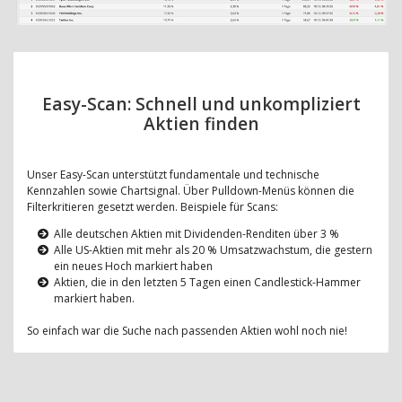
Easy-Scan: Schnell und unkompliziert
Aktien finden
Unser Easy-Scan unterstützt fundamentale und technische
Kennzahlen sowie Chartsignal. Über Pulldown-Menüs können die
Filterkritieren gesetzt werden. Beispiele für Scans:
Alle deutschen Aktien mit Dividenden-Renditen über 3 %
Alle US-Aktien mit mehr als 20 % Umsatzwachstum, die gestern
ein neues Hoch markiert haben
Aktien, die in den letzten 5 Tagen einen Candlestick-Hammer
markiert haben.
So einfach war die Suche nach passenden Aktien wohl noch nie!