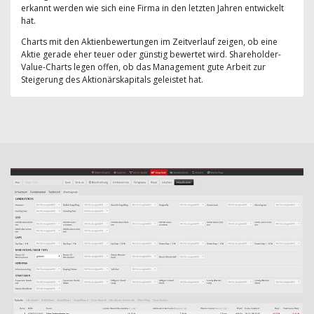
erkannt werden wie sich eine Firma in den letzten Jahren entwickelt
hat.
Charts mit den Aktienbewertungen im Zeitverlauf zeigen, ob eine
Aktie gerade eher teuer oder günstig bewertet wird. Shareholder-
Value-Charts legen offen, ob das Management gute Arbeit zur
Steigerung des Aktionärskapitals geleistet hat.