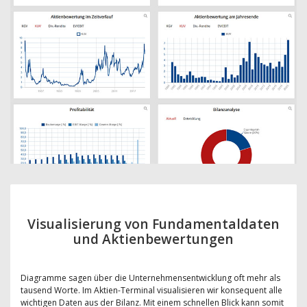
Visualisierung von Fundamentaldaten
und Aktienbewertungen
Diagramme sagen über die Unternehmensentwicklung oft mehr als
tausend Worte. Im Aktien-Terminal visualisieren wir konsequent alle
wichtigen Daten aus der Bilanz. Mit einem schnellen Blick kann somit