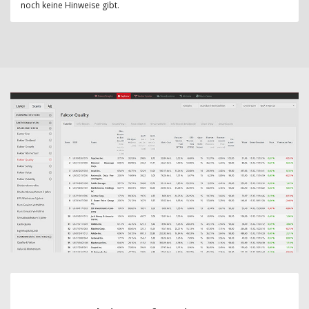
noch keine Hinweise gibt.