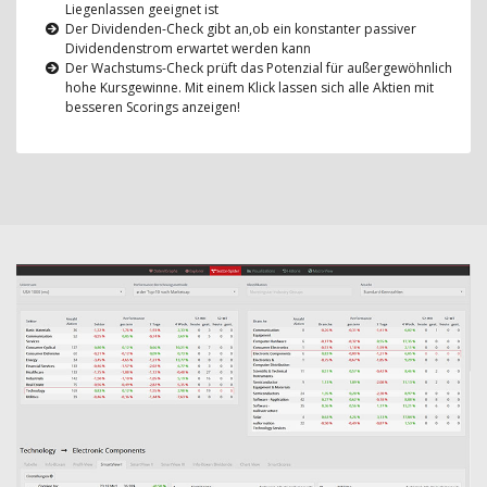
Liegenlassen geeignet ist
Der Dividenden-Check gibt an,ob ein konstanter passiver
Dividendenstrom erwartet werden kann
Der Wachstums-Check prüft das Potenzial für außergewöhnlich
hohe Kursgewinne. Mit einem Klick lassen sich alle Aktien mit
besseren Scorings anzeigen!