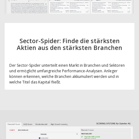
Sector-Spider: Finde die stärksten
Aktien aus den stärksten Branchen
Der Sector-Spider unterteilt einen Markt in Branchen und Sektoren
und ermöglicht umfangreiche Performance-Analysen. Anleger
können erkennen, welche Branchen akkumuliert werden und in
welche Titel das Kapital fließt.