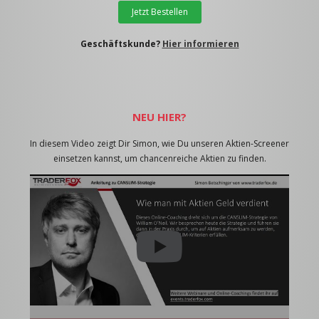
Jetzt Bestellen
Geschäftskunde?
Hier informieren
NEU HIER?
In diesem Video zeigt Dir Simon, wie Du unseren Aktien-Screener
einsetzen kannst, um chancenreiche Aktien zu finden.