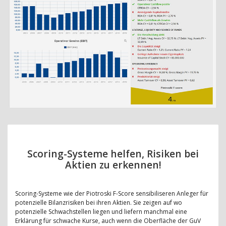
Scoring-Systeme helfen, Risiken bei
Aktien zu erkennen!
Scoring-Systeme wie der Piotroski F-Score sensibiliseren Anleger für
potenzielle Bilanzrisiken bei ihren Aktien. Sie zeigen auf wo
potenzielle Schwachstellen liegen und liefern manchmal eine
Erklärung für schwache Kurse, auch wenn die Oberfläche der GuV