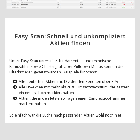
Easy-Scan: Schnell und unkompliziert
Aktien finden
Unser Easy-Scan unterstützt fundamentale und technische
Kennzahlen sowie Chartsignal. Über Pulldown-Menüs können die
Filterkritieren gesetzt werden. Beispiele für Scans:
Alle deutschen Aktien mit Dividenden-Renditen über 3 %
Alle US-Aktien mit mehr als 20 % Umsatzwachstum, die gestern
ein neues Hoch markiert haben
Aktien, die in den letzten 5 Tagen einen Candlestick-Hammer
markiert haben.
So einfach war die Suche nach passenden Aktien wohl noch nie!