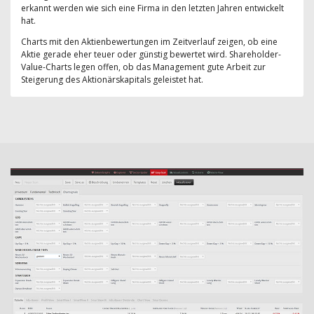
erkannt werden wie sich eine Firma in den letzten Jahren entwickelt
hat.
Charts mit den Aktienbewertungen im Zeitverlauf zeigen, ob eine
Aktie gerade eher teuer oder günstig bewertet wird. Shareholder-
Value-Charts legen offen, ob das Management gute Arbeit zur
Steigerung des Aktionärskapitals geleistet hat.