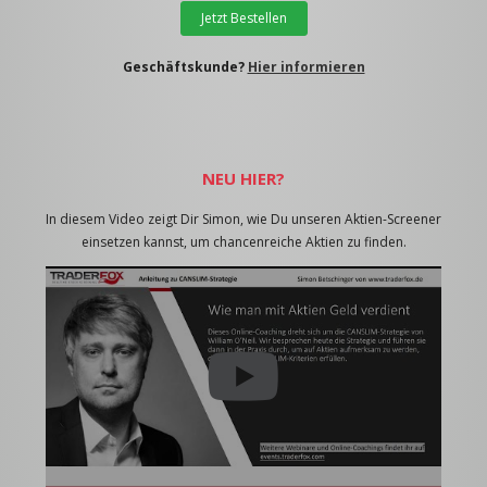
Jetzt Bestellen
Geschäftskunde?
Hier informieren
NEU HIER?
In diesem Video zeigt Dir Simon, wie Du unseren Aktien-Screener
einsetzen kannst, um chancenreiche Aktien zu finden.