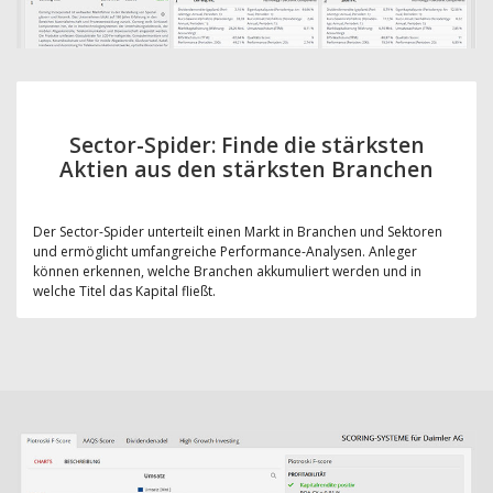
Sector-Spider: Finde die stärksten
Aktien aus den stärksten Branchen
Der Sector-Spider unterteilt einen Markt in Branchen und Sektoren
und ermöglicht umfangreiche Performance-Analysen. Anleger
können erkennen, welche Branchen akkumuliert werden und in
welche Titel das Kapital fließt.