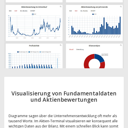
Visualisierung von Fundamentaldaten
und Aktienbewertungen
Diagramme sagen über die Unternehmensentwicklung oft mehr als
tausend Worte. Im Aktien-Terminal visualisieren wir konsequent alle
wichtigen Daten aus der Bilanz. Mit einem schnellen Blick kann somit