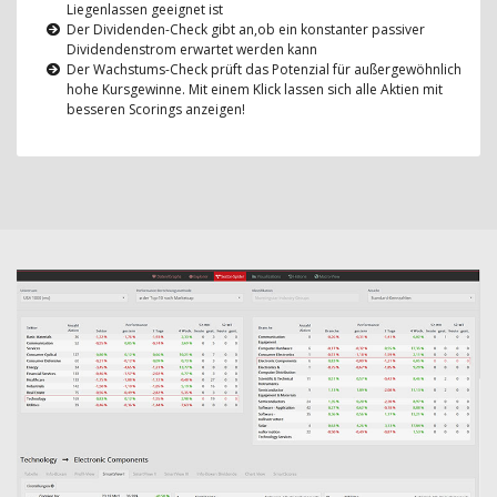
Liegenlassen geeignet ist
Der Dividenden-Check gibt an,ob ein konstanter passiver
Dividendenstrom erwartet werden kann
Der Wachstums-Check prüft das Potenzial für außergewöhnlich
hohe Kursgewinne. Mit einem Klick lassen sich alle Aktien mit
besseren Scorings anzeigen!