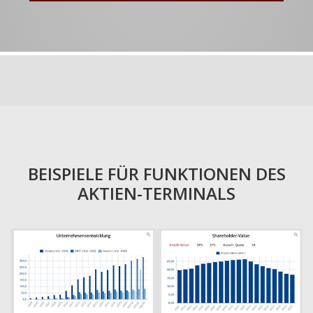
BEISPIELE FÜR FUNKTIONEN DES
AKTIEN-TERMINALS