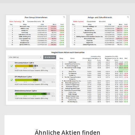
Ähnliche Aktien finden