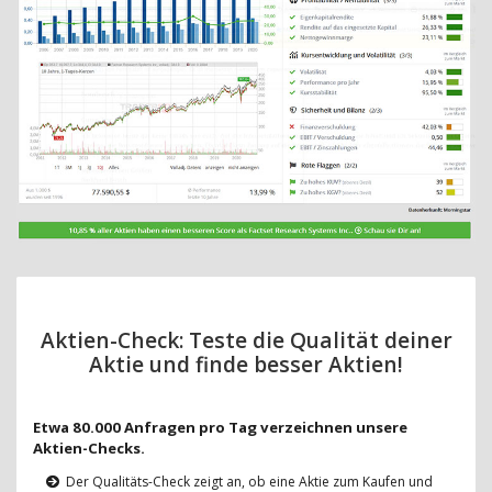
Aktien-Check: Teste die Qualität deiner
Aktie und finde besser Aktien!
Etwa 80.000 Anfragen pro Tag verzeichnen unsere
Aktien-Checks.
Der Qualitäts-Check zeigt an, ob eine Aktie zum Kaufen und