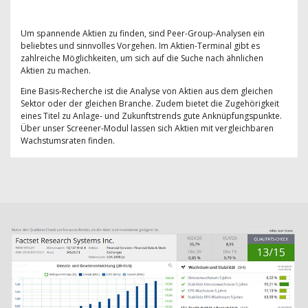
Um spannende Aktien zu finden, sind Peer-Group-Analysen ein
beliebtes und sinnvolles Vorgehen. Im Aktien-Terminal gibt es
zahlreiche Möglichkeiten, um sich auf die Suche nach ähnlichen
Aktien zu machen.
Eine Basis-Recherche ist die Analyse von Aktien aus dem gleichen
Sektor oder der gleichen Branche. Zudem bietet die Zugehörigkeit
eines Titel zu Anlage- und Zukunftstrends gute Anknüpfungspunkte.
Über unser Screener-Modul lassen sich Aktien mit vergleichbaren
Wachstumsraten finden.