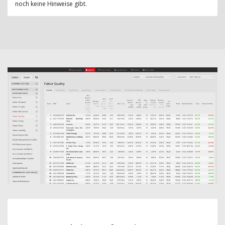
noch keine Hinweise gibt.