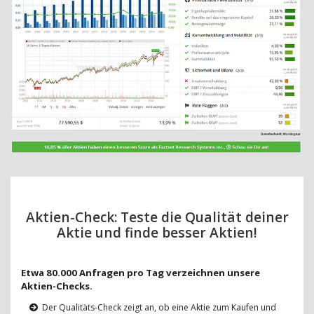
Aktien-Check: Teste die Qualität deiner
Aktie und finde besser Aktien!
Etwa 80.000 Anfragen pro Tag verzeichnen unsere
Aktien-Checks.
Der Qualitäts-Check zeigt an, ob eine Aktie zum Kaufen und