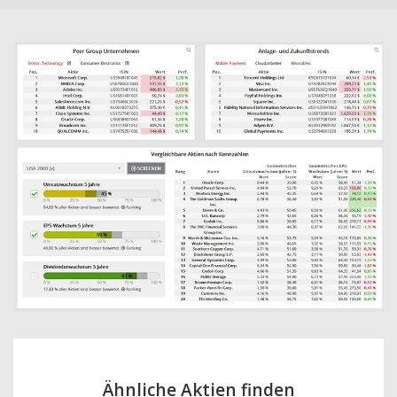
Ähnliche Aktien finden