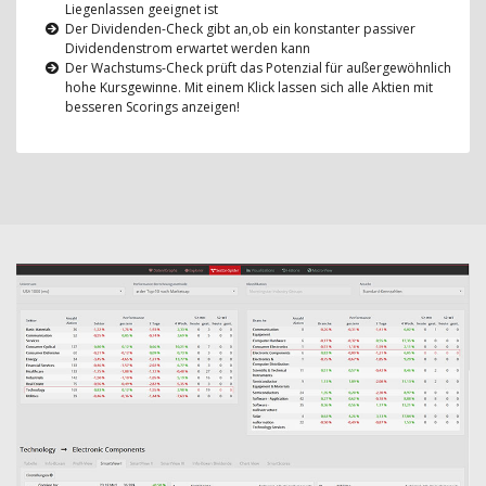
Liegenlassen geeignet ist
Der Dividenden-Check gibt an,ob ein konstanter passiver
Dividendenstrom erwartet werden kann
Der Wachstums-Check prüft das Potenzial für außergewöhnlich
hohe Kursgewinne. Mit einem Klick lassen sich alle Aktien mit
besseren Scorings anzeigen!