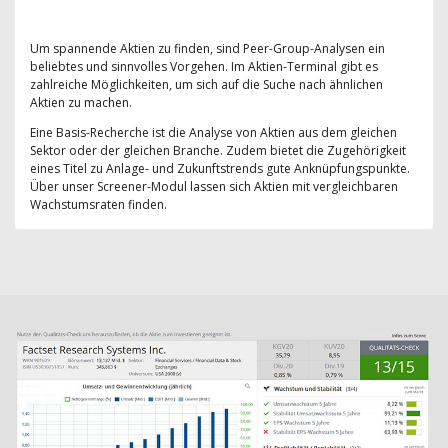
Um spannende Aktien zu finden, sind Peer-Group-Analysen ein
beliebtes und sinnvolles Vorgehen. Im Aktien-Terminal gibt es
zahlreiche Möglichkeiten, um sich auf die Suche nach ähnlichen
Aktien zu machen.
Eine Basis-Recherche ist die Analyse von Aktien aus dem gleichen
Sektor oder der gleichen Branche. Zudem bietet die Zugehörigkeit
eines Titel zu Anlage- und Zukunftstrends gute Anknüpfungspunkte.
Über unser Screener-Modul lassen sich Aktien mit vergleichbaren
Wachstumsraten finden.