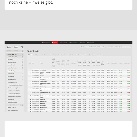
noch keine Hinweise gibt.