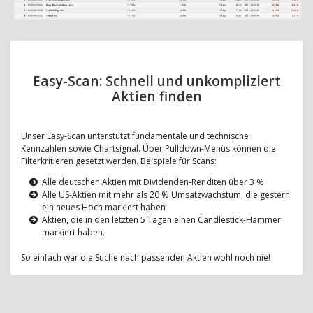
Easy-Scan: Schnell und unkompliziert
Aktien finden
Unser Easy-Scan unterstützt fundamentale und technische
Kennzahlen sowie Chartsignal. Über Pulldown-Menüs können die
Filterkritieren gesetzt werden. Beispiele für Scans:
Alle deutschen Aktien mit Dividenden-Renditen über 3 %
Alle US-Aktien mit mehr als 20 % Umsatzwachstum, die gestern
ein neues Hoch markiert haben
Aktien, die in den letzten 5 Tagen einen Candlestick-Hammer
markiert haben.
So einfach war die Suche nach passenden Aktien wohl noch nie!