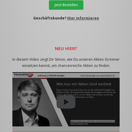
Jetzt Bestellen
Geschäftskunde?
Hier informieren
NEU HIER?
In diesem Video zeigt Dir Simon, wie Du unseren Aktien-Screener
einsetzen kannst, um chancenreiche Aktien zu finden.