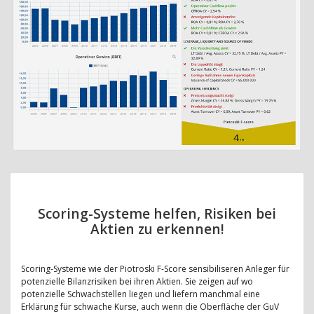
Scoring-Systeme helfen, Risiken bei
Aktien zu erkennen!
Scoring-Systeme wie der Piotroski F-Score sensibiliseren Anleger für
potenzielle Bilanzrisiken bei ihren Aktien. Sie zeigen auf wo
potenzielle Schwachstellen liegen und liefern manchmal eine
Erklärung für schwache Kurse, auch wenn die Oberfläche der GuV