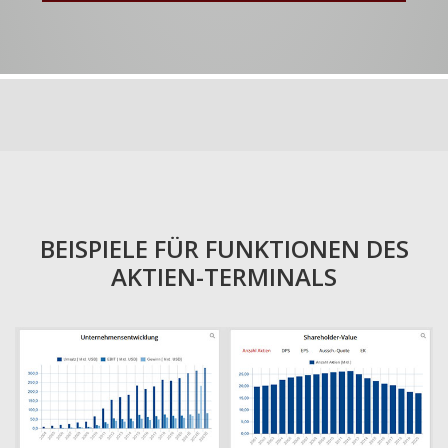
BEISPIELE FÜR FUNKTIONEN DES
AKTIEN-TERMINALS