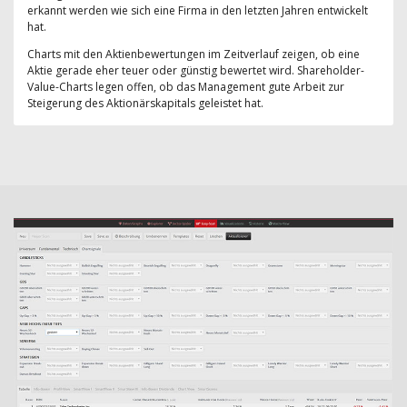
erkannt werden wie sich eine Firma in den letzten Jahren entwickelt
hat.
Charts mit den Aktienbewertungen im Zeitverlauf zeigen, ob eine
Aktie gerade eher teuer oder günstig bewertet wird. Shareholder-
Value-Charts legen offen, ob das Management gute Arbeit zur
Steigerung des Aktionärskapitals geleistet hat.