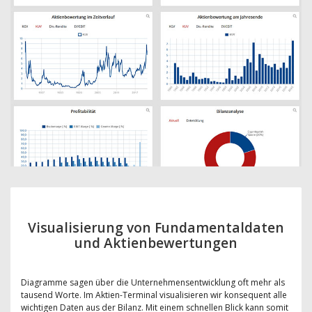
Visualisierung von Fundamentaldaten
und Aktienbewertungen
Diagramme sagen über die Unternehmensentwicklung oft mehr als
tausend Worte. Im Aktien-Terminal visualisieren wir konsequent alle
wichtigen Daten aus der Bilanz. Mit einem schnellen Blick kann somit