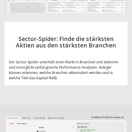
Sector-Spider: Finde die stärksten
Aktien aus den stärksten Branchen
Der Sector-Spider unterteilt einen Markt in Branchen und Sektoren
und ermöglicht umfangreiche Performance-Analysen. Anleger
können erkennen, welche Branchen akkumuliert werden und in
welche Titel das Kapital fließt.