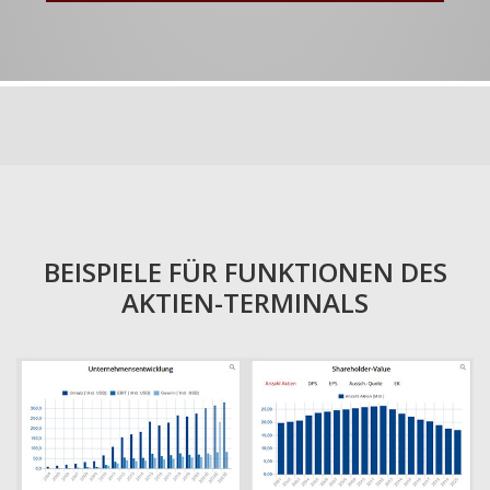
BEISPIELE FÜR FUNKTIONEN DES
AKTIEN-TERMINALS