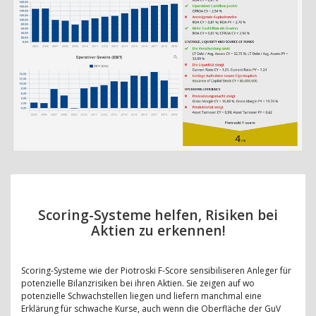
Scoring-Systeme helfen, Risiken bei
Aktien zu erkennen!
Scoring-Systeme wie der Piotroski F-Score sensibiliseren Anleger für
potenzielle Bilanzrisiken bei ihren Aktien. Sie zeigen auf wo
potenzielle Schwachstellen liegen und liefern manchmal eine
Erklärung für schwache Kurse, auch wenn die Oberfläche der GuV