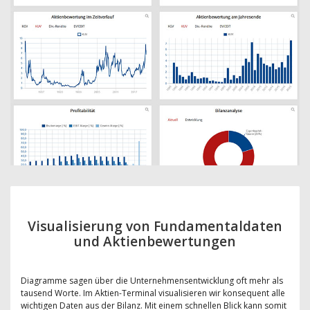
Visualisierung von Fundamentaldaten
und Aktienbewertungen
Diagramme sagen über die Unternehmensentwicklung oft mehr als
tausend Worte. Im Aktien-Terminal visualisieren wir konsequent alle
wichtigen Daten aus der Bilanz. Mit einem schnellen Blick kann somit