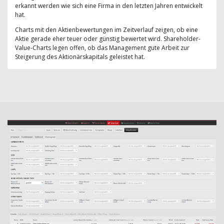
erkannt werden wie sich eine Firma in den letzten Jahren entwickelt
hat.
Charts mit den Aktienbewertungen im Zeitverlauf zeigen, ob eine
Aktie gerade eher teuer oder günstig bewertet wird. Shareholder-
Value-Charts legen offen, ob das Management gute Arbeit zur
Steigerung des Aktionärskapitals geleistet hat.