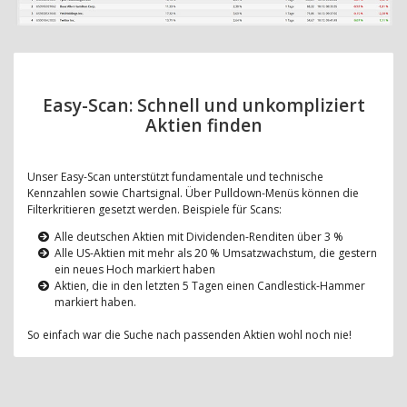
Easy-Scan: Schnell und unkompliziert
Aktien finden
Unser Easy-Scan unterstützt fundamentale und technische
Kennzahlen sowie Chartsignal. Über Pulldown-Menüs können die
Filterkritieren gesetzt werden. Beispiele für Scans:
Alle deutschen Aktien mit Dividenden-Renditen über 3 %
Alle US-Aktien mit mehr als 20 % Umsatzwachstum, die gestern
ein neues Hoch markiert haben
Aktien, die in den letzten 5 Tagen einen Candlestick-Hammer
markiert haben.
So einfach war die Suche nach passenden Aktien wohl noch nie!