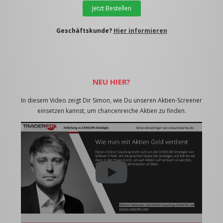
Jetzt Bestellen
Geschäftskunde?
Hier informieren
NEU HIER?
In diesem Video zeigt Dir Simon, wie Du unseren Aktien-Screener
einsetzen kannst, um chancenreiche Aktien zu finden.