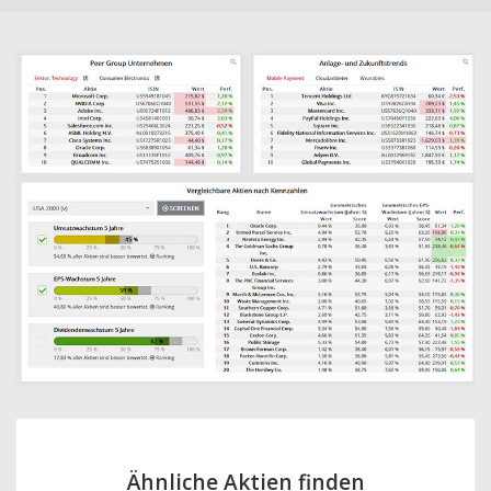
Ähnliche Aktien finden