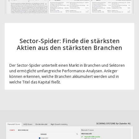
Sector-Spider: Finde die stärksten
Aktien aus den stärksten Branchen
Der Sector-Spider unterteilt einen Markt in Branchen und Sektoren
und ermöglicht umfangreiche Performance-Analysen. Anleger
können erkennen, welche Branchen akkumuliert werden und in
welche Titel das Kapital fließt.