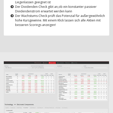
Liegenlassen geeignet ist
Der Dividenden-Check gibt an,ob ein konstanter passiver
Dividendenstrom erwartet werden kann
Der Wachstums-Check prüft das Potenzial für außergewöhnlich
hohe Kursgewinne. Mit einem Klick lassen sich alle Aktien mit
besseren Scorings anzeigen!