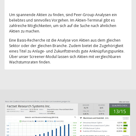
Um spannende Aktien zu finden, sind Peer-Group-Analysen ein
beliebtes und sinnvolles Vorgehen. Im Aktien-Terminal gibt es
zahlreiche Möglichkeiten, um sich auf die Suche nach ähnlichen
Aktien zu machen.
Eine Basis-Recherche ist die Analyse von Aktien aus dem gleichen
Sektor oder der gleichen Branche. Zudem bietet die Zugehörigkeit
eines Titel zu Anlage- und Zukunftstrends gute Anknüpfungspunkte.
Über unser Screener-Modul lassen sich Aktien mit vergleichbaren
Wachstumsraten finden.