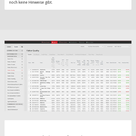
noch keine Hinweise gibt.