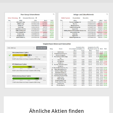
Ähnliche Aktien finden