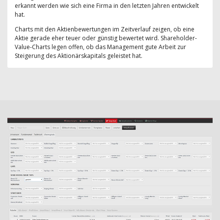
erkannt werden wie sich eine Firma in den letzten Jahren entwickelt
hat.
Charts mit den Aktienbewertungen im Zeitverlauf zeigen, ob eine
Aktie gerade eher teuer oder günstig bewertet wird. Shareholder-
Value-Charts legen offen, ob das Management gute Arbeit zur
Steigerung des Aktionärskapitals geleistet hat.