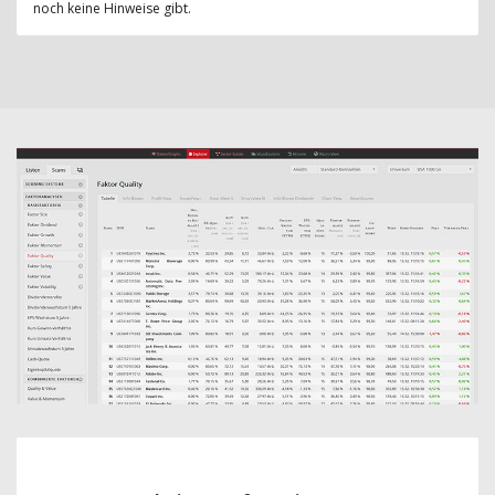
noch keine Hinweise gibt.