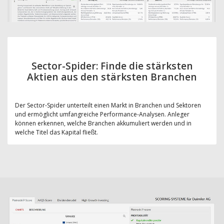
Sector-Spider: Finde die stärksten
Aktien aus den stärksten Branchen
Der Sector-Spider unterteilt einen Markt in Branchen und Sektoren
und ermöglicht umfangreiche Performance-Analysen. Anleger
können erkennen, welche Branchen akkumuliert werden und in
welche Titel das Kapital fließt.