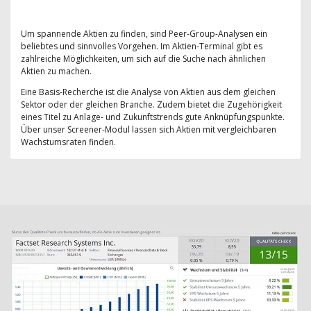
Um spannende Aktien zu finden, sind Peer-Group-Analysen ein
beliebtes und sinnvolles Vorgehen. Im Aktien-Terminal gibt es
zahlreiche Möglichkeiten, um sich auf die Suche nach ähnlichen
Aktien zu machen.
Eine Basis-Recherche ist die Analyse von Aktien aus dem gleichen
Sektor oder der gleichen Branche. Zudem bietet die Zugehörigkeit
eines Titel zu Anlage- und Zukunftstrends gute Anknüpfungspunkte.
Über unser Screener-Modul lassen sich Aktien mit vergleichbaren
Wachstumsraten finden.