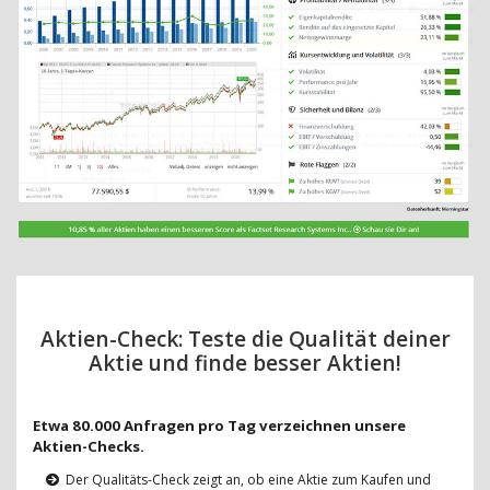
Aktien-Check: Teste die Qualität deiner
Aktie und finde besser Aktien!
Etwa 80.000 Anfragen pro Tag verzeichnen unsere
Aktien-Checks.
Der Qualitäts-Check zeigt an, ob eine Aktie zum Kaufen und