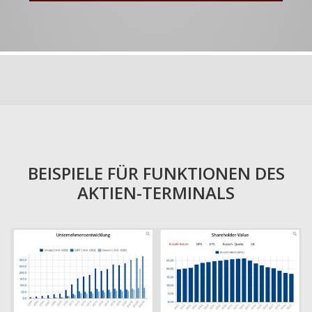
BEISPIELE FÜR FUNKTIONEN DES
AKTIEN-TERMINALS