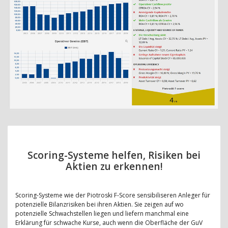
Scoring-Systeme helfen, Risiken bei
Aktien zu erkennen!
Scoring-Systeme wie der Piotroski F-Score sensibiliseren Anleger für
potenzielle Bilanzrisiken bei ihren Aktien. Sie zeigen auf wo
potenzielle Schwachstellen liegen und liefern manchmal eine
Erklärung für schwache Kurse, auch wenn die Oberfläche der GuV