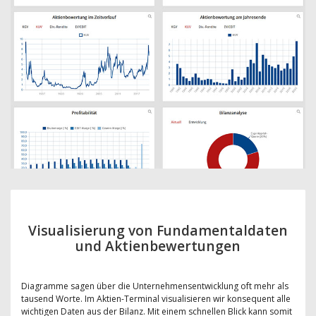
Visualisierung von Fundamentaldaten
und Aktienbewertungen
Diagramme sagen über die Unternehmensentwicklung oft mehr als
tausend Worte. Im Aktien-Terminal visualisieren wir konsequent alle
wichtigen Daten aus der Bilanz. Mit einem schnellen Blick kann somit