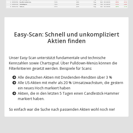
Easy-Scan: Schnell und unkompliziert
Aktien finden
Unser Easy-Scan unterstützt fundamentale und technische
Kennzahlen sowie Chartsignal. Über Pulldown-Menüs können die
Filterkritieren gesetzt werden. Beispiele für Scans:
Alle deutschen Aktien mit Dividenden-Renditen über 3 %
Alle US-Aktien mit mehr als 20 % Umsatzwachstum, die gestern
ein neues Hoch markiert haben
Aktien, die in den letzten 5 Tagen einen Candlestick-Hammer
markiert haben.
So einfach war die Suche nach passenden Aktien wohl noch nie!