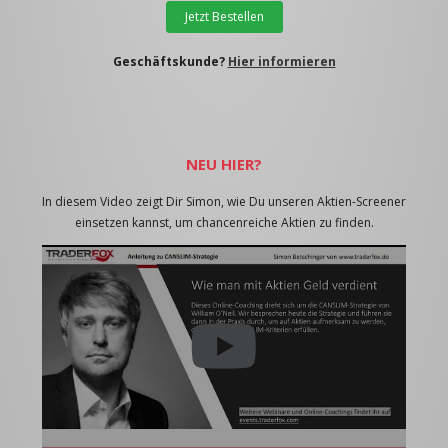
Jetzt Bestellen
Geschäftskunde?
Hier informieren
NEU HIER?
In diesem Video zeigt Dir Simon, wie Du unseren Aktien-Screener
einsetzen kannst, um chancenreiche Aktien zu finden.