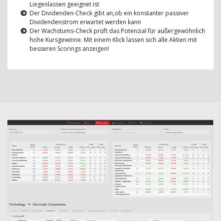
Liegenlassen geeignet ist
Der Dividenden-Check gibt an,ob ein konstanter passiver
Dividendenstrom erwartet werden kann
Der Wachstums-Check prüft das Potenzial für außergewöhnlich
hohe Kursgewinne. Mit einem Klick lassen sich alle Aktien mit
besseren Scorings anzeigen!