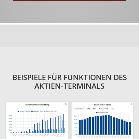
BEISPIELE FÜR FUNKTIONEN DES
AKTIEN-TERMINALS