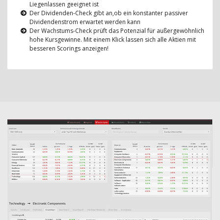
Liegenlassen geeignet ist
Der Dividenden-Check gibt an,ob ein konstanter passiver
Dividendenstrom erwartet werden kann
Der Wachstums-Check prüft das Potenzial für außergewöhnlich
hohe Kursgewinne. Mit einem Klick lassen sich alle Aktien mit
besseren Scorings anzeigen!