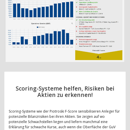
Scoring-Systeme helfen, Risiken bei
Aktien zu erkennen!
Scoring-Systeme wie der Piotroski F-Score sensibiliseren Anleger für
potenzielle Bilanzrisiken bei ihren Aktien. Sie zeigen auf wo
potenzielle Schwachstellen liegen und liefern manchmal eine
Erklärung für schwache Kurse, auch wenn die Oberfläche der GuV