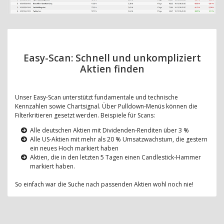
Easy-Scan: Schnell und unkompliziert
Aktien finden
Unser Easy-Scan unterstützt fundamentale und technische
Kennzahlen sowie Chartsignal. Über Pulldown-Menüs können die
Filterkritieren gesetzt werden. Beispiele für Scans:
Alle deutschen Aktien mit Dividenden-Renditen über 3 %
Alle US-Aktien mit mehr als 20 % Umsatzwachstum, die gestern
ein neues Hoch markiert haben
Aktien, die in den letzten 5 Tagen einen Candlestick-Hammer
markiert haben.
So einfach war die Suche nach passenden Aktien wohl noch nie!