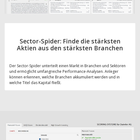
Sector-Spider: Finde die stärksten
Aktien aus den stärksten Branchen
Der Sector-Spider unterteilt einen Markt in Branchen und Sektoren
und ermöglicht umfangreiche Performance-Analysen. Anleger
können erkennen, welche Branchen akkumuliert werden und in
welche Titel das Kapital fließt.