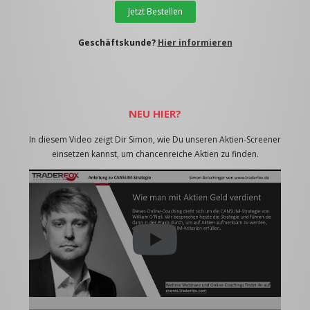
Jetzt Bestellen
Geschäftskunde?
Hier informieren
NEU HIER?
In diesem Video zeigt Dir Simon, wie Du unseren Aktien-Screener
einsetzen kannst, um chancenreiche Aktien zu finden.