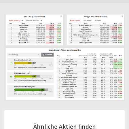
Ähnliche Aktien finden