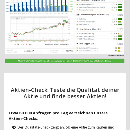
Aktien-Check: Teste die Qualität deiner
Aktie und finde besser Aktien!
Etwa 80.000 Anfragen pro Tag verzeichnen unsere
Aktien-Checks.
Der Qualitäts-Check zeigt an, ob eine Aktie zum Kaufen und