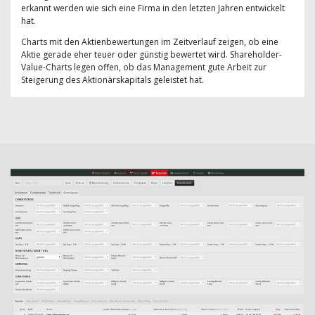
erkannt werden wie sich eine Firma in den letzten Jahren entwickelt
hat.
Charts mit den Aktienbewertungen im Zeitverlauf zeigen, ob eine
Aktie gerade eher teuer oder günstig bewertet wird. Shareholder-
Value-Charts legen offen, ob das Management gute Arbeit zur
Steigerung des Aktionärskapitals geleistet hat.