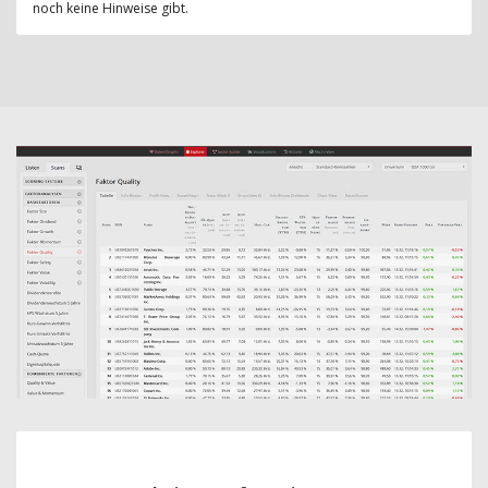
noch keine Hinweise gibt.