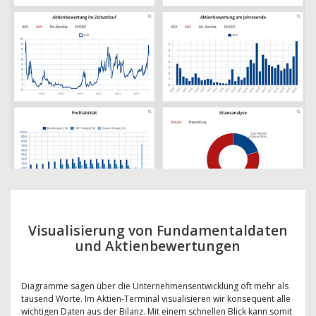
Visualisierung von Fundamentaldaten
und Aktienbewertungen
Diagramme sagen über die Unternehmensentwicklung oft mehr als
tausend Worte. Im Aktien-Terminal visualisieren wir konsequent alle
wichtigen Daten aus der Bilanz. Mit einem schnellen Blick kann somit