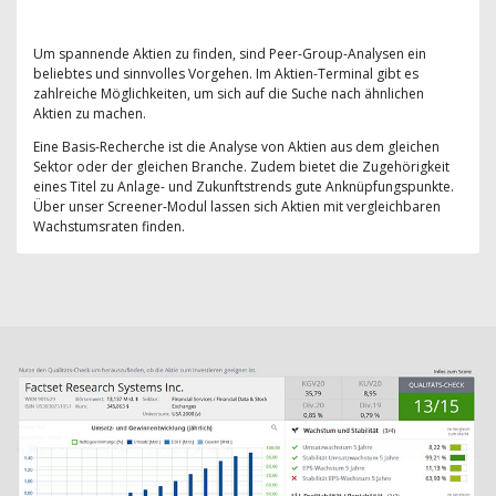
Um spannende Aktien zu finden, sind Peer-Group-Analysen ein
beliebtes und sinnvolles Vorgehen. Im Aktien-Terminal gibt es
zahlreiche Möglichkeiten, um sich auf die Suche nach ähnlichen
Aktien zu machen.
Eine Basis-Recherche ist die Analyse von Aktien aus dem gleichen
Sektor oder der gleichen Branche. Zudem bietet die Zugehörigkeit
eines Titel zu Anlage- und Zukunftstrends gute Anknüpfungspunkte.
Über unser Screener-Modul lassen sich Aktien mit vergleichbaren
Wachstumsraten finden.