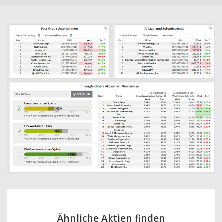
Ähnliche Aktien finden