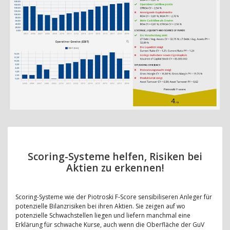
Scoring-Systeme helfen, Risiken bei
Aktien zu erkennen!
Scoring-Systeme wie der Piotroski F-Score sensibiliseren Anleger für
potenzielle Bilanzrisiken bei ihren Aktien. Sie zeigen auf wo
potenzielle Schwachstellen liegen und liefern manchmal eine
Erklärung für schwache Kurse, auch wenn die Oberfläche der GuV