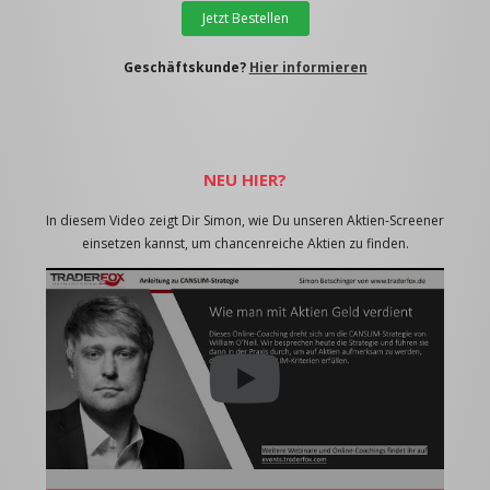
Jetzt Bestellen
Geschäftskunde?
Hier informieren
NEU HIER?
In diesem Video zeigt Dir Simon, wie Du unseren Aktien-Screener
einsetzen kannst, um chancenreiche Aktien zu finden.