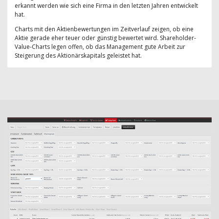
erkannt werden wie sich eine Firma in den letzten Jahren entwickelt
hat.
Charts mit den Aktienbewertungen im Zeitverlauf zeigen, ob eine
Aktie gerade eher teuer oder günstig bewertet wird. Shareholder-
Value-Charts legen offen, ob das Management gute Arbeit zur
Steigerung des Aktionärskapitals geleistet hat.