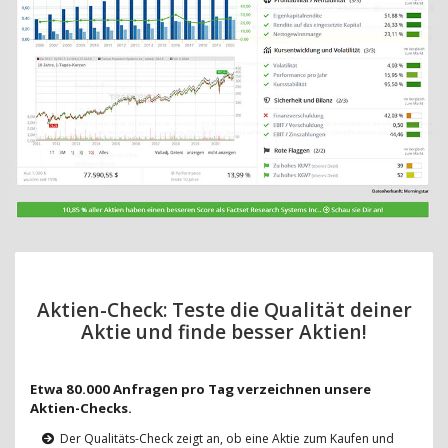
Aktien-Check: Teste die Qualität deiner
Aktie und finde besser Aktien!
Etwa 80.000 Anfragen pro Tag verzeichnen unsere
Aktien-Checks.
Der Qualitäts-Check zeigt an, ob eine Aktie zum Kaufen und