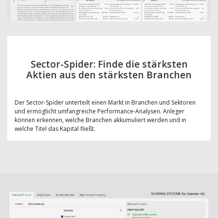
Sector-Spider: Finde die stärksten
Aktien aus den stärksten Branchen
Der Sector-Spider unterteilt einen Markt in Branchen und Sektoren
und ermöglicht umfangreiche Performance-Analysen. Anleger
können erkennen, welche Branchen akkumuliert werden und in
welche Titel das Kapital fließt.