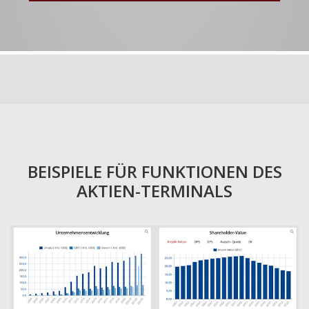
BEISPIELE FÜR FUNKTIONEN DES
AKTIEN-TERMINALS