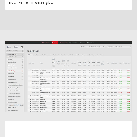
noch keine Hinweise gibt.