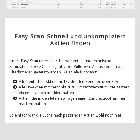
Easy-Scan: Schnell und unkompliziert
Aktien finden
Unser Easy-Scan unterstützt fundamentale und technische
Kennzahlen sowie Chartsignal. Über Pulldown-Menüs können die
Filterkritieren gesetzt werden. Beispiele für Scans:
Alle deutschen Aktien mit Dividenden-Renditen über 3 %
Alle US-Aktien mit mehr als 20 % Umsatzwachstum, die gestern
ein neues Hoch markiert haben
Aktien, die in den letzten 5 Tagen einen Candlestick-Hammer
markiert haben.
So einfach war die Suche nach passenden Aktien wohl noch nie!