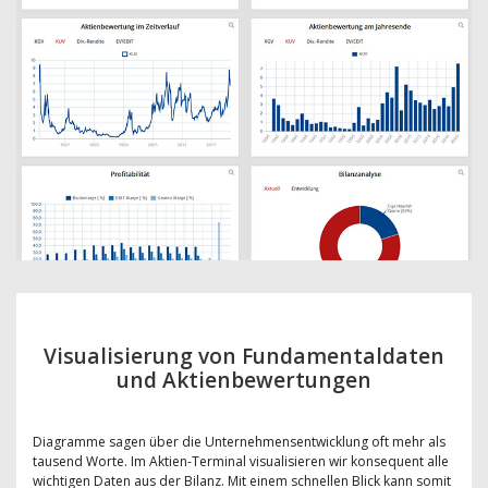
Visualisierung von Fundamentaldaten
und Aktienbewertungen
Diagramme sagen über die Unternehmensentwicklung oft mehr als
tausend Worte. Im Aktien-Terminal visualisieren wir konsequent alle
wichtigen Daten aus der Bilanz. Mit einem schnellen Blick kann somit