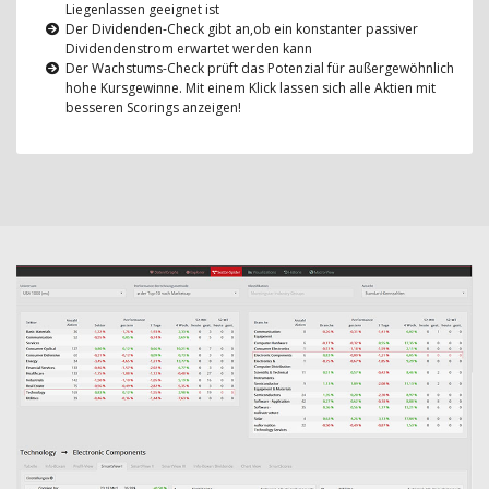
Liegenlassen geeignet ist
Der Dividenden-Check gibt an,ob ein konstanter passiver
Dividendenstrom erwartet werden kann
Der Wachstums-Check prüft das Potenzial für außergewöhnlich
hohe Kursgewinne. Mit einem Klick lassen sich alle Aktien mit
besseren Scorings anzeigen!