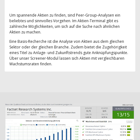
Um spannende Aktien zu finden, sind Peer-Group-Analysen ein
beliebtes und sinnvolles Vorgehen. Im Aktien-Terminal gibt es
zahlreiche Möglichkeiten, um sich auf die Suche nach ähnlichen
Aktien zu machen.
Eine Basis-Recherche ist die Analyse von Aktien aus dem gleichen
Sektor oder der gleichen Branche. Zudem bietet die Zugehörigkeit
eines Titel zu Anlage- und Zukunftstrends gute Anknüpfungspunkte.
Über unser Screener-Modul lassen sich Aktien mit vergleichbaren
Wachstumsraten finden.