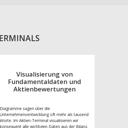
TERMINALS
Visualisierung von
Fundamentaldaten und
Aktienbewertungen
Diagramme sagen über die
Unternehmensentwicklung oft mehr als tausend
Worte. Im Aktien-Terminal visualisieren wir
konsequent alle wichtigen Daten aus der Bilanz.