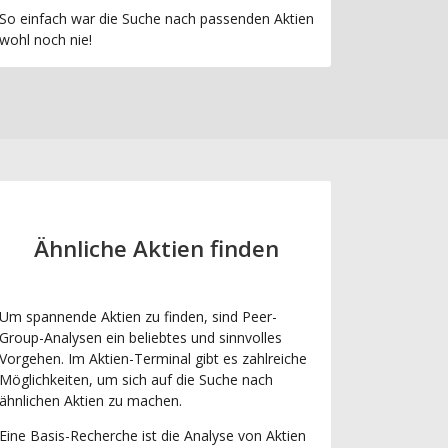
So einfach war die Suche nach passenden Aktien
wohl noch nie!
Ähnliche Aktien finden
Um spannende Aktien zu finden, sind Peer-
Group-Analysen ein beliebtes und sinnvolles
Vorgehen. Im Aktien-Terminal gibt es zahlreiche
Möglichkeiten, um sich auf die Suche nach
ähnlichen Aktien zu machen.
Eine Basis-Recherche ist die Analyse von Aktien