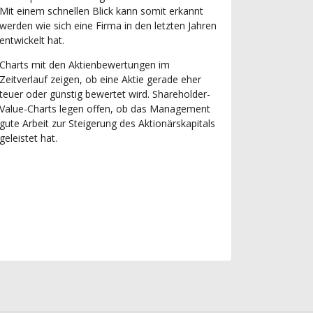
Mit einem schnellen Blick kann somit erkannt
werden wie sich eine Firma in den letzten Jahren
entwickelt hat.
Charts mit den Aktienbewertungen im
Zeitverlauf zeigen, ob eine Aktie gerade eher
teuer oder günstig bewertet wird. Shareholder-
Value-Charts legen offen, ob das Management
gute Arbeit zur Steigerung des Aktionärskapitals
geleistet hat.