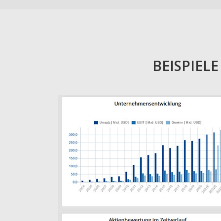
BEISPIEL