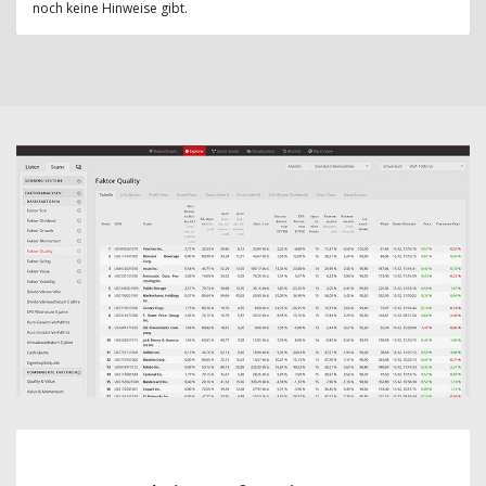
noch keine Hinweise gibt.