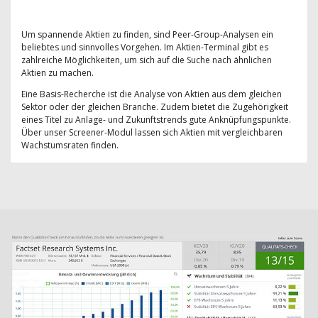
Um spannende Aktien zu finden, sind Peer-Group-Analysen ein
beliebtes und sinnvolles Vorgehen. Im Aktien-Terminal gibt es
zahlreiche Möglichkeiten, um sich auf die Suche nach ähnlichen
Aktien zu machen.
Eine Basis-Recherche ist die Analyse von Aktien aus dem gleichen
Sektor oder der gleichen Branche. Zudem bietet die Zugehörigkeit
eines Titel zu Anlage- und Zukunftstrends gute Anknüpfungspunkte.
Über unser Screener-Modul lassen sich Aktien mit vergleichbaren
Wachstumsraten finden.