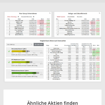
Ähnliche Aktien finden