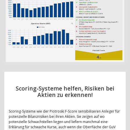
Scoring-Systeme helfen, Risiken bei
Aktien zu erkennen!
Scoring-Systeme wie der Piotroski F-Score sensibiliseren Anleger für
potenzielle Bilanzrisiken bei ihren Aktien. Sie zeigen auf wo
potenzielle Schwachstellen liegen und liefern manchmal eine
Erklärung für schwache Kurse, auch wenn die Oberfläche der GuV