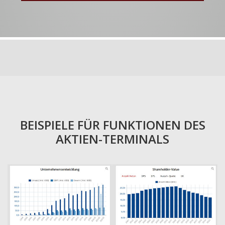
BEISPIELE FÜR FUNKTIONEN DES
AKTIEN-TERMINALS