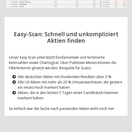
Easy-Scan: Schnell und unkompliziert
Aktien finden
Unser Easy-Scan unterstützt fundamentale und technische
Kennzahlen sowie Chartsignal. Über Pulldown-Menüs können die
Filterkritieren gesetzt werden. Beispiele für Scans:
Alle deutschen Aktien mit Dividenden-Renditen über 3 %
Alle US-Aktien mit mehr als 20 % Umsatzwachstum, die gestern
ein neues Hoch markiert haben
Aktien, die in den letzten 5 Tagen einen Candlestick-Hammer
markiert haben.
So einfach war die Suche nach passenden Aktien wohl noch nie!