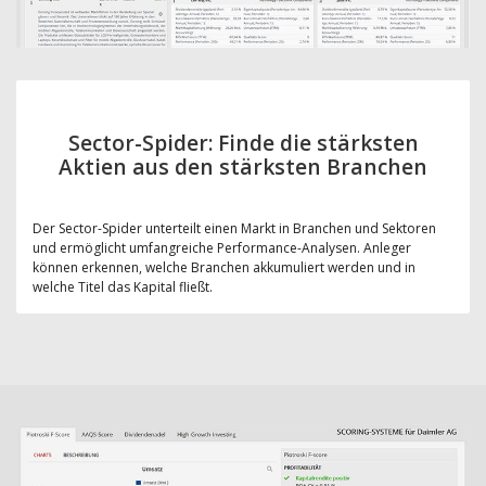
Sector-Spider: Finde die stärksten
Aktien aus den stärksten Branchen
Der Sector-Spider unterteilt einen Markt in Branchen und Sektoren
und ermöglicht umfangreiche Performance-Analysen. Anleger
können erkennen, welche Branchen akkumuliert werden und in
welche Titel das Kapital fließt.