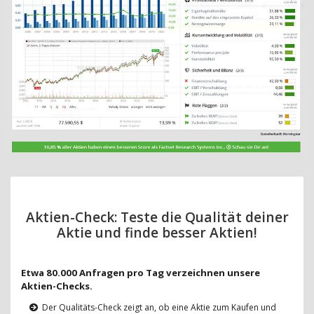
Aktien-Check: Teste die Qualität deiner
Aktie und finde besser Aktien!
Etwa 80.000 Anfragen pro Tag verzeichnen unsere
Aktien-Checks.
Der Qualitäts-Check zeigt an, ob eine Aktie zum Kaufen und