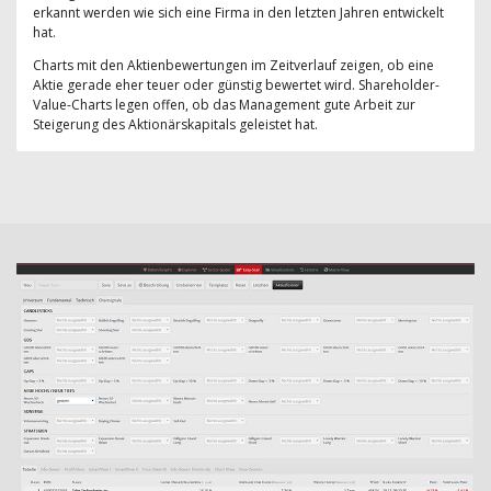
erkannt werden wie sich eine Firma in den letzten Jahren entwickelt
hat.
Charts mit den Aktienbewertungen im Zeitverlauf zeigen, ob eine
Aktie gerade eher teuer oder günstig bewertet wird. Shareholder-
Value-Charts legen offen, ob das Management gute Arbeit zur
Steigerung des Aktionärskapitals geleistet hat.