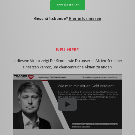
Jetzt Bestellen
Geschäftskunde?
Hier informieren
NEU HIER?
In diesem Video zeigt Dir Simon, wie Du unseren Aktien-Screener
einsetzen kannst, um chancenreiche Aktien zu finden.