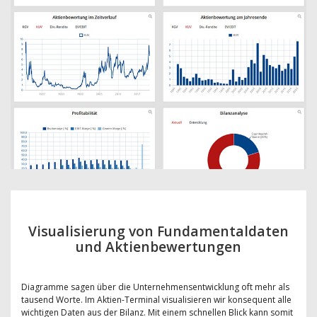
Visualisierung von Fundamentaldaten
und Aktienbewertungen
Diagramme sagen über die Unternehmensentwicklung oft mehr als
tausend Worte. Im Aktien-Terminal visualisieren wir konsequent alle
wichtigen Daten aus der Bilanz. Mit einem schnellen Blick kann somit