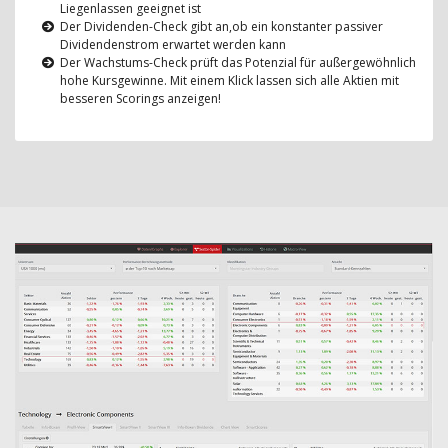
Liegenlassen geeignet ist
Der Dividenden-Check gibt an,ob ein konstanter passiver
Dividendenstrom erwartet werden kann
Der Wachstums-Check prüft das Potenzial für außergewöhnlich
hohe Kursgewinne. Mit einem Klick lassen sich alle Aktien mit
besseren Scorings anzeigen!