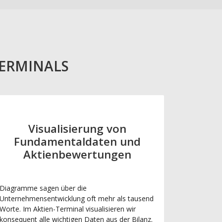
TERMINALS
Visualisierung von
Fundamentaldaten und
Aktienbewertungen
Diagramme sagen über die
Unternehmensentwicklung oft mehr als tausend
Worte. Im Aktien-Terminal visualisieren wir
konsequent alle wichtigen Daten aus der Bilanz.