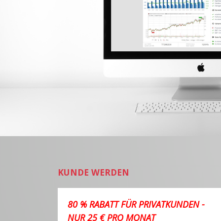
KUNDE WERDEN
80 % RABATT FÜR PRIVATKUNDEN -
NUR 25 € PRO MONAT