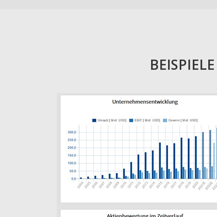
BEISPIEL