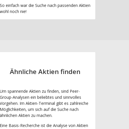
So einfach war die Suche nach passenden Aktien
wohl noch nie!
Ähnliche Aktien finden
Um spannende Aktien zu finden, sind Peer-
Group-Analysen ein beliebtes und sinnvolles
Vorgehen. Im Aktien-Terminal gibt es zahlreiche
Möglichkeiten, um sich auf die Suche nach
ähnlichen Aktien zu machen.
Eine Basis-Recherche ist die Analyse von Aktien