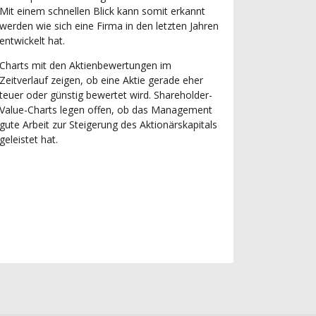
Mit einem schnellen Blick kann somit erkannt
werden wie sich eine Firma in den letzten Jahren
entwickelt hat.
Charts mit den Aktienbewertungen im
Zeitverlauf zeigen, ob eine Aktie gerade eher
teuer oder günstig bewertet wird. Shareholder-
Value-Charts legen offen, ob das Management
gute Arbeit zur Steigerung des Aktionärskapitals
geleistet hat.