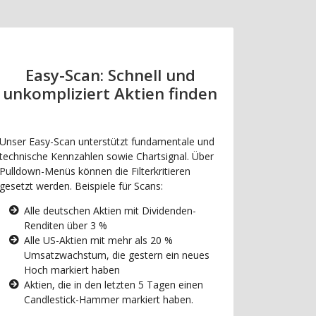
Easy-Scan: Schnell und
unkompliziert Aktien finden
Unser Easy-Scan unterstützt fundamentale und
technische Kennzahlen sowie Chartsignal. Über
Pulldown-Menüs können die Filterkritieren
gesetzt werden. Beispiele für Scans:
Alle deutschen Aktien mit Dividenden-
Renditen über 3 %
Alle US-Aktien mit mehr als 20 %
Umsatzwachstum, die gestern ein neues
Hoch markiert haben
Aktien, die in den letzten 5 Tagen einen
Candlestick-Hammer markiert haben.