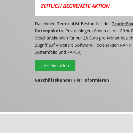
ZEITLICH BEGRENZTE AKTION
Das Aktien-Terminal ist Bestandteil des
TraderFox
Datenpakets.
Privatanleger können es mit 80 % 
Geschäftskunden für nur 25 Euro pro Monat beziehe
Zugriff auf 4 weitere Software-Tools (aktien RANKI
Systemfolio und PAPER)
Jetzt Bestellen
Geschäftskunde?
Hier informieren