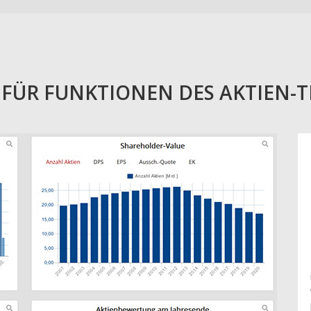
E FÜR FUNKTIONEN DES AKTIEN-