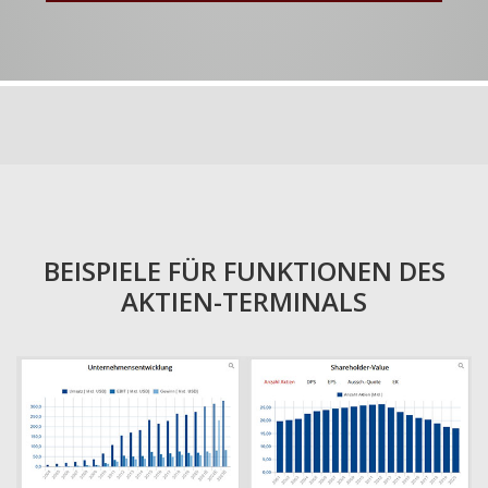
BEISPIELE FÜR FUNKTIONEN DES
AKTIEN-TERMINALS