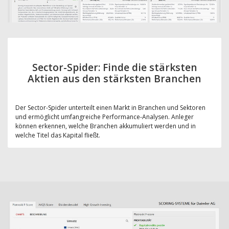
Sector-Spider: Finde die stärksten
Aktien aus den stärksten Branchen
Der Sector-Spider unterteilt einen Markt in Branchen und Sektoren
und ermöglicht umfangreiche Performance-Analysen. Anleger
können erkennen, welche Branchen akkumuliert werden und in
welche Titel das Kapital fließt.