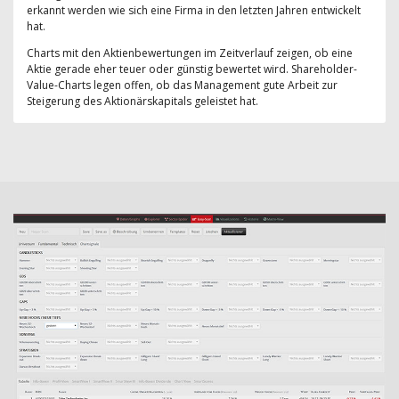
erkannt werden wie sich eine Firma in den letzten Jahren entwickelt
hat.
Charts mit den Aktienbewertungen im Zeitverlauf zeigen, ob eine
Aktie gerade eher teuer oder günstig bewertet wird. Shareholder-
Value-Charts legen offen, ob das Management gute Arbeit zur
Steigerung des Aktionärskapitals geleistet hat.