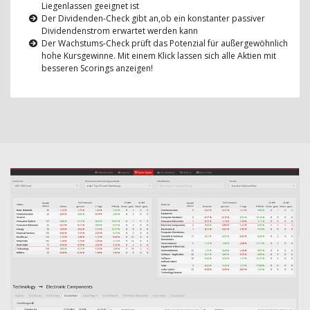
Liegenlassen geeignet ist
Der Dividenden-Check gibt an,ob ein konstanter passiver
Dividendenstrom erwartet werden kann
Der Wachstums-Check prüft das Potenzial für außergewöhnlich
hohe Kursgewinne. Mit einem Klick lassen sich alle Aktien mit
besseren Scorings anzeigen!