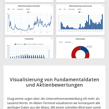
Visualisierung von Fundamentaldaten
und Aktienbewertungen
Diagramme sagen über die Unternehmensentwicklung oft mehr als
tausend Worte. Im Aktien-Terminal visualisieren wir konsequent alle
wichtigen Daten aus der Bilanz. Mit einem schnellen Blick kann somit