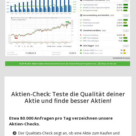
Aktien-Check: Teste die Qualität deiner
Aktie und finde besser Aktien!
Etwa 80.000 Anfragen pro Tag verzeichnen unsere
Aktien-Checks.
Der Qualitäts-Check zeigt an, ob eine Aktie zum Kaufen und