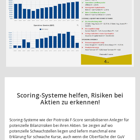
Scoring-Systeme helfen, Risiken bei
Aktien zu erkennen!
Scoring-Systeme wie der Piotroski F-Score sensibiliseren Anleger für
potenzielle Bilanzrisiken bei ihren Aktien. Sie zeigen auf wo
potenzielle Schwachstellen liegen und liefern manchmal eine
Erklärung für schwache Kurse, auch wenn die Oberfläche der GuV