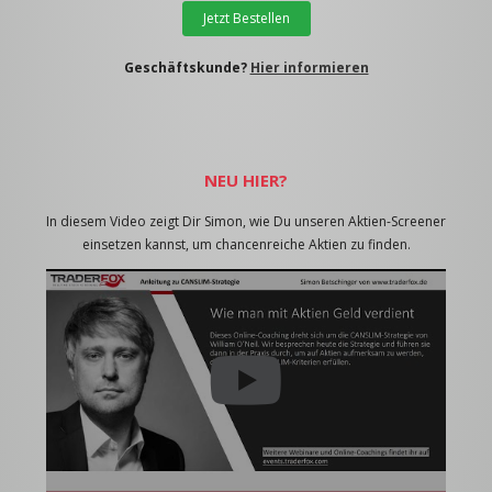
Jetzt Bestellen
Geschäftskunde?
Hier informieren
NEU HIER?
In diesem Video zeigt Dir Simon, wie Du unseren Aktien-Screener
einsetzen kannst, um chancenreiche Aktien zu finden.