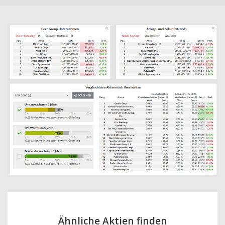
Ähnliche Aktien finden