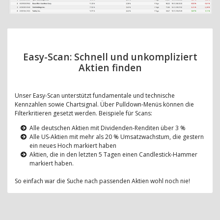
Easy-Scan: Schnell und unkompliziert
Aktien finden
Unser Easy-Scan unterstützt fundamentale und technische
Kennzahlen sowie Chartsignal. Über Pulldown-Menüs können die
Filterkritieren gesetzt werden. Beispiele für Scans:
Alle deutschen Aktien mit Dividenden-Renditen über 3 %
Alle US-Aktien mit mehr als 20 % Umsatzwachstum, die gestern
ein neues Hoch markiert haben
Aktien, die in den letzten 5 Tagen einen Candlestick-Hammer
markiert haben.
So einfach war die Suche nach passenden Aktien wohl noch nie!