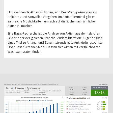
Um spannende Aktien zu finden, sind Peer-Group-Analysen ein
beliebtes und sinnvolles Vorgehen. Im Aktien-Terminal gibt es
zahlreiche Möglichkeiten, um sich auf die Suche nach ähnlichen
Aktien zu machen.
Eine Basis-Recherche ist die Analyse von Aktien aus dem gleichen
Sektor oder der gleichen Branche. Zudem bietet die Zugehörigkeit
eines Titel zu Anlage- und Zukunftstrends gute Anknüpfungspunkte.
Über unser Screener-Modul lassen sich Aktien mit vergleichbaren
Wachstumsraten finden.