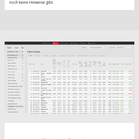
noch keine Hinweise gibt.