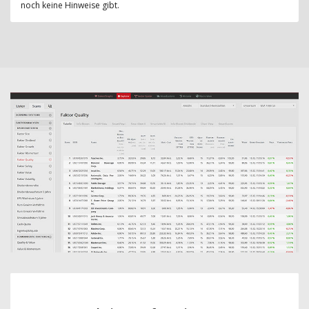
noch keine Hinweise gibt.