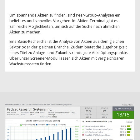
Um spannende Aktien zu finden, sind Peer-Group-Analysen ein
beliebtes und sinnvolles Vorgehen. Im Aktien-Terminal gibt es
zahlreiche Möglichkeiten, um sich auf die Suche nach ähnlichen
Aktien zu machen.
Eine Basis-Recherche ist die Analyse von Aktien aus dem gleichen
Sektor oder der gleichen Branche. Zudem bietet die Zugehörigkeit
eines Titel zu Anlage- und Zukunftstrends gute Anknüpfungspunkte.
Über unser Screener-Modul lassen sich Aktien mit vergleichbaren
Wachstumsraten finden.