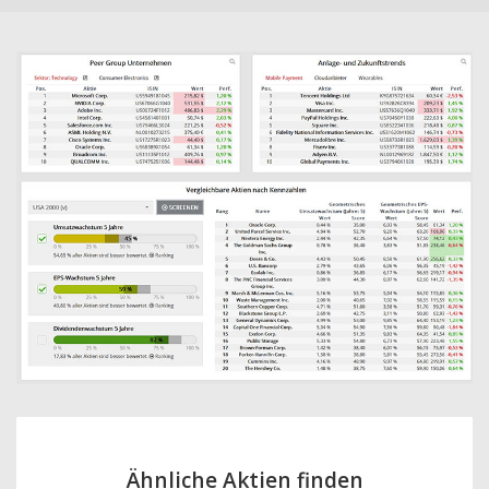
Ähnliche Aktien finden