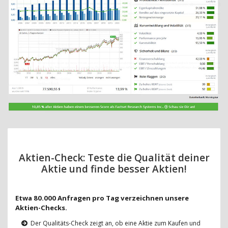
Aktien-Check: Teste die Qualität deiner
Aktie und finde besser Aktien!
Etwa 80.000 Anfragen pro Tag verzeichnen unsere
Aktien-Checks.
Der Qualitäts-Check zeigt an, ob eine Aktie zum Kaufen und