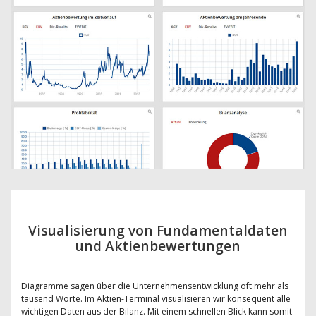
Visualisierung von Fundamentaldaten
und Aktienbewertungen
Diagramme sagen über die Unternehmensentwicklung oft mehr als
tausend Worte. Im Aktien-Terminal visualisieren wir konsequent alle
wichtigen Daten aus der Bilanz. Mit einem schnellen Blick kann somit