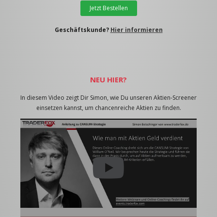
Jetzt Bestellen
Geschäftskunde?
Hier informieren
NEU HIER?
In diesem Video zeigt Dir Simon, wie Du unseren Aktien-Screener
einsetzen kannst, um chancenreiche Aktien zu finden.