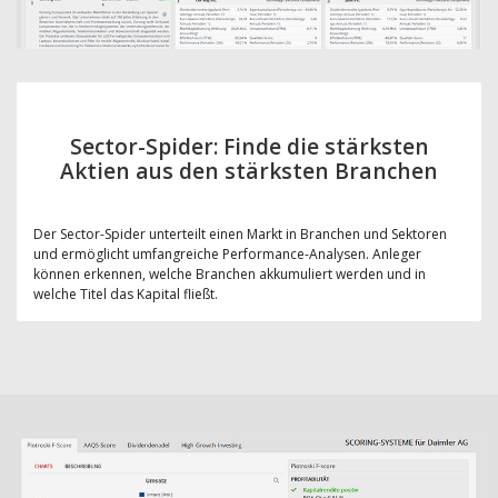
Sector-Spider: Finde die stärksten
Aktien aus den stärksten Branchen
Der Sector-Spider unterteilt einen Markt in Branchen und Sektoren
und ermöglicht umfangreiche Performance-Analysen. Anleger
können erkennen, welche Branchen akkumuliert werden und in
welche Titel das Kapital fließt.