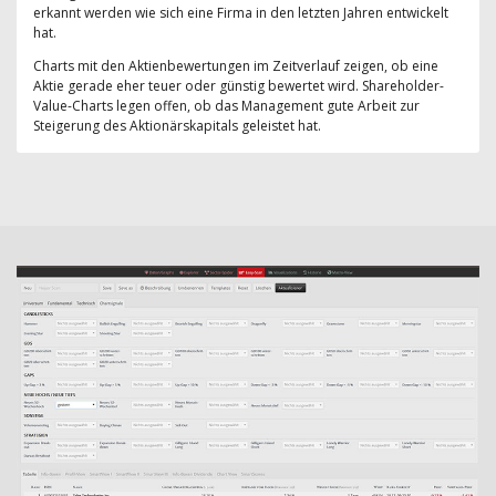
erkannt werden wie sich eine Firma in den letzten Jahren entwickelt
hat.
Charts mit den Aktienbewertungen im Zeitverlauf zeigen, ob eine
Aktie gerade eher teuer oder günstig bewertet wird. Shareholder-
Value-Charts legen offen, ob das Management gute Arbeit zur
Steigerung des Aktionärskapitals geleistet hat.