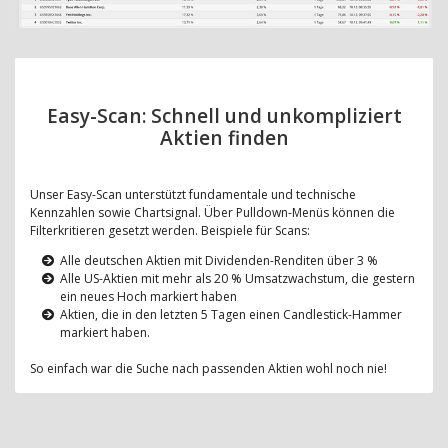
Easy-Scan: Schnell und unkompliziert
Aktien finden
Unser Easy-Scan unterstützt fundamentale und technische
Kennzahlen sowie Chartsignal. Über Pulldown-Menüs können die
Filterkritieren gesetzt werden. Beispiele für Scans:
Alle deutschen Aktien mit Dividenden-Renditen über 3 %
Alle US-Aktien mit mehr als 20 % Umsatzwachstum, die gestern
ein neues Hoch markiert haben
Aktien, die in den letzten 5 Tagen einen Candlestick-Hammer
markiert haben.
So einfach war die Suche nach passenden Aktien wohl noch nie!