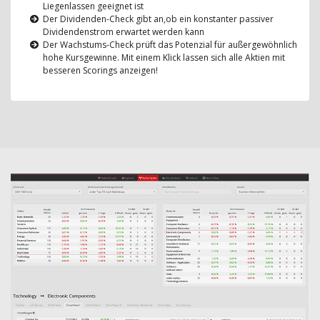
Liegenlassen geeignet ist
Der Dividenden-Check gibt an,ob ein konstanter passiver
Dividendenstrom erwartet werden kann
Der Wachstums-Check prüft das Potenzial für außergewöhnlich
hohe Kursgewinne. Mit einem Klick lassen sich alle Aktien mit
besseren Scorings anzeigen!