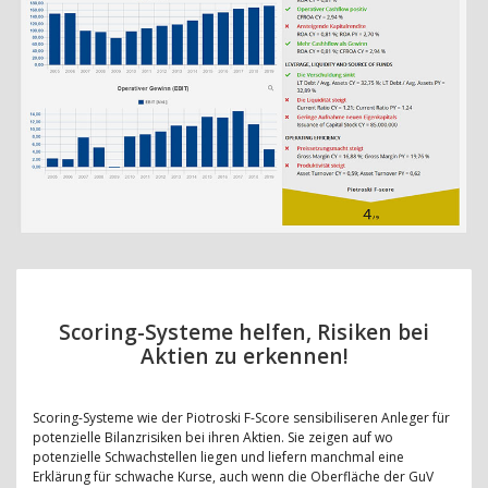
Scoring-Systeme helfen, Risiken bei
Aktien zu erkennen!
Scoring-Systeme wie der Piotroski F-Score sensibiliseren Anleger für
potenzielle Bilanzrisiken bei ihren Aktien. Sie zeigen auf wo
potenzielle Schwachstellen liegen und liefern manchmal eine
Erklärung für schwache Kurse, auch wenn die Oberfläche der GuV