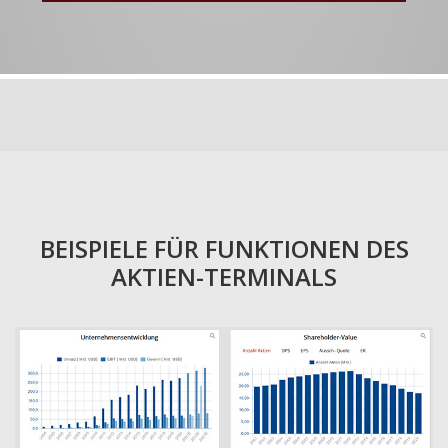
BEISPIELE FÜR FUNKTIONEN DES
AKTIEN-TERMINALS