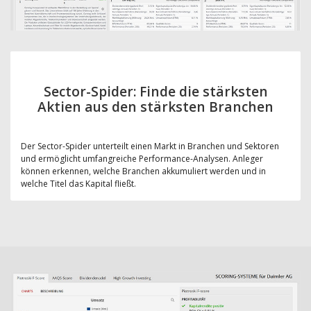
Sector-Spider: Finde die stärksten
Aktien aus den stärksten Branchen
Der Sector-Spider unterteilt einen Markt in Branchen und Sektoren
und ermöglicht umfangreiche Performance-Analysen. Anleger
können erkennen, welche Branchen akkumuliert werden und in
welche Titel das Kapital fließt.