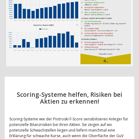
Scoring-Systeme helfen, Risiken bei
Aktien zu erkennen!
Scoring-Systeme wie der Piotroski F-Score sensibiliseren Anleger für
potenzielle Bilanzrisiken bei ihren Aktien. Sie zeigen auf wo
potenzielle Schwachstellen liegen und liefern manchmal eine
Erklärung für schwache Kurse, auch wenn die Oberfläche der GuV