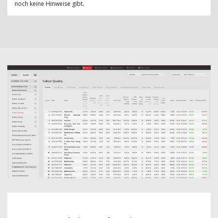
noch keine Hinweise gibt.