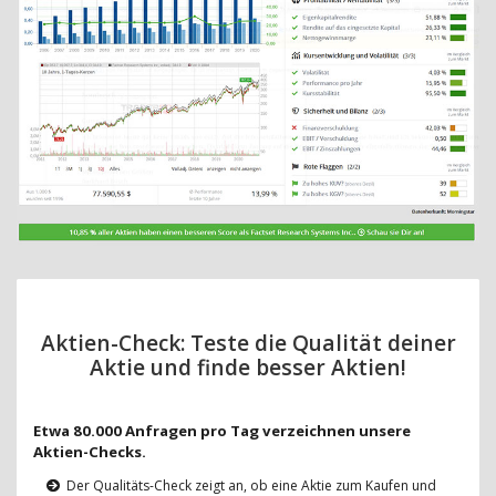
Aktien-Check: Teste die Qualität deiner
Aktie und finde besser Aktien!
Etwa 80.000 Anfragen pro Tag verzeichnen unsere
Aktien-Checks.
Der Qualitäts-Check zeigt an, ob eine Aktie zum Kaufen und