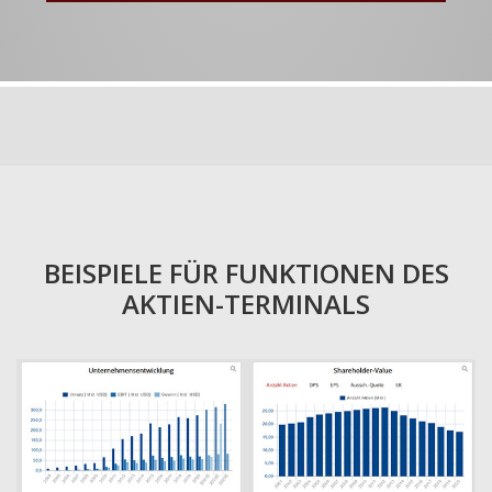
BEISPIELE FÜR FUNKTIONEN DES
AKTIEN-TERMINALS