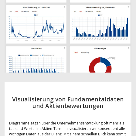
Visualisierung von Fundamentaldaten
und Aktienbewertungen
Diagramme sagen über die Unternehmensentwicklung oft mehr als
tausend Worte. Im Aktien-Terminal visualisieren wir konsequent alle
wichtigen Daten aus der Bilanz. Mit einem schnellen Blick kann somit