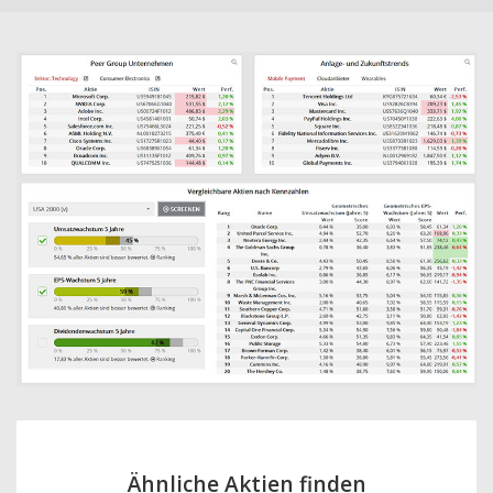
Ähnliche Aktien finden