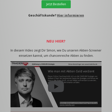
Jetzt Bestellen
Geschäftskunde?
Hier informieren
NEU HIER?
In diesem Video zeigt Dir Simon, wie Du unseren Aktien-Screener
einsetzen kannst, um chancenreiche Aktien zu finden.