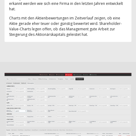
erkannt werden wie sich eine Firma in den letzten Jahren entwickelt
hat.
Charts mit den Aktienbewertungen im Zeitverlauf zeigen, ob eine
Aktie gerade eher teuer oder günstig bewertet wird. Shareholder-
Value-Charts legen offen, ob das Management gute Arbeit zur
Steigerung des Aktionärskapitals geleistet hat.