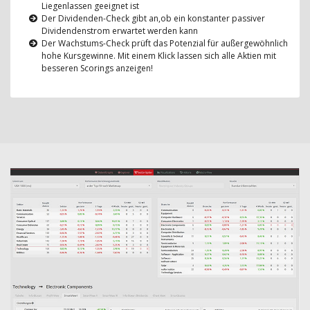
Liegenlassen geeignet ist
Der Dividenden-Check gibt an,ob ein konstanter passiver
Dividendenstrom erwartet werden kann
Der Wachstums-Check prüft das Potenzial für außergewöhnlich
hohe Kursgewinne. Mit einem Klick lassen sich alle Aktien mit
besseren Scorings anzeigen!