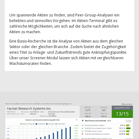
Um spannende Aktien zu finden, sind Peer-Group-Analysen ein
beliebtes und sinnvolles Vorgehen. Im Aktien-Terminal gibt es
zahlreiche Möglichkeiten, um sich auf die Suche nach ähnlichen
Aktien zu machen.
Eine Basis-Recherche ist die Analyse von Aktien aus dem gleichen
Sektor oder der gleichen Branche. Zudem bietet die Zugehörigkeit
eines Titel zu Anlage- und Zukunftstrends gute Anknüpfungspunkte.
Über unser Screener-Modul lassen sich Aktien mit vergleichbaren
Wachstumsraten finden.