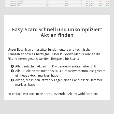
Easy-Scan: Schnell und unkompliziert
Aktien finden
Unser Easy-Scan unterstützt fundamentale und technische
Kennzahlen sowie Chartsignal. Über Pulldown-Menüs können die
Filterkritieren gesetzt werden. Beispiele für Scans:
Alle deutschen Aktien mit Dividenden-Renditen über 3 %
Alle US-Aktien mit mehr als 20 % Umsatzwachstum, die gestern
ein neues Hoch markiert haben
Aktien, die in den letzten 5 Tagen einen Candlestick-Hammer
markiert haben.
So einfach war die Suche nach passenden Aktien wohl noch nie!