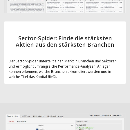
Sector-Spider: Finde die stärksten
Aktien aus den stärksten Branchen
Der Sector-Spider unterteilt einen Markt in Branchen und Sektoren
und ermöglicht umfangreiche Performance-Analysen. Anleger
können erkennen, welche Branchen akkumuliert werden und in
welche Titel das Kapital fließt.