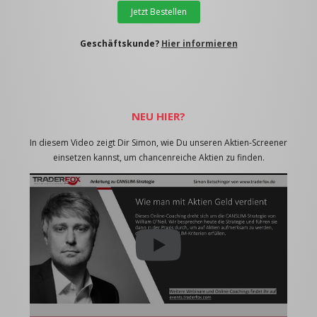
Jetzt Bestellen
Geschäftskunde?
Hier informieren
NEU HIER?
In diesem Video zeigt Dir Simon, wie Du unseren Aktien-Screener
einsetzen kannst, um chancenreiche Aktien zu finden.