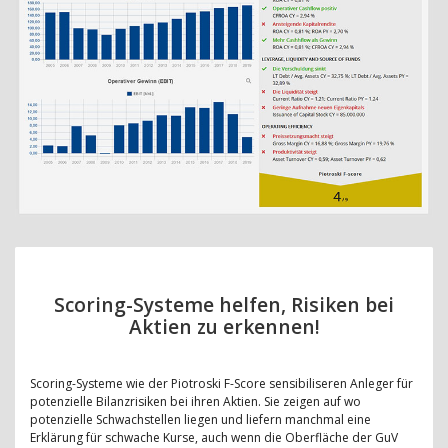
Scoring-Systeme helfen, Risiken bei
Aktien zu erkennen!
Scoring-Systeme wie der Piotroski F-Score sensibiliseren Anleger für
potenzielle Bilanzrisiken bei ihren Aktien. Sie zeigen auf wo
potenzielle Schwachstellen liegen und liefern manchmal eine
Erklärung für schwache Kurse, auch wenn die Oberfläche der GuV