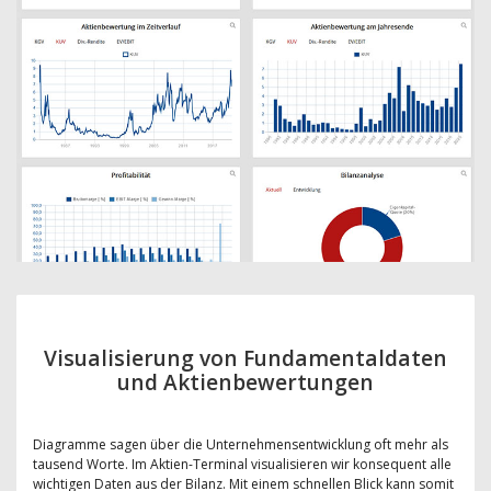
Visualisierung von Fundamentaldaten
und Aktienbewertungen
Diagramme sagen über die Unternehmensentwicklung oft mehr als
tausend Worte. Im Aktien-Terminal visualisieren wir konsequent alle
wichtigen Daten aus der Bilanz. Mit einem schnellen Blick kann somit