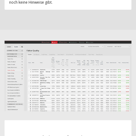
noch keine Hinweise gibt.