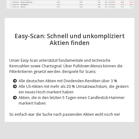
Easy-Scan: Schnell und unkompliziert
Aktien finden
Unser Easy-Scan unterstützt fundamentale und technische
Kennzahlen sowie Chartsignal. Über Pulldown-Menüs können die
Filterkritieren gesetzt werden. Beispiele für Scans:
Alle deutschen Aktien mit Dividenden-Renditen über 3 %
Alle US-Aktien mit mehr als 20 % Umsatzwachstum, die gestern
ein neues Hoch markiert haben
Aktien, die in den letzten 5 Tagen einen Candlestick-Hammer
markiert haben.
So einfach war die Suche nach passenden Aktien wohl noch nie!