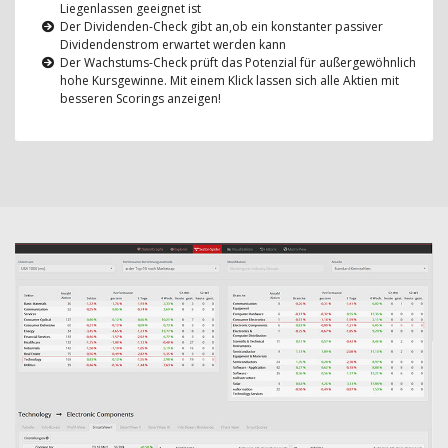
Liegenlassen geeignet ist
Der Dividenden-Check gibt an,ob ein konstanter passiver
Dividendenstrom erwartet werden kann
Der Wachstums-Check prüft das Potenzial für außergewöhnlich
hohe Kursgewinne. Mit einem Klick lassen sich alle Aktien mit
besseren Scorings anzeigen!