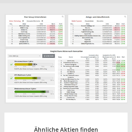
Ähnliche Aktien finden