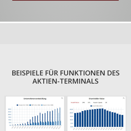
BEISPIELE FÜR FUNKTIONEN DES
AKTIEN-TERMINALS