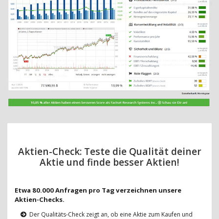
Aktien-Check: Teste die Qualität deiner
Aktie und finde besser Aktien!
Etwa 80.000 Anfragen pro Tag verzeichnen unsere
Aktien-Checks.
Der Qualitäts-Check zeigt an, ob eine Aktie zum Kaufen und