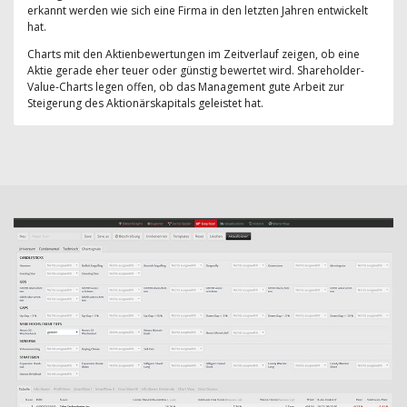
erkannt werden wie sich eine Firma in den letzten Jahren entwickelt
hat.
Charts mit den Aktienbewertungen im Zeitverlauf zeigen, ob eine
Aktie gerade eher teuer oder günstig bewertet wird. Shareholder-
Value-Charts legen offen, ob das Management gute Arbeit zur
Steigerung des Aktionärskapitals geleistet hat.