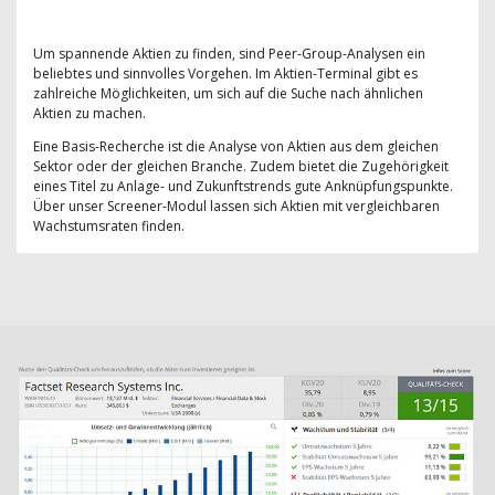
Um spannende Aktien zu finden, sind Peer-Group-Analysen ein
beliebtes und sinnvolles Vorgehen. Im Aktien-Terminal gibt es
zahlreiche Möglichkeiten, um sich auf die Suche nach ähnlichen
Aktien zu machen.
Eine Basis-Recherche ist die Analyse von Aktien aus dem gleichen
Sektor oder der gleichen Branche. Zudem bietet die Zugehörigkeit
eines Titel zu Anlage- und Zukunftstrends gute Anknüpfungspunkte.
Über unser Screener-Modul lassen sich Aktien mit vergleichbaren
Wachstumsraten finden.