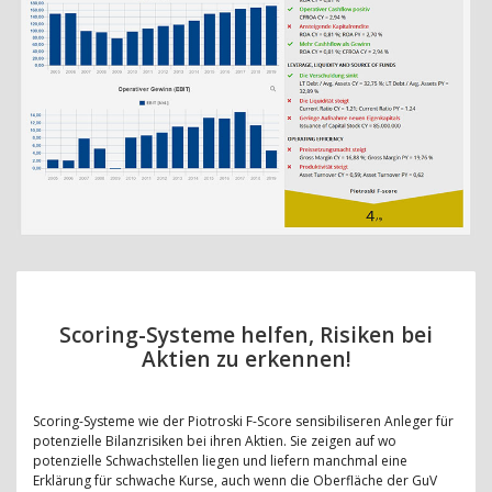
Scoring-Systeme helfen, Risiken bei
Aktien zu erkennen!
Scoring-Systeme wie der Piotroski F-Score sensibiliseren Anleger für
potenzielle Bilanzrisiken bei ihren Aktien. Sie zeigen auf wo
potenzielle Schwachstellen liegen und liefern manchmal eine
Erklärung für schwache Kurse, auch wenn die Oberfläche der GuV