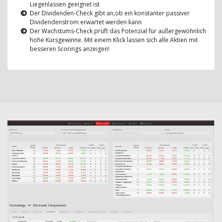
Liegenlassen geeignet ist
Der Dividenden-Check gibt an,ob ein konstanter passiver
Dividendenstrom erwartet werden kann
Der Wachstums-Check prüft das Potenzial für außergewöhnlich
hohe Kursgewinne. Mit einem Klick lassen sich alle Aktien mit
besseren Scorings anzeigen!