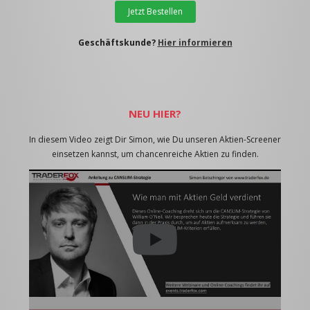
Jetzt Bestellen
Geschäftskunde?
Hier informieren
NEU HIER?
In diesem Video zeigt Dir Simon, wie Du unseren Aktien-Screener
einsetzen kannst, um chancenreiche Aktien zu finden.