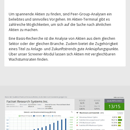
Um spannende Aktien zu finden, sind Peer-Group-Analysen ein
beliebtes und sinnvolles Vorgehen. Im Aktien-Terminal gibt es
zahlreiche Möglichkeiten, um sich auf die Suche nach ähnlichen
Aktien zu machen.
Eine Basis-Recherche ist die Analyse von Aktien aus dem gleichen
Sektor oder der gleichen Branche. Zudem bietet die Zugehörigkeit
eines Titel zu Anlage- und Zukunftstrends gute Anknüpfungspunkte.
Über unser Screener-Modul lassen sich Aktien mit vergleichbaren
Wachstumsraten finden.