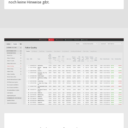
noch keine Hinweise gibt.