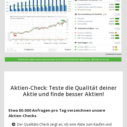
Aktien-Check: Teste die Qualität deiner
Aktie und finde besser Aktien!
Etwa 80.000 Anfragen pro Tag verzeichnen unsere
Aktien-Checks.
Der Qualitäts-Check zeigt an, ob eine Aktie zum Kaufen und