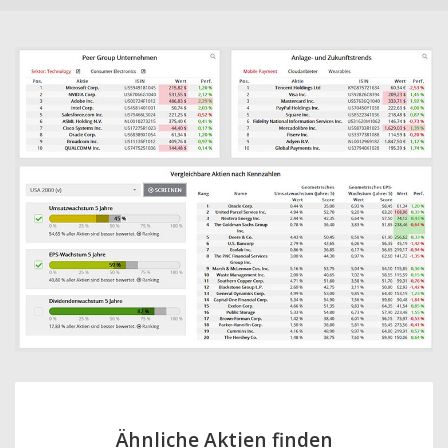
Ähnliche Aktien finden