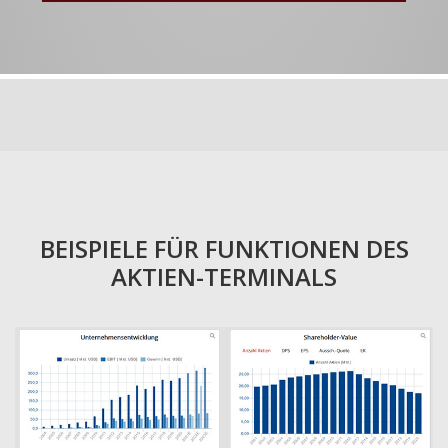
BEISPIELE FÜR FUNKTIONEN DES
AKTIEN-TERMINALS