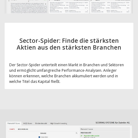
Sector-Spider: Finde die stärksten
Aktien aus den stärksten Branchen
Der Sector-Spider unterteilt einen Markt in Branchen und Sektoren
und ermöglicht umfangreiche Performance-Analysen. Anleger
können erkennen, welche Branchen akkumuliert werden und in
welche Titel das Kapital fließt.