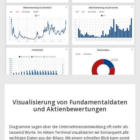
Visualisierung von Fundamentaldaten
und Aktienbewertungen
Diagramme sagen über die Unternehmensentwicklung oft mehr als
tausend Worte. Im Aktien-Terminal visualisieren wir konsequent alle
wichtigen Daten aus der Bilanz. Mit einem schnellen Blick kann somit