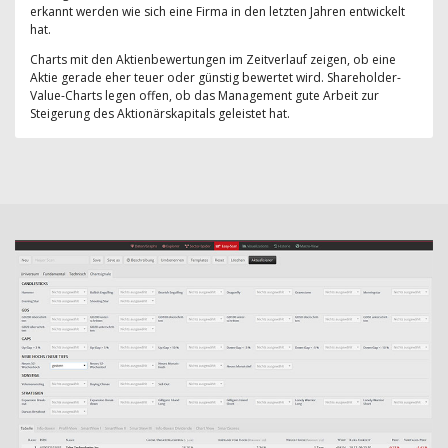
erkannt werden wie sich eine Firma in den letzten Jahren entwickelt
hat.
Charts mit den Aktienbewertungen im Zeitverlauf zeigen, ob eine
Aktie gerade eher teuer oder günstig bewertet wird. Shareholder-
Value-Charts legen offen, ob das Management gute Arbeit zur
Steigerung des Aktionärskapitals geleistet hat.