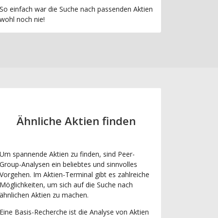
So einfach war die Suche nach passenden Aktien
wohl noch nie!
Ähnliche Aktien finden
Um spannende Aktien zu finden, sind Peer-
Group-Analysen ein beliebtes und sinnvolles
Vorgehen. Im Aktien-Terminal gibt es zahlreiche
Möglichkeiten, um sich auf die Suche nach
ähnlichen Aktien zu machen.
Eine Basis-Recherche ist die Analyse von Aktien