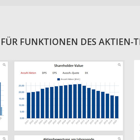
E FÜR FUNKTIONEN DES AKTIEN-