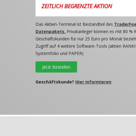
ZEITLICH BEGRENZTE AKTION
Das Aktien-Terminal ist Bestandteil des
TraderFox
Datenpakets.
Privatanleger können es mit 80 % 
Geschäftskunden für nur 25 Euro pro Monat beziehe
Zugriff auf 4 weitere Software-Tools (aktien RANKI
Systemfolio und PAPER)
Jetzt Bestellen
Geschäftskunde?
Hier informieren