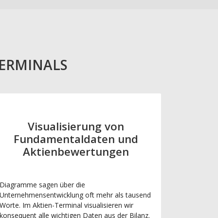
TERMINALS
Visualisierung von
Fundamentaldaten und
Aktienbewertungen
Diagramme sagen über die
Unternehmensentwicklung oft mehr als tausend
Worte. Im Aktien-Terminal visualisieren wir
konsequent alle wichtigen Daten aus der Bilanz.