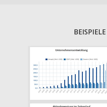
BEISPIEL