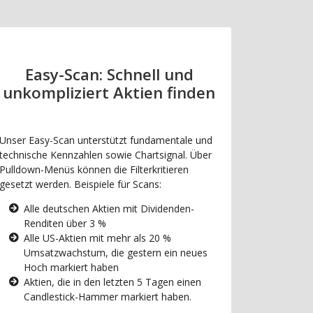
Easy-Scan: Schnell und
unkompliziert Aktien finden
Unser Easy-Scan unterstützt fundamentale und
technische Kennzahlen sowie Chartsignal. Über
Pulldown-Menüs können die Filterkritieren
gesetzt werden. Beispiele für Scans:
Alle deutschen Aktien mit Dividenden-
Renditen über 3 %
Alle US-Aktien mit mehr als 20 %
Umsatzwachstum, die gestern ein neues
Hoch markiert haben
Aktien, die in den letzten 5 Tagen einen
Candlestick-Hammer markiert haben.