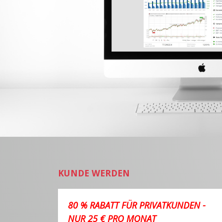
KUNDE WERDEN
80 % RABATT FÜR PRIVATKUNDEN -
NUR 25 € PRO MONAT