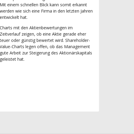
Mit einem schnellen Blick kann somit erkannt
werden wie sich eine Firma in den letzten Jahren
entwickelt hat.
Charts mit den Aktienbewertungen im
Zeitverlauf zeigen, ob eine Aktie gerade eher
teuer oder günstig bewertet wird. Shareholder-
Value-Charts legen offen, ob das Management
gute Arbeit zur Steigerung des Aktionärskapitals
geleistet hat.