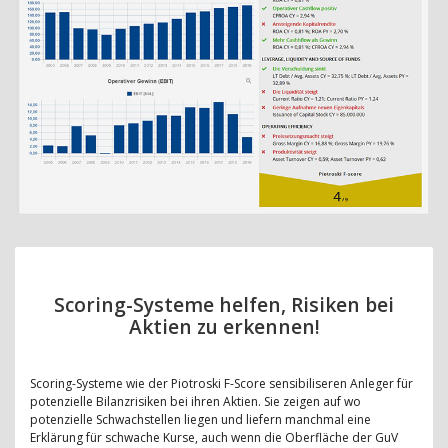
Scoring-Systeme helfen, Risiken bei
Aktien zu erkennen!
Scoring-Systeme wie der Piotroski F-Score sensibiliseren Anleger für
potenzielle Bilanzrisiken bei ihren Aktien. Sie zeigen auf wo
potenzielle Schwachstellen liegen und liefern manchmal eine
Erklärung für schwache Kurse, auch wenn die Oberfläche der GuV