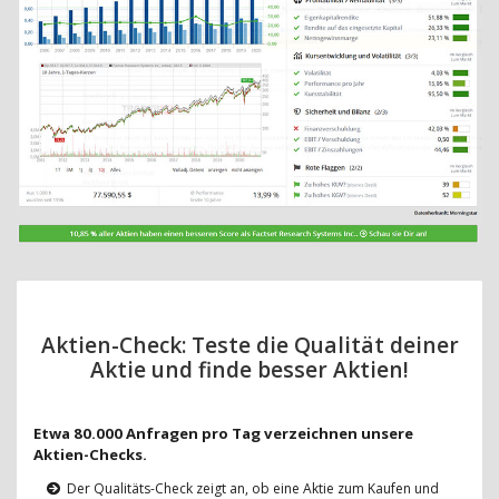
Aktien-Check: Teste die Qualität deiner
Aktie und finde besser Aktien!
Etwa 80.000 Anfragen pro Tag verzeichnen unsere
Aktien-Checks.
Der Qualitäts-Check zeigt an, ob eine Aktie zum Kaufen und