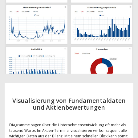
Visualisierung von Fundamentaldaten
und Aktienbewertungen
Diagramme sagen über die Unternehmensentwicklung oft mehr als
tausend Worte. Im Aktien-Terminal visualisieren wir konsequent alle
wichtigen Daten aus der Bilanz. Mit einem schnellen Blick kann somit