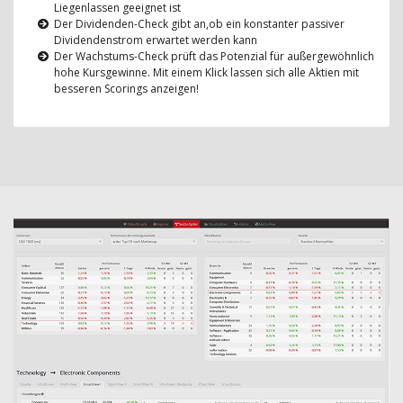
Liegenlassen geeignet ist
Der Dividenden-Check gibt an,ob ein konstanter passiver
Dividendenstrom erwartet werden kann
Der Wachstums-Check prüft das Potenzial für außergewöhnlich
hohe Kursgewinne. Mit einem Klick lassen sich alle Aktien mit
besseren Scorings anzeigen!