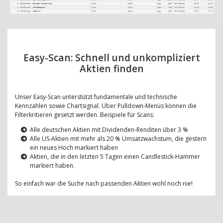
Easy-Scan: Schnell und unkompliziert
Aktien finden
Unser Easy-Scan unterstützt fundamentale und technische
Kennzahlen sowie Chartsignal. Über Pulldown-Menüs können die
Filterkritieren gesetzt werden. Beispiele für Scans:
Alle deutschen Aktien mit Dividenden-Renditen über 3 %
Alle US-Aktien mit mehr als 20 % Umsatzwachstum, die gestern
ein neues Hoch markiert haben
Aktien, die in den letzten 5 Tagen einen Candlestick-Hammer
markiert haben.
So einfach war die Suche nach passenden Aktien wohl noch nie!