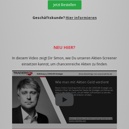
Jetzt Bestellen
Geschäftskunde?
Hier informieren
NEU HIER?
In diesem Video zeigt Dir Simon, wie Du unseren Aktien-Screener
einsetzen kannst, um chancenreiche Aktien zu finden.