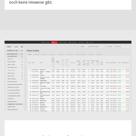
noch keine Hinweise gibt.