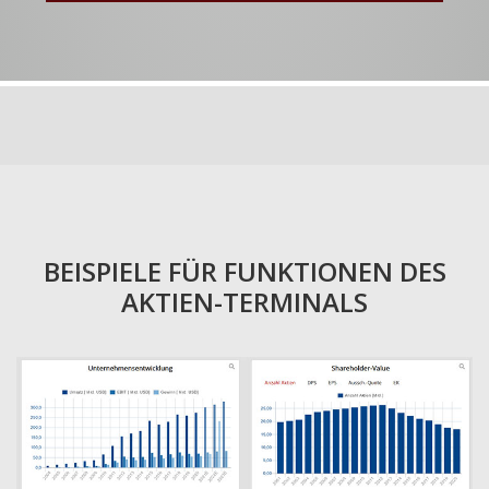
BEISPIELE FÜR FUNKTIONEN DES
AKTIEN-TERMINALS