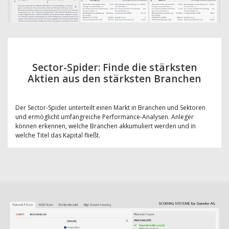
Sector-Spider: Finde die stärksten
Aktien aus den stärksten Branchen
Der Sector-Spider unterteilt einen Markt in Branchen und Sektoren
und ermöglicht umfangreiche Performance-Analysen. Anleger
können erkennen, welche Branchen akkumuliert werden und in
welche Titel das Kapital fließt.