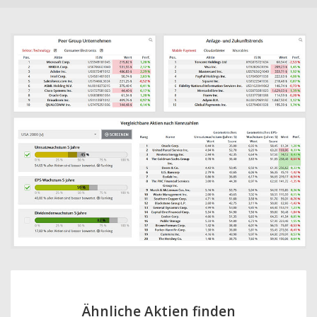
Ähnliche Aktien finden