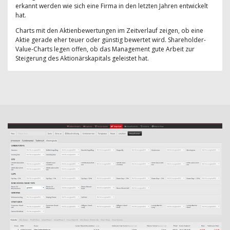
erkannt werden wie sich eine Firma in den letzten Jahren entwickelt
hat.
Charts mit den Aktienbewertungen im Zeitverlauf zeigen, ob eine
Aktie gerade eher teuer oder günstig bewertet wird. Shareholder-
Value-Charts legen offen, ob das Management gute Arbeit zur
Steigerung des Aktionärskapitals geleistet hat.