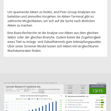
Um spannende Aktien zu finden, sind Peer-Group-Analysen ein
beliebtes und sinnvolles Vorgehen. Im Aktien-Terminal gibt es
zahlreiche Möglichkeiten, um sich auf die Suche nach ähnlichen
Aktien zu machen.
Eine Basis-Recherche ist die Analyse von Aktien aus dem gleichen
Sektor oder der gleichen Branche. Zudem bietet die Zugehörigkeit
eines Titel zu Anlage- und Zukunftstrends gute Anknüpfungspunkte.
Über unser Screener-Modul lassen sich Aktien mit vergleichbaren
Wachstumsraten finden.