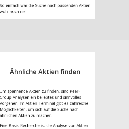
So einfach war die Suche nach passenden Aktien
wohl noch nie!
Ähnliche Aktien finden
Um spannende Aktien zu finden, sind Peer-
Group-Analysen ein beliebtes und sinnvolles
Vorgehen. Im Aktien-Terminal gibt es zahlreiche
Möglichkeiten, um sich auf die Suche nach
ähnlichen Aktien zu machen.
Eine Basis-Recherche ist die Analyse von Aktien