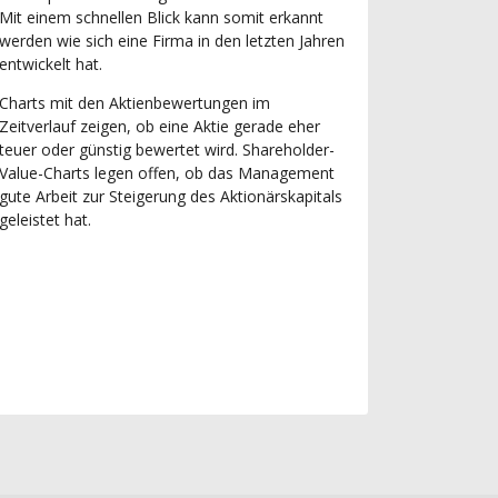
Mit einem schnellen Blick kann somit erkannt
werden wie sich eine Firma in den letzten Jahren
entwickelt hat.
Charts mit den Aktienbewertungen im
Zeitverlauf zeigen, ob eine Aktie gerade eher
teuer oder günstig bewertet wird. Shareholder-
Value-Charts legen offen, ob das Management
gute Arbeit zur Steigerung des Aktionärskapitals
geleistet hat.