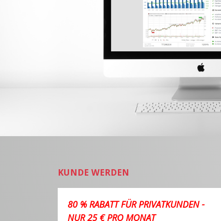
KUNDE WERDEN
80 % RABATT FÜR PRIVATKUNDEN -
NUR 25 € PRO MONAT