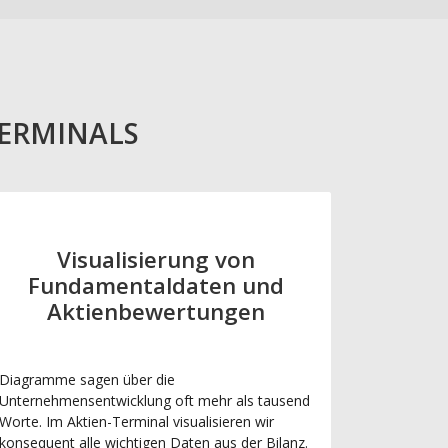
TERMINALS
Visualisierung von
Fundamentaldaten und
Aktienbewertungen
Diagramme sagen über die
Unternehmensentwicklung oft mehr als tausend
Worte. Im Aktien-Terminal visualisieren wir
konsequent alle wichtigen Daten aus der Bilanz.