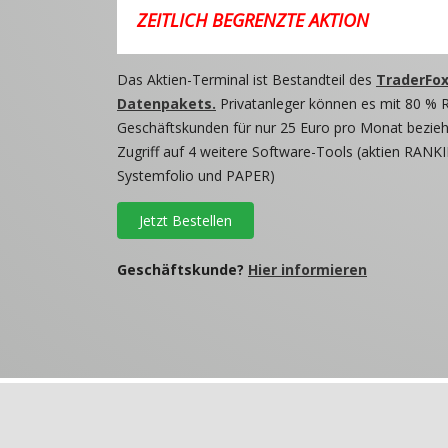
ZEITLICH BEGRENZTE AKTION
Das Aktien-Terminal ist Bestandteil des
TraderFox
Datenpakets.
Privatanleger können es mit 80 % 
Geschäftskunden für nur 25 Euro pro Monat beziehe
Zugriff auf 4 weitere Software-Tools (aktien RANKI
Systemfolio und PAPER)
Jetzt Bestellen
Geschäftskunde?
Hier informieren