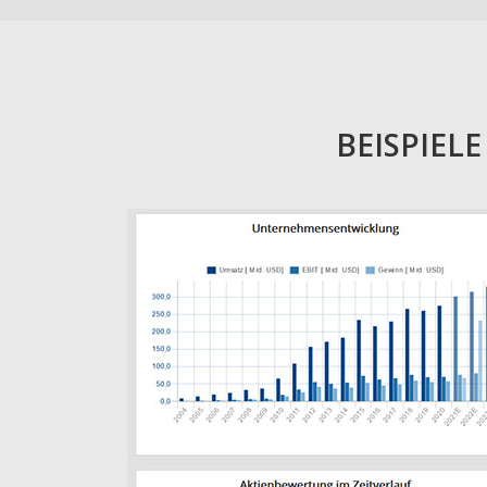
BEISPIEL