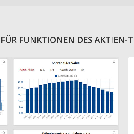
E FÜR FUNKTIONEN DES AKTIEN-