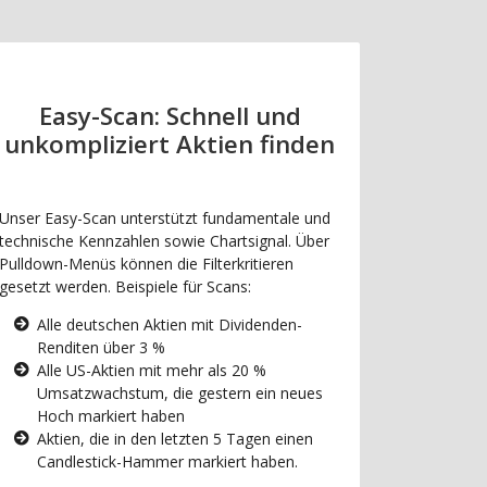
Easy-Scan: Schnell und
unkompliziert Aktien finden
Unser Easy-Scan unterstützt fundamentale und
technische Kennzahlen sowie Chartsignal. Über
Pulldown-Menüs können die Filterkritieren
gesetzt werden. Beispiele für Scans:
Alle deutschen Aktien mit Dividenden-
Renditen über 3 %
Alle US-Aktien mit mehr als 20 %
Umsatzwachstum, die gestern ein neues
Hoch markiert haben
Aktien, die in den letzten 5 Tagen einen
Candlestick-Hammer markiert haben.