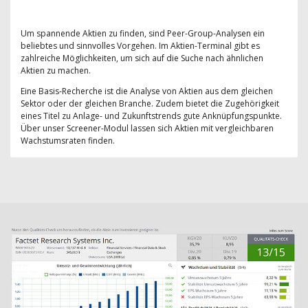
Um spannende Aktien zu finden, sind Peer-Group-Analysen ein
beliebtes und sinnvolles Vorgehen. Im Aktien-Terminal gibt es
zahlreiche Möglichkeiten, um sich auf die Suche nach ähnlichen
Aktien zu machen.
Eine Basis-Recherche ist die Analyse von Aktien aus dem gleichen
Sektor oder der gleichen Branche. Zudem bietet die Zugehörigkeit
eines Titel zu Anlage- und Zukunftstrends gute Anknüpfungspunkte.
Über unser Screener-Modul lassen sich Aktien mit vergleichbaren
Wachstumsraten finden.