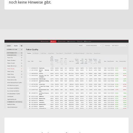
noch keine Hinweise gibt.