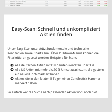
Easy-Scan: Schnell und unkompliziert
Aktien finden
Unser Easy-Scan unterstützt fundamentale und technische
Kennzahlen sowie Chartsignal. Über Pulldown-Menüs können die
Filterkritieren gesetzt werden. Beispiele für Scans:
Alle deutschen Aktien mit Dividenden-Renditen über 3 %
Alle US-Aktien mit mehr als 20 % Umsatzwachstum, die gestern
ein neues Hoch markiert haben
Aktien, die in den letzten 5 Tagen einen Candlestick-Hammer
markiert haben.
So einfach war die Suche nach passenden Aktien wohl noch nie!