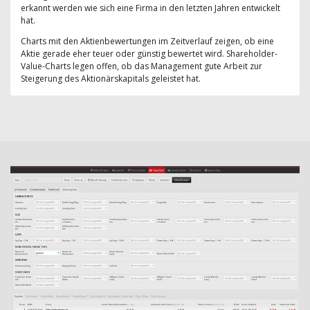
erkannt werden wie sich eine Firma in den letzten Jahren entwickelt
hat.
Charts mit den Aktienbewertungen im Zeitverlauf zeigen, ob eine
Aktie gerade eher teuer oder günstig bewertet wird. Shareholder-
Value-Charts legen offen, ob das Management gute Arbeit zur
Steigerung des Aktionärskapitals geleistet hat.