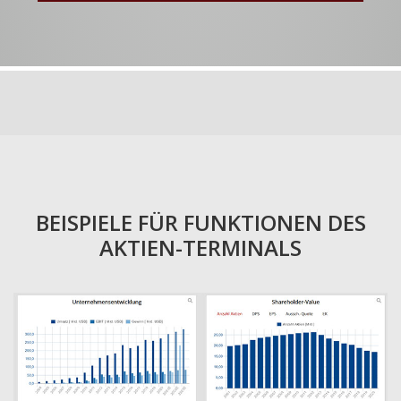
BEISPIELE FÜR FUNKTIONEN DES
AKTIEN-TERMINALS