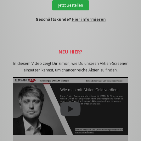
Jetzt Bestellen
Geschäftskunde?
Hier informieren
NEU HIER?
In diesem Video zeigt Dir Simon, wie Du unseren Aktien-Screener
einsetzen kannst, um chancenreiche Aktien zu finden.