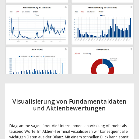
Visualisierung von Fundamentaldaten
und Aktienbewertungen
Diagramme sagen über die Unternehmensentwicklung oft mehr als
tausend Worte. Im Aktien-Terminal visualisieren wir konsequent alle
wichtigen Daten aus der Bilanz. Mit einem schnellen Blick kann somit