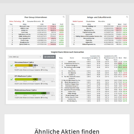
Ähnliche Aktien finden