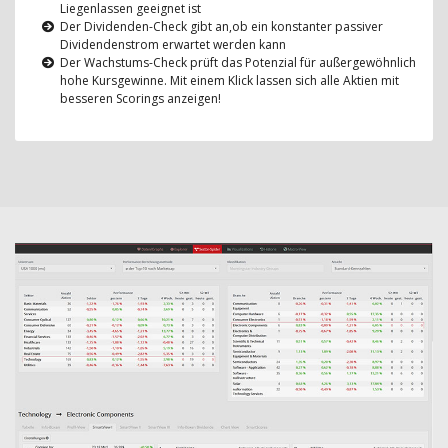
Liegenlassen geeignet ist
Der Dividenden-Check gibt an,ob ein konstanter passiver
Dividendenstrom erwartet werden kann
Der Wachstums-Check prüft das Potenzial für außergewöhnlich
hohe Kursgewinne. Mit einem Klick lassen sich alle Aktien mit
besseren Scorings anzeigen!