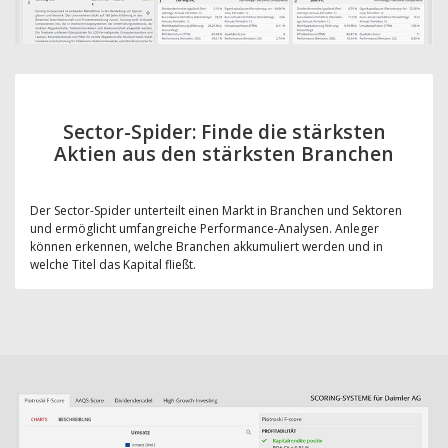
Sector-Spider: Finde die stärksten
Aktien aus den stärksten Branchen
Der Sector-Spider unterteilt einen Markt in Branchen und Sektoren
und ermöglicht umfangreiche Performance-Analysen. Anleger
können erkennen, welche Branchen akkumuliert werden und in
welche Titel das Kapital fließt.