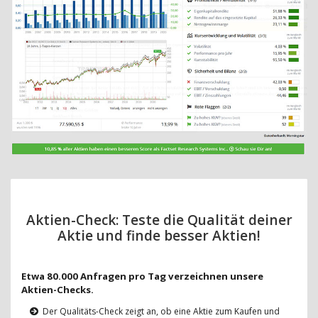
Aktien-Check: Teste die Qualität deiner
Aktie und finde besser Aktien!
Etwa 80.000 Anfragen pro Tag verzeichnen unsere
Aktien-Checks.
Der Qualitäts-Check zeigt an, ob eine Aktie zum Kaufen und