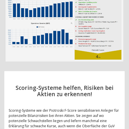
Scoring-Systeme helfen, Risiken bei
Aktien zu erkennen!
Scoring-Systeme wie der Piotroski F-Score sensibiliseren Anleger für
potenzielle Bilanzrisiken bei ihren Aktien. Sie zeigen auf wo
potenzielle Schwachstellen liegen und liefern manchmal eine
Erklärung für schwache Kurse, auch wenn die Oberfläche der GuV