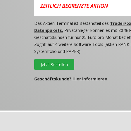
ZEITLICH BEGRENZTE AKTION
Das Aktien-Terminal ist Bestandteil des
TraderFox
Datenpakets.
Privatanleger können es mit 80 % 
Geschäftskunden für nur 25 Euro pro Monat beziehe
Zugriff auf 4 weitere Software-Tools (aktien RANKI
Systemfolio und PAPER)
Jetzt Bestellen
Geschäftskunde?
Hier informieren