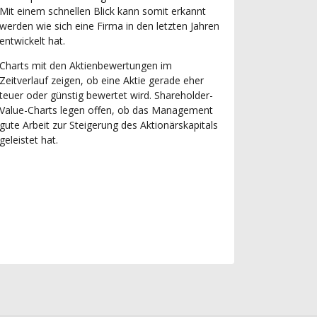
Mit einem schnellen Blick kann somit erkannt
werden wie sich eine Firma in den letzten Jahren
entwickelt hat.
Charts mit den Aktienbewertungen im
Zeitverlauf zeigen, ob eine Aktie gerade eher
teuer oder günstig bewertet wird. Shareholder-
Value-Charts legen offen, ob das Management
gute Arbeit zur Steigerung des Aktionärskapitals
geleistet hat.