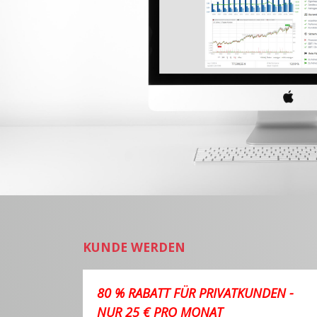
KUNDE WERDEN
80 % RABATT FÜR PRIVATKUNDEN -
NUR 25 € PRO MONAT