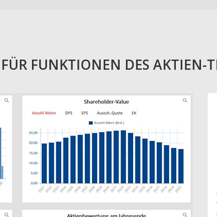
E FÜR FUNKTIONEN DES AKTIEN-