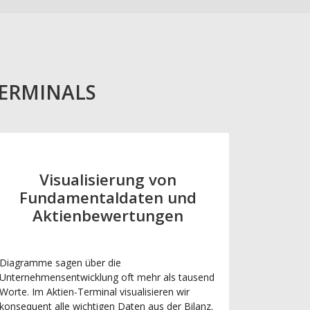
TERMINALS
Visualisierung von
Fundamentaldaten und
Aktienbewertungen
Diagramme sagen über die
Unternehmensentwicklung oft mehr als tausend
Worte. Im Aktien-Terminal visualisieren wir
konsequent alle wichtigen Daten aus der Bilanz.