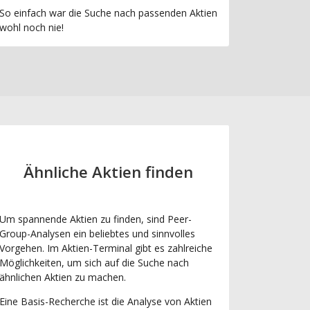
So einfach war die Suche nach passenden Aktien
wohl noch nie!
Ähnliche Aktien finden
Um spannende Aktien zu finden, sind Peer-
Group-Analysen ein beliebtes und sinnvolles
Vorgehen. Im Aktien-Terminal gibt es zahlreiche
Möglichkeiten, um sich auf die Suche nach
ähnlichen Aktien zu machen.
Eine Basis-Recherche ist die Analyse von Aktien