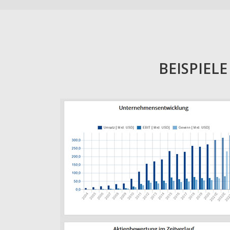
BEISPIEL