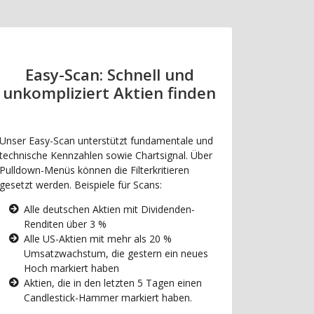
Easy-Scan: Schnell und
unkompliziert Aktien finden
Unser Easy-Scan unterstützt fundamentale und
technische Kennzahlen sowie Chartsignal. Über
Pulldown-Menüs können die Filterkritieren
gesetzt werden. Beispiele für Scans:
Alle deutschen Aktien mit Dividenden-
Renditen über 3 %
Alle US-Aktien mit mehr als 20 %
Umsatzwachstum, die gestern ein neues
Hoch markiert haben
Aktien, die in den letzten 5 Tagen einen
Candlestick-Hammer markiert haben.